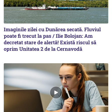
Imaginile zilei cu Dunărea secată. Fluviul
poate fi trecut la pas / Ilie Bolojan: Am
decretat stare de alertă! Există riscul să
oprim Unitatea 2 de la Cernavodă