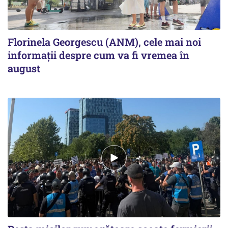
Florinela Georgescu (ANM), cele mai noi
informații despre cum va fi vremea în
august