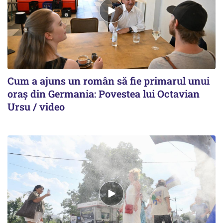
Cum a ajuns un român să fie primarul unui
oraș din Germania: Povestea lui Octavian
Ursu / video