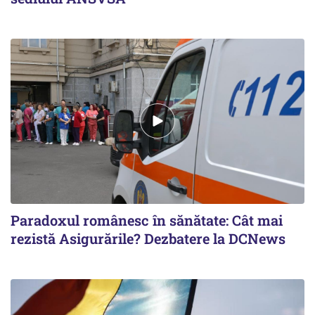
Paradoxul românesc în sănătate: Cât mai
rezistă Asigurările? Dezbatere la DCNews