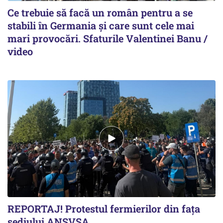
Ce trebuie să facă un român pentru a se
stabili în Germania și care sunt cele mai
mari provocări. Sfaturile Valentinei Banu /
video
REPORTAJ! Protestul fermierilor din fața
sediului ANSVSA