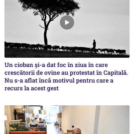
Un cioban și-a dat foc în ziua în care
crescătorii de ovine au protestat în Capitală.
Nu s-a aflat încă motivul pentru care a
recurs la acest gest