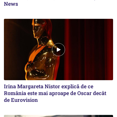
News
Irina Margareta Nistor explică de ce
România este mai aproape de Oscar decât
de Eurovision