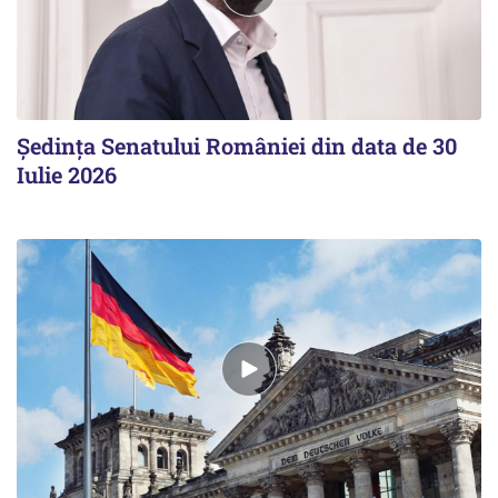
Ședința Senatului României din data de 30
Iulie 2026