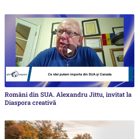
Români din SUA. Alexandru Jittu, invitat la
Diaspora creativă