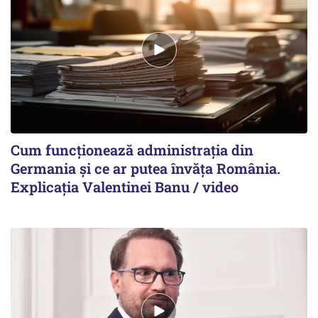
Cum funcționează administrația din
Germania și ce ar putea învăța România.
Explicația Valentinei Banu / video