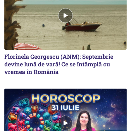
Florinela Georgescu (ANM): Septembrie
devine lună de vară! Ce se întâmplă cu
vremea în România