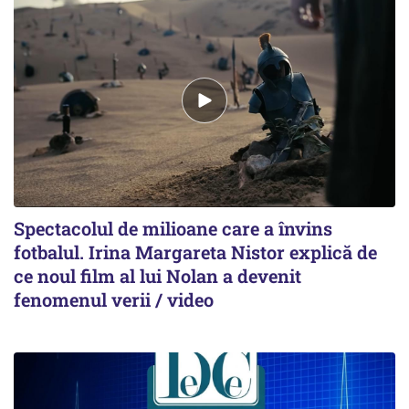
Spectacolul de milioane care a învins
fotbalul. Irina Margareta Nistor explică de
ce noul film al lui Nolan a devenit
fenomenul verii / video