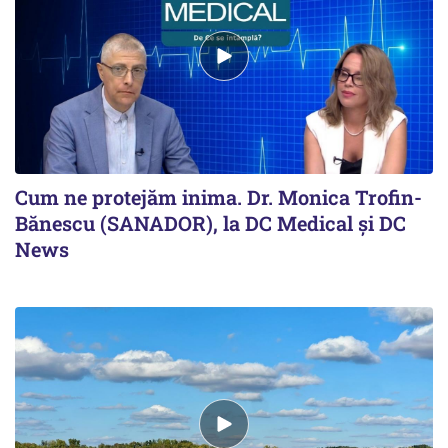
Cum ne protejăm inima. Dr. Monica Trofin-
Bănescu (SANADOR), la DC Medical și DC
News