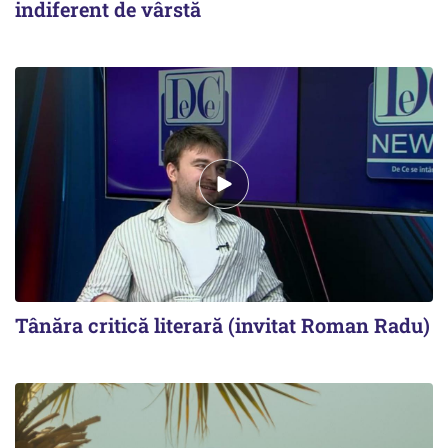
indiferent de vârstă
Tânăra critică literară (invitat Roman Radu)