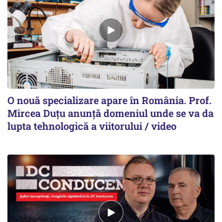
O nouă specializare apare în România. Prof.
Mircea Duțu anunță domeniul unde se va da
lupta tehnologică a viitorului / video