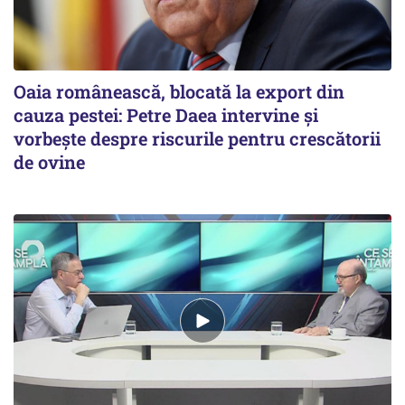
Oaia românească, blocată la export din
cauza pestei: Petre Daea intervine și
vorbește despre riscurile pentru crescătorii
de ovine