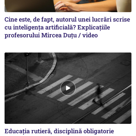
Cine este, de fapt, autorul unei lucrări scrise
cu inteligența artificială? Explicațiile
profesorului Mircea Duțu / video
Educația rutieră, disciplină obligatorie