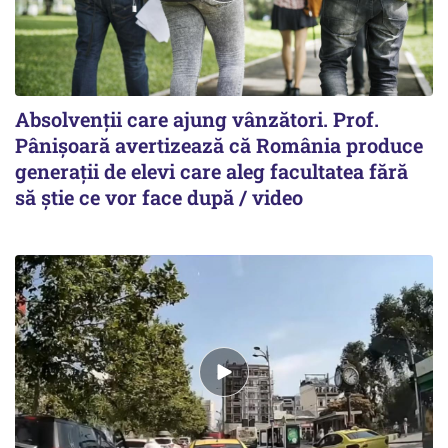
Absolvenții care ajung vânzători. Prof.
Pânișoară avertizează că România produce
generații de elevi care aleg facultatea fără
să știe ce vor face după / video