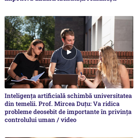
Inteligența artificială schimbă universitatea
din temelii. Prof. Mircea Duțu: Va ridica
probleme deosebit de importante în privința
controlului uman / video