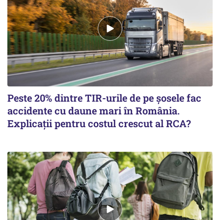
Peste 20% dintre TIR-urile de pe şosele fac
accidente cu daune mari în România.
Explicaţii pentru costul crescut al RCA?