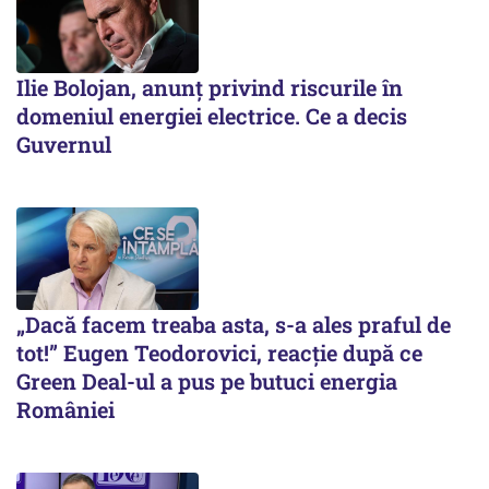
Ilie Bolojan, anunț privind riscurile în
domeniul energiei electrice. Ce a decis
Guvernul
„Dacă facem treaba asta, s-a ales praful de
tot!” Eugen Teodorovici, reacție după ce
Green Deal-ul a pus pe butuci energia
României