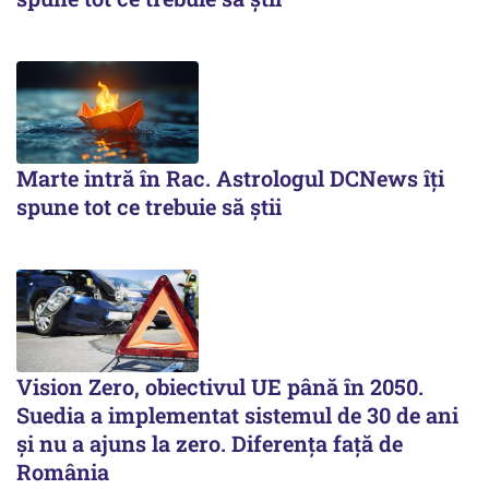
Marte intră în Rac. Astrologul DCNews îți
spune tot ce trebuie să știi
Vision Zero, obiectivul UE până în 2050.
Suedia a implementat sistemul de 30 de ani
şi nu a ajuns la zero. Diferenţa faţă de
România