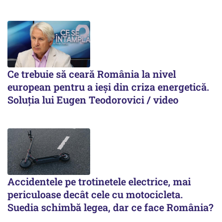
Ce trebuie să ceară România la nivel
european pentru a ieși din criza energetică.
Soluția lui Eugen Teodorovici / video
Accidentele pe trotinetele electrice, mai
periculoase decât cele cu motocicleta.
Suedia schimbă legea, dar ce face România?