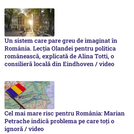
Un sistem care pare greu de imaginat în
România. Lecția Olandei pentru politica
românească, explicată de Alina Totti, o
consilieră locală din Eindhoven / video
Cel mai mare risc pentru România: Marian
Petrache indică problema pe care toți o
ignoră / video