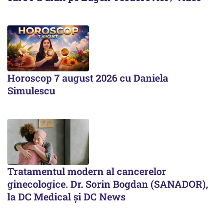
Horoscop 7 august 2026 cu Daniela
Simulescu
Tratamentul modern al cancerelor
ginecologice. Dr. Sorin Bogdan (SANADOR),
la DC Medical și DC News