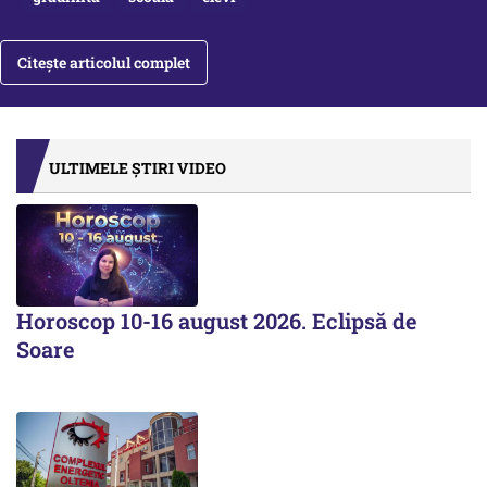
Citește articolul complet
ULTIMELE ȘTIRI VIDEO
Horoscop 10-16 august 2026. Eclipsă de
Soare