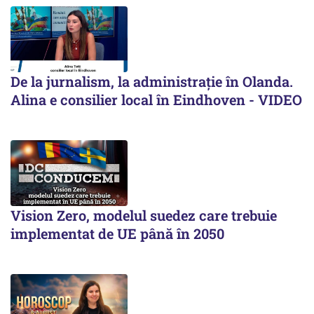
De la jurnalism, la administrație în Olanda.
Alina e consilier local în Eindhoven - VIDEO
Vision Zero, modelul suedez care trebuie
implementat de UE până în 2050