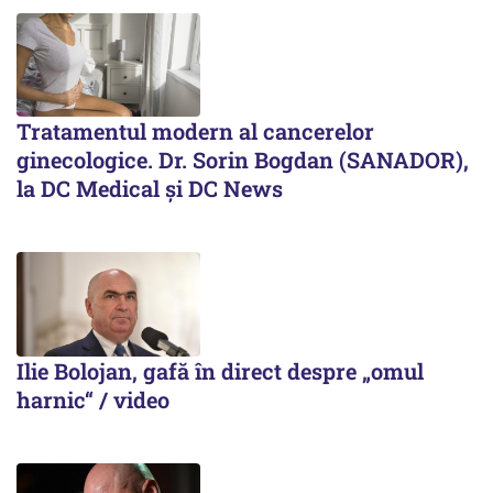
Tratamentul modern al cancerelor
ginecologice. Dr. Sorin Bogdan (SANADOR),
la DC Medical și DC News
Ilie Bolojan, gafă în direct despre „omul
harnic“ / video