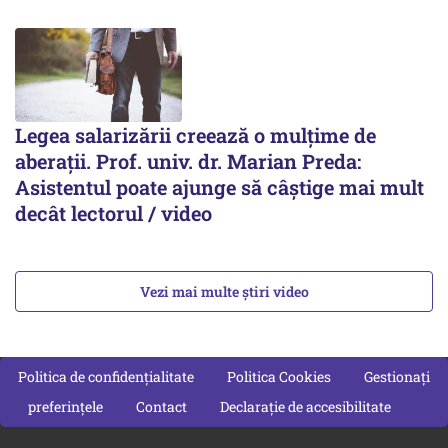
Legea salarizării creează o mulțime de
aberații. Prof. univ. dr. Marian Preda:
Asistentul poate ajunge să câștige mai mult
decât lectorul / video
Vezi mai multe știri video
Politica de confidențialitate
Politica Cookies
Gestionați
preferințele
Contact
Declarație de accesibilitate