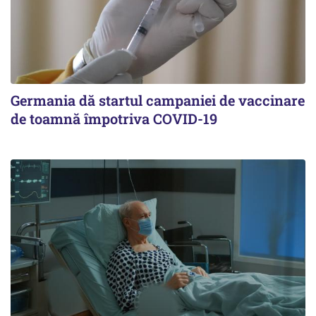
Germania dă startul campaniei de vaccinare
de toamnă împotriva COVID-19