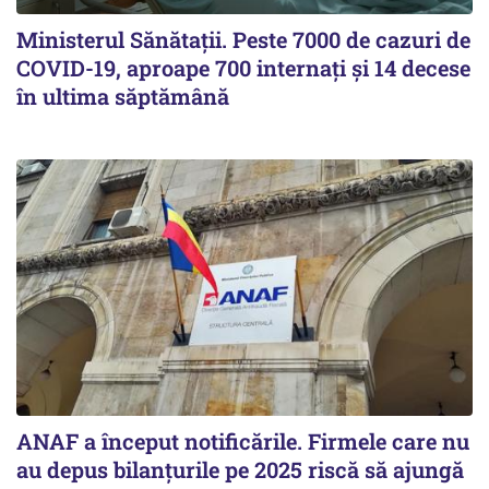
Ministerul Sănătații. Peste 7000 de cazuri de
COVID-19, aproape 700 internați și 14 decese
în ultima săptămână
ANAF a început notificările. Firmele care nu
au depus bilanțurile pe 2025 riscă să ajungă