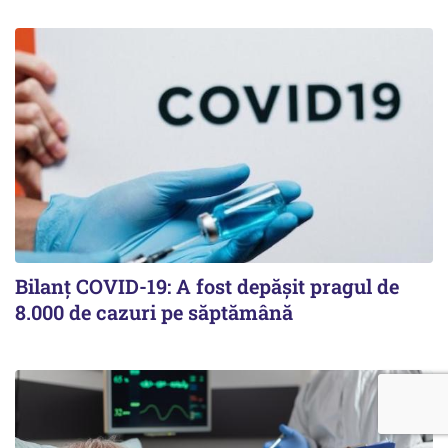
Bilanț COVID-19: A fost depășit pragul de
8.000 de cazuri pe săptămână