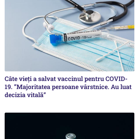
Câte vieți a salvat vaccinul pentru COVID-
19. ”Majoritatea persoane vârstnice. Au luat
decizia vitală”