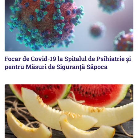
Focar de Covid-19 la Spitalul de Psihiatrie şi
pentru Măsuri de Siguranţă Săpoca