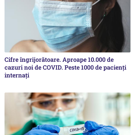
Cifre îngrijorătoare. Aproape 10.000 de
cazuri noi de COVID. Peste 1000 de pacienți
internați