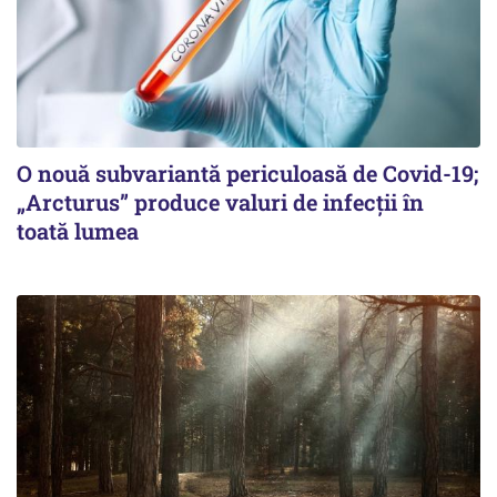
O nouă subvariantă periculoasă de Covid-19;
„Arcturus” produce valuri de infecții în
toată lumea