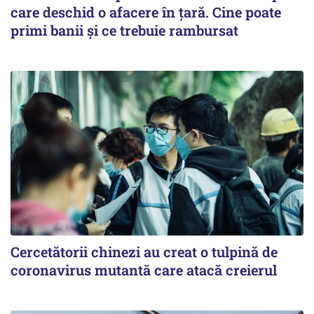
care deschid o afacere în țară. Cine poate
primi banii și ce trebuie rambursat
Cercetătorii chinezi au creat o tulpină de
coronavirus mutantă care atacă creierul