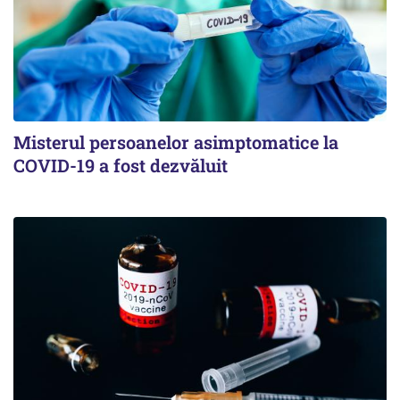
Misterul persoanelor asimptomatice la
COVID-19 a fost dezvăluit