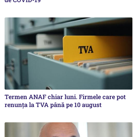
Termen ANAF chiar luni. Firmele care pot
renunța la TVA până pe 10 august