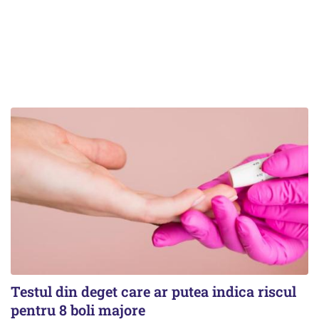
Testul din deget care ar putea indica riscul
pentru 8 boli majore