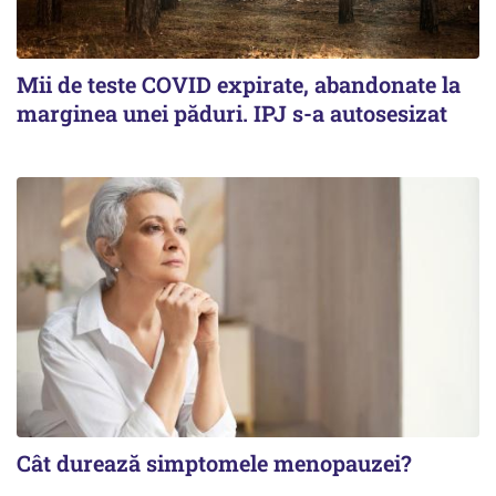
Mii de teste COVID expirate, abandonate la
marginea unei păduri. IPJ s-a autosesizat
Cât durează simptomele menopauzei?