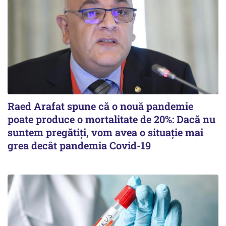
Raed Arafat spune că o nouă pandemie
poate produce o mortalitate de 20%: Dacă nu
suntem pregătiți, vom avea o situație mai
grea decât pandemia Covid-19