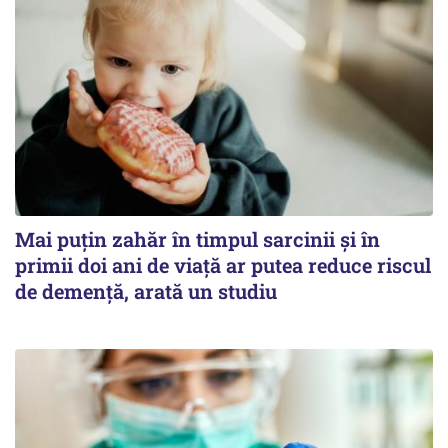
Mai puțin zahăr în timpul sarcinii și în
primii doi ani de viață ar putea reduce riscul
de demență, arată un studiu