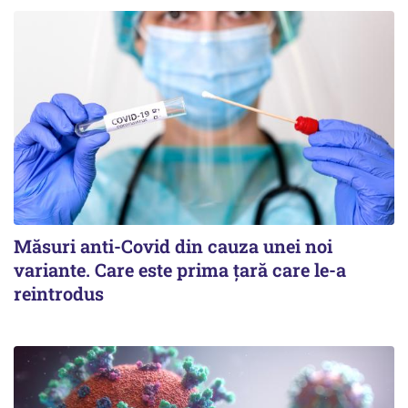
Măsuri anti-Covid din cauza unei noi
variante. Care este prima țară care le-a
reintrodus