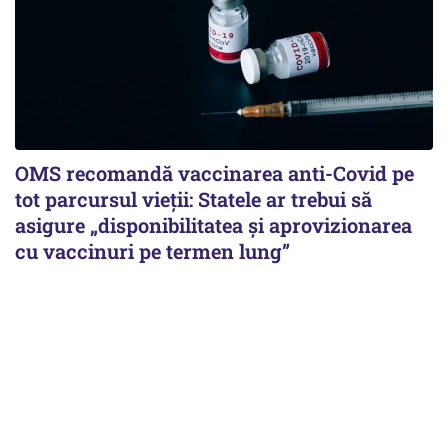
OMS recomandă vaccinarea anti-Covid pe
tot parcursul vieții: Statele ar trebui să
asigure „disponibilitatea și aprovizionarea
cu vaccinuri pe termen lung”