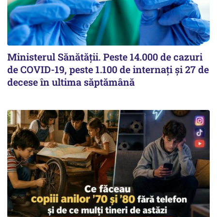
Ministerul Sănătății. Peste 14.000 de cazuri
de COVID-19, peste 1.100 de internați și 27 de
decese în ultima săptămână