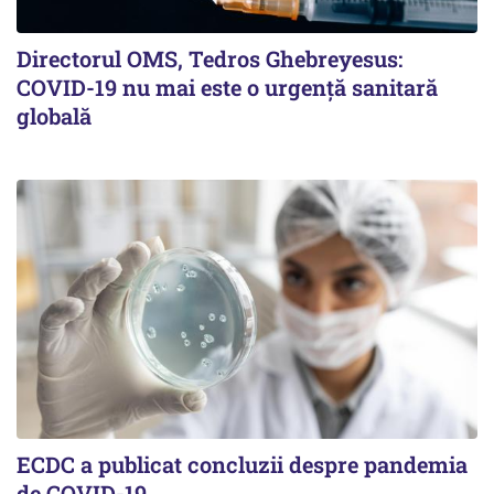
Directorul OMS, Tedros Ghebreyesus:
COVID-19 nu mai este o urgenţă sanitară
globală
ECDC a publicat concluzii despre pandemia
de COVID-19