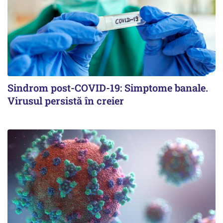
Sindrom post-COVID-19: Simptome banale.
Virusul persistă în creier