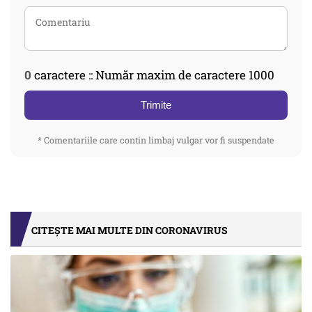
0
caractere :: Număr maxim de caractere 1000
Trimite
* Comentariile care contin limbaj vulgar vor fi suspendate
CITEȘTE MAI MULTE DIN CORONAVIRUS