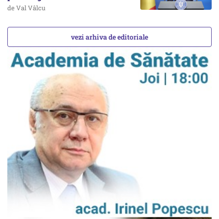
de Val Vâlcu
vezi arhiva de editoriale