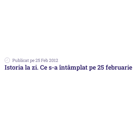
Publicat pe 25 Feb 2012
Istoria la zi. Ce s-a întâmplat pe 25 februarie