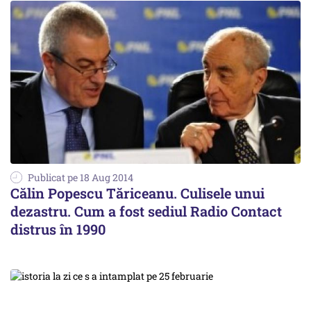
Publicat pe 18 Aug 2014
Călin Popescu Tăriceanu. Culisele unui
dezastru. Cum a fost sediul Radio Contact
distrus în 1990