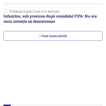
Publicat acum 2 ore si 11 minute
Infantino, sub presiune după scandalul FIFA: Nu are
nicio intenție să demisioneze
» Vezi toate știrile