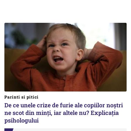
Parinti si pitici
De ce unele crize de furie ale copiilor noștri
ne scot din minți, iar altele nu? Explicația
psihologului