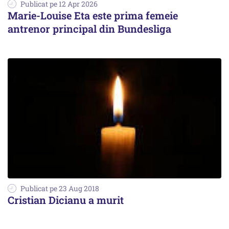
Publicat pe 12 Apr 2026
Marie-Louise Eta este prima femeie
antrenor principal din Bundesliga
Publicat pe 23 Aug 2018
Cristian Dicianu a murit