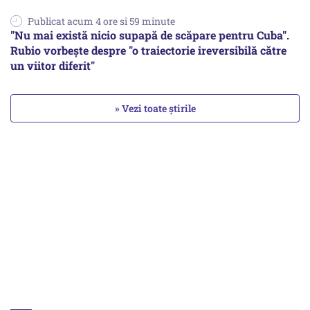
Publicat acum 4 ore si 59 minute
"Nu mai există nicio supapă de scăpare pentru Cuba".
Rubio vorbește despre "o traiectorie ireversibilă către
un viitor diferit"
» Vezi toate știrile