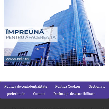
Politica de confidențialitate
Politica Cookies
Gestionați
preferințele
Contact
Declarație de accesibilitate