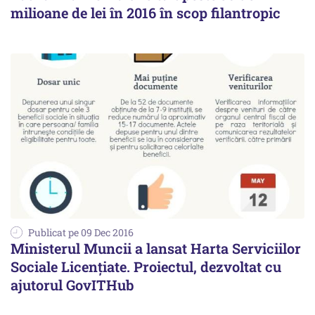
milioane de lei în 2016 în scop filantropic
Publicat pe 09 Dec 2016
Ministerul Muncii a lansat Harta Serviciilor
Sociale Licențiate. Proiectul, dezvoltat cu
ajutorul GovITHub