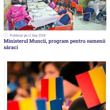
Publicat pe 11 Sep 2018
Ministerul Muncii, program pentru oamenii
săraci