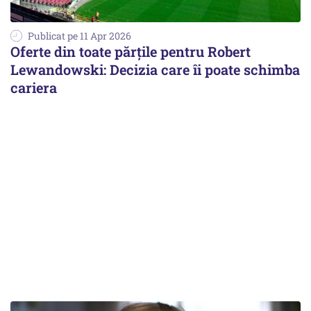
Publicat pe 11 Apr 2026
Oferte din toate părțile pentru Robert
Lewandowski: Decizia care îi poate schimba
cariera