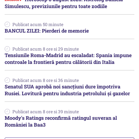
Simulescu, previziunile pentru toate zodiile
Publicat acum 50 minute
BANCUL ZILEI: Pierderi de memorie
Publicat acum 8 ore si 29 minute
Tensiunile Roma-Madrid au escaladat: Spania impune
controale la frontieră pentru călătorii din Italia
Publicat acum 8 ore si 36 minute
Senatul SUA aprobă noi sancțiuni dure împotriva
Rusiei. Lovitură pentru industria petrolului și gazelor
Publicat acum 8 ore si 39 minute
Moody's Ratings reconfirmă ratingul suveran al
României la Baa3