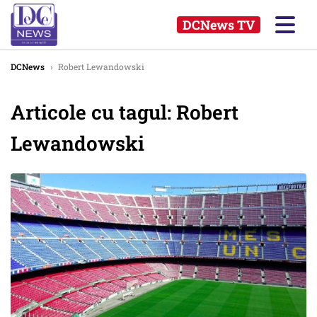
DCNews TV
DCNews
›
Robert Lewandowski
Articole cu tagul: Robert
Lewandowski