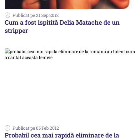
Publicat pe 21 Sep 2012
Cum a fost ispitită Delia Matache de un
stripper
Publicat pe 05 Feb 2012
Probabil cea mai rapidă eliminare de la