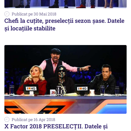
Publicat pe 30 Mai 2018
Chefi la cuțite, preselecții sezon șase. Datele
și locațiile stabilite
Publicat pe 16 Apr 2018
X Factor 2018 PRESELECŢII. Datele şi