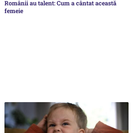
Românii au talent: Cum a cântat această
femeie