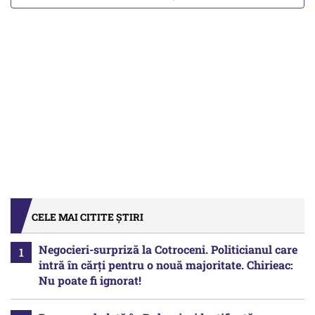
CELE MAI CITITE ȘTIRI
Negocieri-surpriză la Cotroceni. Politicianul care
intră în cărți pentru o nouă majoritate. Chirieac:
Nu poate fi ignorat!