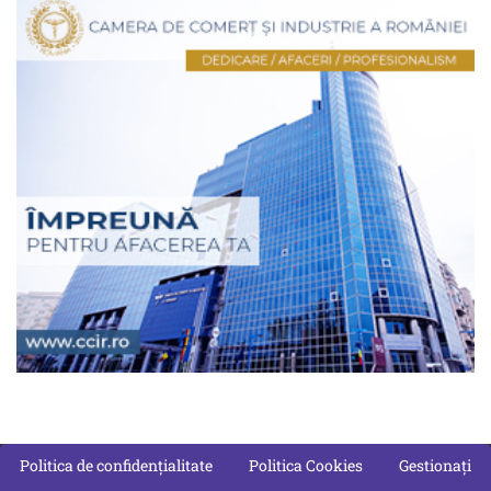
Politica de confidențialitate
Politica Cookies
Gestionați