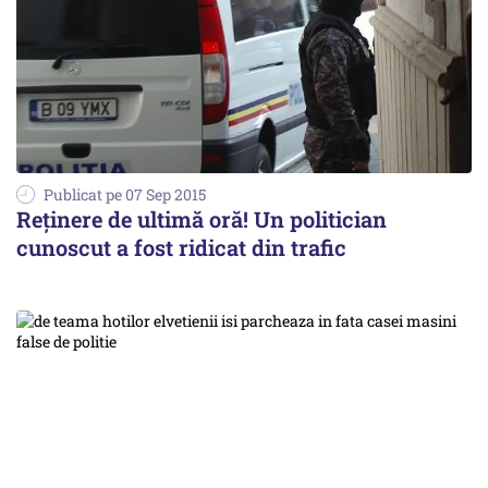
Publicat pe 07 Sep 2015
Reținere de ultimă oră! Un politician
cunoscut a fost ridicat din trafic