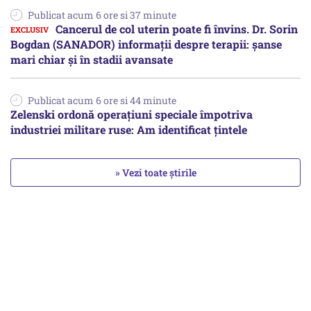
Publicat acum 6 ore si 37 minute
Cancerul de col uterin poate fi învins. Dr. Sorin
Bogdan (SANADOR) informații despre terapii: șanse
mari chiar și în stadii avansate
Publicat acum 6 ore si 44 minute
Zelenski ordonă operațiuni speciale împotriva
industriei militare ruse: Am identificat țintele
» Vezi toate știrile