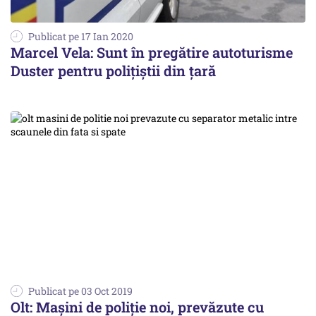
Publicat pe 17 Ian 2020
Marcel Vela: Sunt în pregătire autoturisme
Duster pentru polițiștii din ţară
Publicat pe 03 Oct 2019
Olt: Maşini de poliţie noi, prevăzute cu