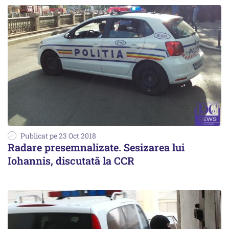
Publicat pe 23 Oct 2018
Radare presemnalizate. Sesizarea lui
Iohannis, discutată la CCR