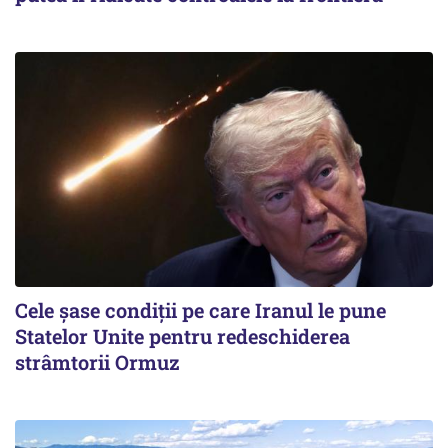
Cele șase condiții pe care Iranul le pune
Statelor Unite pentru redeschiderea
strâmtorii Ormuz