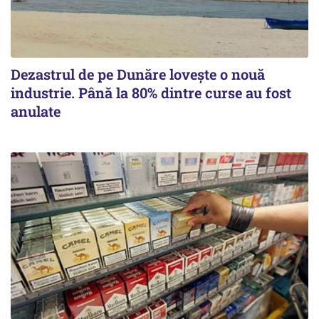
Dezastrul de pe Dunăre lovește o nouă
industrie. Până la 80% dintre curse au fost
anulate