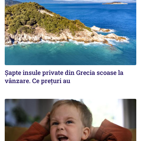
Șapte insule private din Grecia scoase la
vânzare. Ce prețuri au