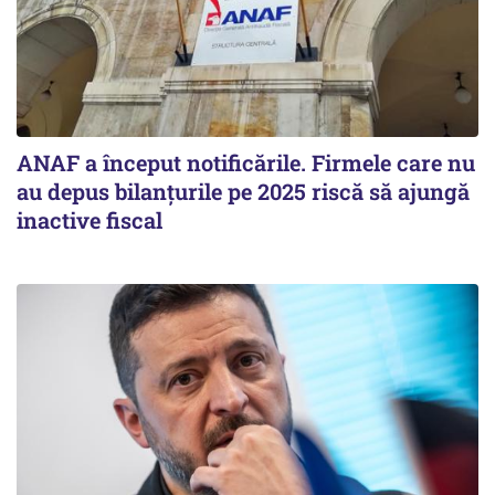
ANAF a început notificările. Firmele care nu
au depus bilanțurile pe 2025 riscă să ajungă
inactive fiscal