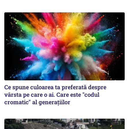
Ce spune culoarea ta preferată despre
vârsta pe care o ai. Care este "codul
cromatic" al generațiilor