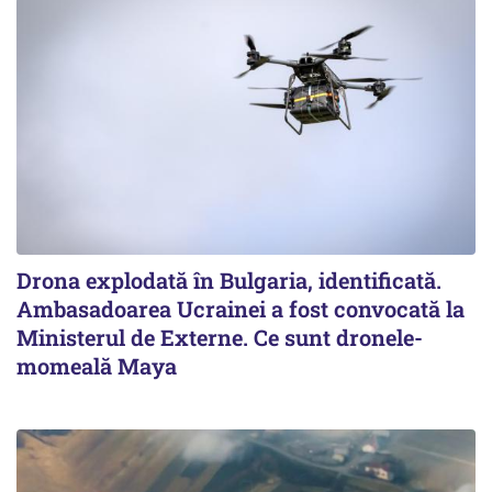
Drona explodată în Bulgaria, identificată.
Ambasadoarea Ucrainei a fost convocată la
Ministerul de Externe. Ce sunt dronele-
momeală Maya