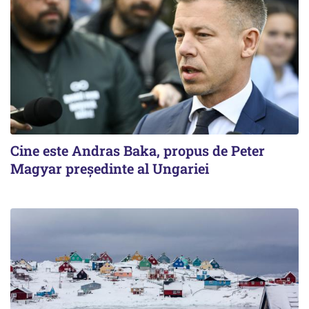
Cine este Andras Baka, propus de Peter
Magyar președinte al Ungariei