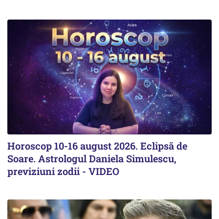
Horoscop 10-16 august 2026. Eclipsă de
Soare. Astrologul Daniela Simulescu,
previziuni zodii - VIDEO