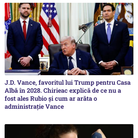
J.D. Vance, favoritul lui Trump pentru Casa
Albă în 2028. Chirieac explică de ce nu a
fost ales Rubio și cum ar arăta o
administrație Vance