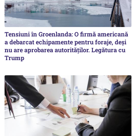
Tensiuni în Groenlanda: O firmă americană
a debarcat echipamente pentru foraje, deși
nu are aprobarea autorităților. Legătura cu
Trump