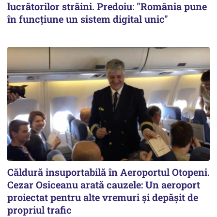
lucrătorilor străini. Predoiu: "România pune
în funcțiune un sistem digital unic"
Căldură insuportabilă în Aeroportul Otopeni.
Cezar Osiceanu arată cauzele: Un aeroport
proiectat pentru alte vremuri și depășit de
propriul trafic