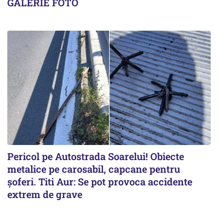
GALERIE FOTO
Pericol pe Autostrada Soarelui! Obiecte
metalice pe carosabil, capcane pentru
șoferi. Titi Aur: Se pot provoca accidente
extrem de grave