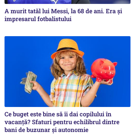
A murit tatăl lui Messi, la 68 de ani. Era și
impresarul fotbalistului
Ce buget este bine să îi dai copilului în
vacanță? Sfaturi pentru echilibrul dintre
bani de buzunar și autonomie