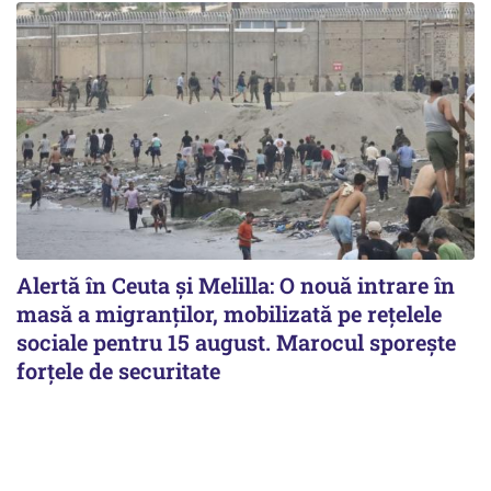
Alertă în Ceuta și Melilla: O nouă intrare în
masă a migranților, mobilizată pe rețelele
sociale pentru 15 august. Marocul sporește
forțele de securitate