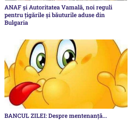
ANAF și Autoritatea Vamală, noi reguli
pentru țigările și băuturile aduse din
Bulgaria
BANCUL ZILEI: Despre mentenanță...