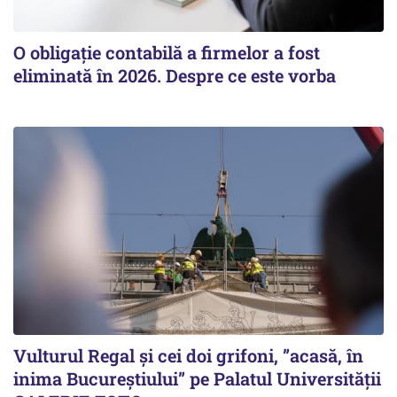
O obligație contabilă a firmelor a fost
eliminată în 2026. Despre ce este vorba
Vulturul Regal și cei doi grifoni, ”acasă, în
inima Bucureștiului” pe Palatul Universității