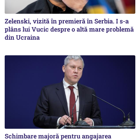
Zelenski, vizită în premieră în Serbia. I s-a
plâns lui Vucic despre o altă mare problemă
din Ucraina
Schimbare majoră pentru angajarea