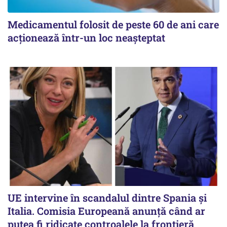
Medicamentul folosit de peste 60 de ani care
acționează într-un loc neașteptat
UE intervine în scandalul dintre Spania și
Italia. Comisia Europeană anunță când ar
putea fi ridicate controalele la frontieră