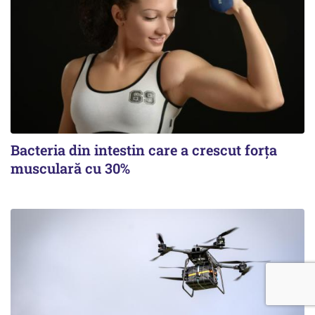
Bacteria din intestin care a crescut forța
musculară cu 30%