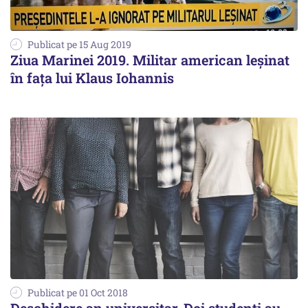
Publicat pe 15 Aug 2019
Ziua Marinei 2019. Militar american leșinat
în fața lui Klaus Iohannis
Publicat pe 01 Oct 2018