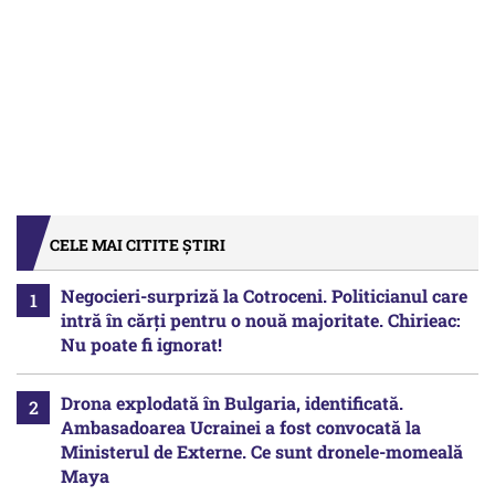
CELE MAI CITITE ȘTIRI
Negocieri-surpriză la Cotroceni. Politicianul care
intră în cărți pentru o nouă majoritate. Chirieac:
Nu poate fi ignorat!
Drona explodată în Bulgaria, identificată.
Ambasadoarea Ucrainei a fost convocată la
Ministerul de Externe. Ce sunt dronele-momeală
Maya