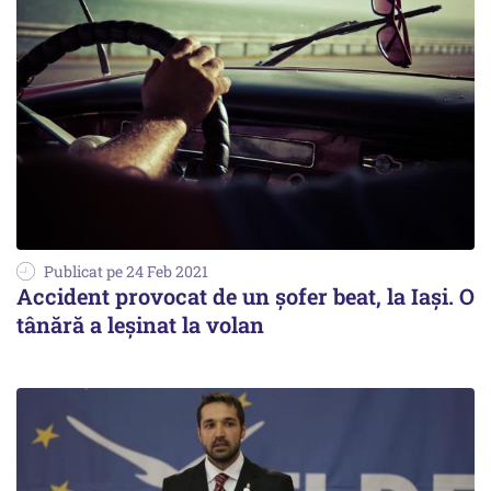
Publicat pe 24 Feb 2021
Accident provocat de un șofer beat, la Iași. O
tânără a leșinat la volan