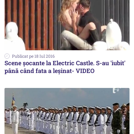
Publicat pe 18 Iul 2016
Scene șocante la Electric Castle. S-au 'iubit'
până când fata a leșinat- VIDEO