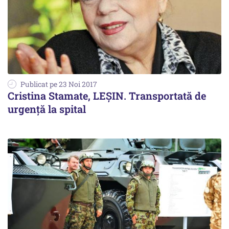
Publicat pe 23 Noi 2017
Cristina Stamate, LEȘIN. Transportată de
urgență la spital