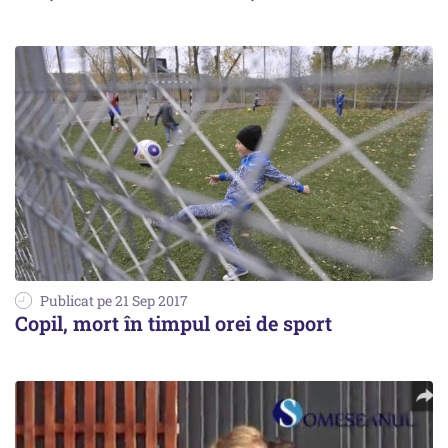
Publicat pe 21 Sep 2017
Copil, mort în timpul orei de sport