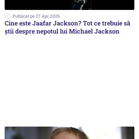
Publicat pe 27 Apr 2026
Cine este Jaafar Jackson? Tot ce trebuie să
știi despre nepotul lui Michael Jackson