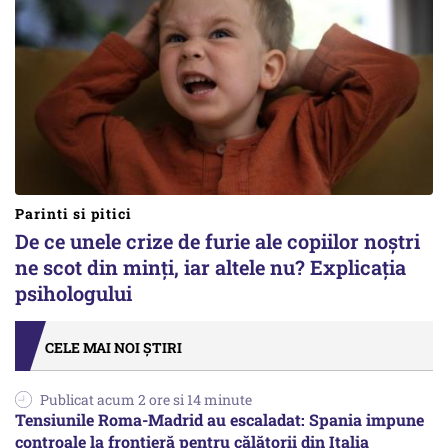
Parinti si pitici
De ce unele crize de furie ale copiilor noștri
ne scot din minți, iar altele nu? Explicația
psihologului
CELE MAI NOI ȘTIRI
Publicat acum 2 ore si 14 minute
Tensiunile Roma-Madrid au escaladat: Spania impune
controale la frontieră pentru călătorii din Italia