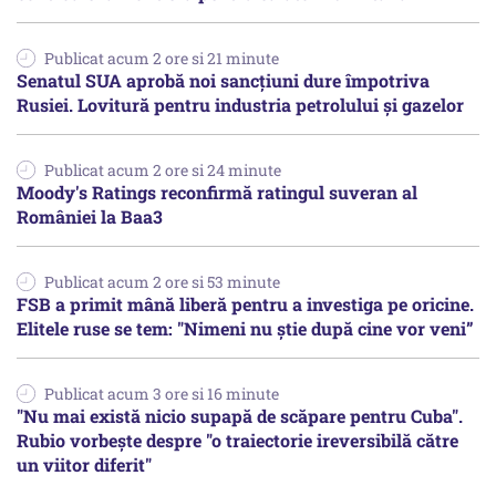
Publicat acum 2 ore si 21 minute
Senatul SUA aprobă noi sancțiuni dure împotriva
Rusiei. Lovitură pentru industria petrolului și gazelor
Publicat acum 2 ore si 24 minute
Moody's Ratings reconfirmă ratingul suveran al
României la Baa3
Publicat acum 2 ore si 53 minute
FSB a primit mână liberă pentru a investiga pe oricine.
Elitele ruse se tem: "Nimeni nu știe după cine vor veni”
Publicat acum 3 ore si 16 minute
"Nu mai există nicio supapă de scăpare pentru Cuba".
Rubio vorbește despre "o traiectorie ireversibilă către
un viitor diferit"