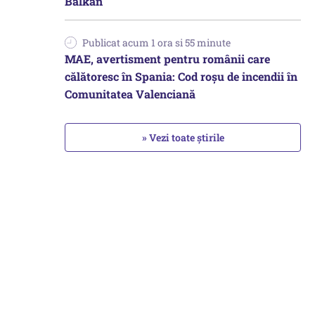
Balkan
Publicat acum 1 ora si 55 minute
MAE, avertisment pentru românii care
călătoresc în Spania: Cod roșu de incendii în
Comunitatea Valenciană
» Vezi toate știrile