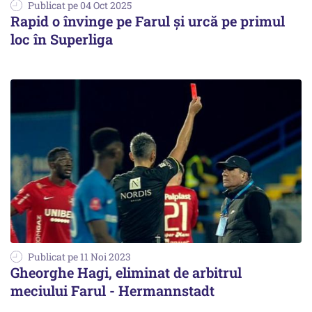
Publicat pe 04 Oct 2025
Rapid o învinge pe Farul şi urcă pe primul
loc în Superliga
Publicat pe 11 Noi 2023
Gheorghe Hagi, eliminat de arbitrul
meciului Farul - Hermannstadt