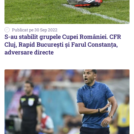
Publicat pe 30 Sep 2022
S-au stabilit grupele Cupei României. CFR
Cluj, Rapid Bucureşti şi Farul Constanţa,
adversare directe