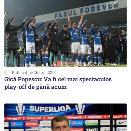
Publicat pe 26 Ian 2023
Gică Popescu: Va fi cel mai spectaculos
play-off de până acum