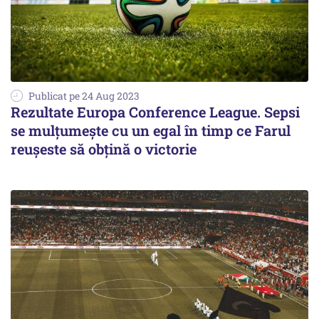
Publicat pe 24 Aug 2023
Rezultate Europa Conference League. Sepsi
se mulțumește cu un egal în timp ce Farul
reușeste să obțină o victorie