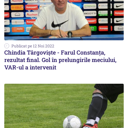
Publicat pe 12 Noi 2022
Chindia Târgoviște - Farul Constanța,
rezultat final. Gol în prelungirile meciului,
VAR-ul a intervenit