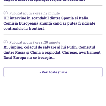
Publicat acum 7 ore si 19 minute
UE intervine în scandalul dintre Spania și Italia.
Comisia Europeană anunță când ar putea fi ridicate
controalele la frontieră
Publicat acum 7 ore si 29 minute
Xi Jinping, colacul de salvare al lui Putin. Comerțul
dintre Rusia și China a explodat. Chirieac, avertisment:
Dacă Europa nu se trezește...
» Vezi toate știrile