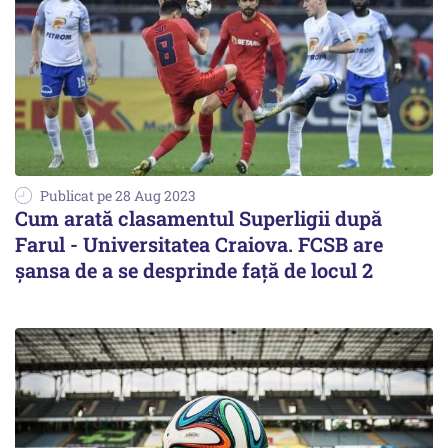
Publicat pe 28 Aug 2023
Cum arată clasamentul Superligii după
Farul - Universitatea Craiova. FCSB are
șansa de a se desprinde față de locul 2