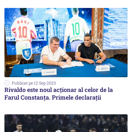
Publicat pe 12 Sep 2023
Rivaldo este noul acţionar al celor de la
Farul Constanţa. Primele declaraţii