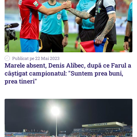
Publicat pe 22 Mai 2023
Marele absent, Denis Alibec, după ce Farul a
câștigat campionatul: "Suntem prea buni,
prea tineri"