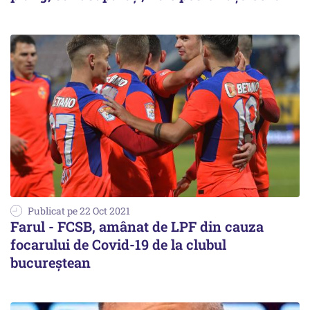
Publicat pe 22 Oct 2021
Farul - FCSB, amânat de LPF din cauza
focarului de Covid-19 de la clubul
bucureștean