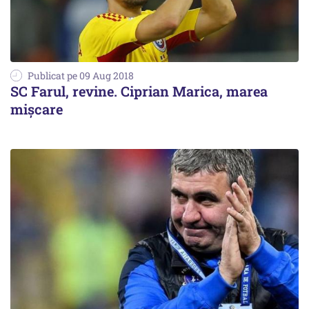
Publicat pe 09 Aug 2018
SC Farul, revine. Ciprian Marica, marea
mișcare