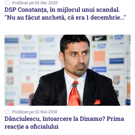
Publicat pe 02 Dec 2020
DSP Constanţa, în mijlocul unui scandal.
"Nu au făcut anchetă, că era 1 decembrie..."
Publicat pe 02 Noi 2018
Dănciulescu, întoarcere la Dinamo? Prima
reacție a oficialului