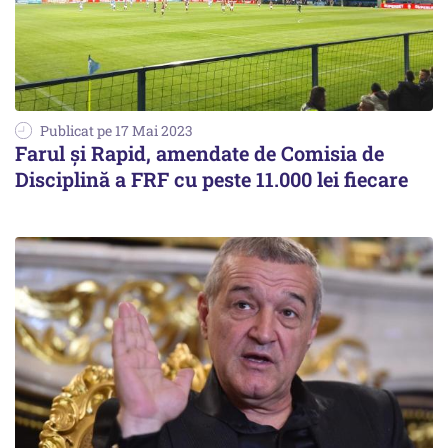
Publicat pe 17 Mai 2023
Farul şi Rapid, amendate de Comisia de
Disciplină a FRF cu peste 11.000 lei fiecare