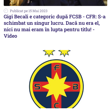
Publicat pe 15 Mai 2023
Gigi Becali e categoric după FCSB - CFR: S-a
schimbat un singur lucru. Dacă nu era el,
nici nu mai eram în lupta pentru titlu! -
Video