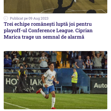
Publicat pe 09 Aug 2023
Trei echipe româneşti luptă joi pentru
playoff-ul Conference League. Ciprian
Marica trage un semnal de alarmă