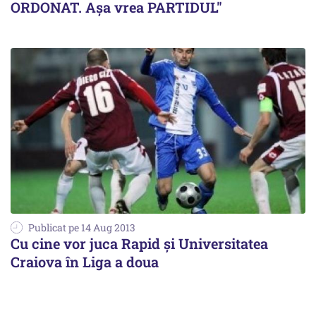
ORDONAT. Așa vrea PARTIDUL"
Publicat pe 14 Aug 2013
Cu cine vor juca Rapid și Universitatea
Craiova în Liga a doua