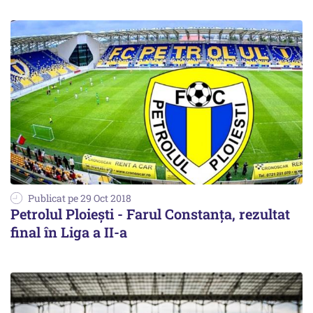
Publicat pe 29 Oct 2018
Petrolul Ploieşti - Farul Constanţa, rezultat
final în Liga a II-a