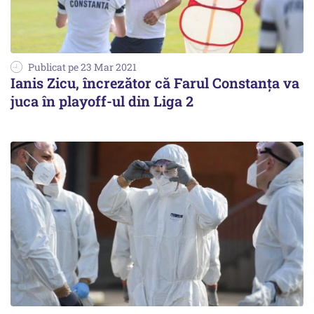
Publicat pe 23 Mar 2021
Ianis Zicu, încrezător că Farul Constanţa va
juca în playoff-ul din Liga 2