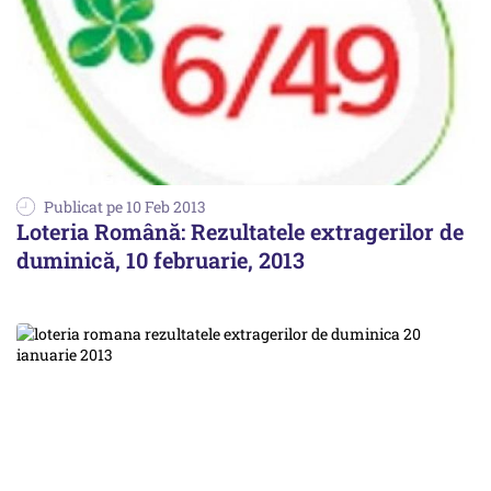
Publicat pe 10 Feb 2013
Loteria Română: Rezultatele extragerilor de
duminică, 10 februarie, 2013