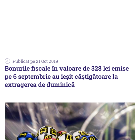
Publicat pe 21 Oct 2019
Bonurile fiscale în valoare de 328 lei emise
pe 6 septembrie au ieşit câştigătoare la
extragerea de duminică