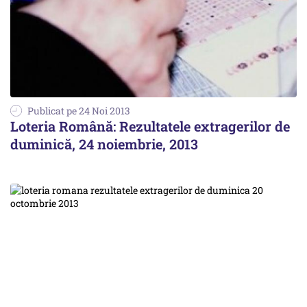
Publicat pe 24 Noi 2013
Loteria Română: Rezultatele extragerilor de
duminică, 24 noiembrie, 2013