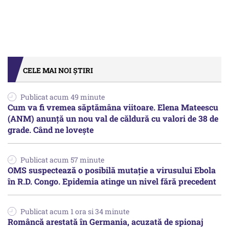
CELE MAI NOI ȘTIRI
Publicat acum 49 minute
Cum va fi vremea săptămâna viitoare. Elena Mateescu
(ANM) anunță un nou val de căldură cu valori de 38 de
grade. Când ne lovește
Publicat acum 57 minute
OMS suspectează o posibilă mutație a virusului Ebola
în R.D. Congo. Epidemia atinge un nivel fără precedent
Publicat acum 1 ora si 34 minute
Româncă arestată în Germania, acuzată de spionaj