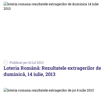
Publicat pe 14 Iul 2013
Loteria Română: Rezultatele extragerilor de
duminică, 14 iulie, 2013