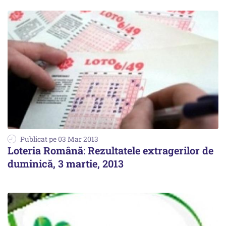
Publicat pe 03 Mar 2013
Loteria Română: Rezultatele extragerilor de
duminică, 3 martie, 2013