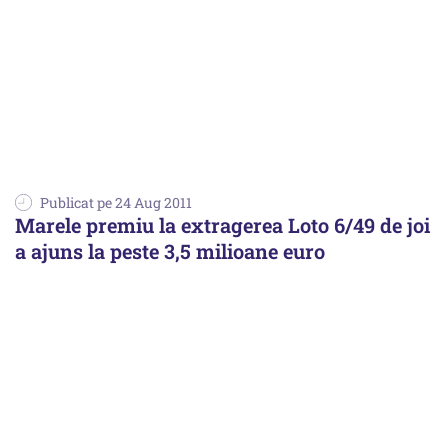
Publicat pe 24 Aug 2011
Marele premiu la extragerea Loto 6/49 de joi
a ajuns la peste 3,5 milioane euro