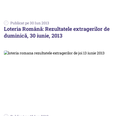
Publicat pe 30 Iun 2013
Loteria Română: Rezultatele extragerilor de
duminică, 30 iunie, 2013