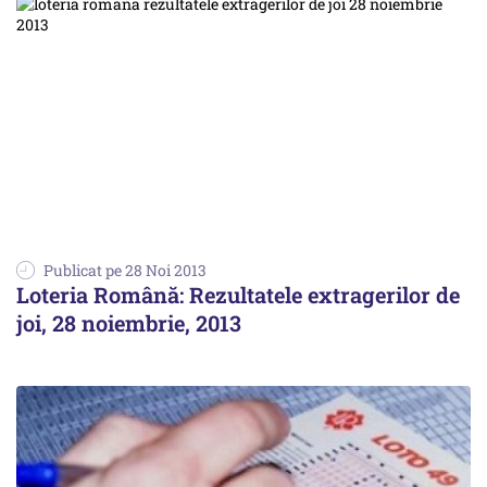
Publicat pe 28 Noi 2013
Loteria Română: Rezultatele extragerilor de
joi, 28 noiembrie, 2013