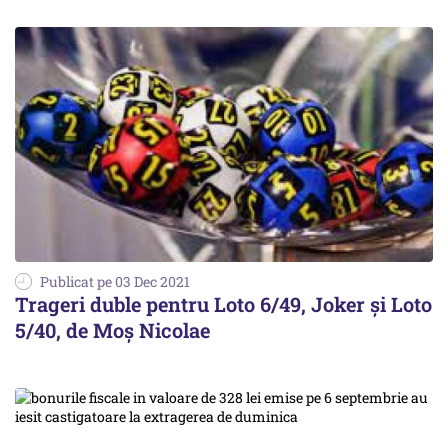
Publicat pe 03 Dec 2021
Trageri duble pentru Loto 6/49, Joker şi Loto
5/40, de Moş Nicolae