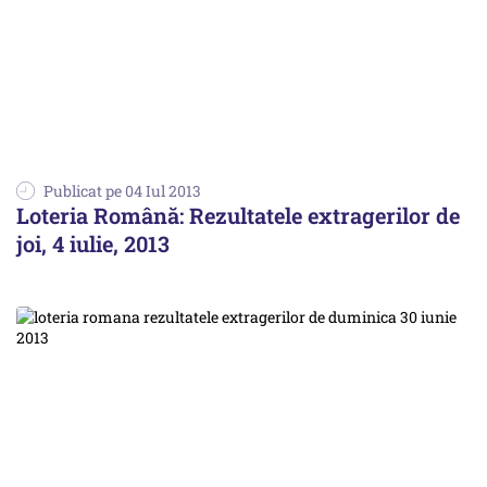
Publicat pe 04 Iul 2013
Loteria Română: Rezultatele extragerilor de
joi, 4 iulie, 2013