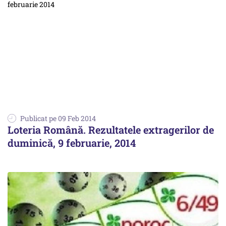
Publicat pe 09 Feb 2014
Loteria Română. Rezultatele extragerilor de
duminică, 9 februarie, 2014