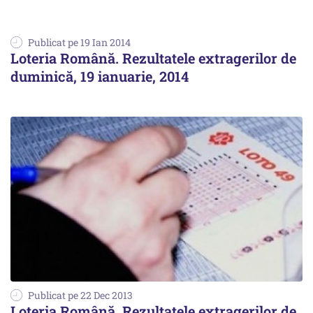
Publicat pe 19 Ian 2014
Loteria Română. Rezultatele extragerilor de
duminică, 19 ianuarie, 2014
Publicat pe 22 Dec 2013
Loteria Română. Rezultatele extragerilor de