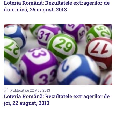
Loteria Română: Rezultatele extragerilor de
duminică, 25 august, 2013
Publicat pe 22 Aug 2013
Loteria Română: Rezultatele extragerilor de
joi, 22 august, 2013