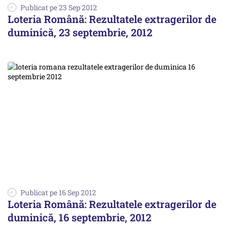
Publicat pe 23 Sep 2012
Loteria Română: Rezultatele extragerilor de
duminică, 23 septembrie, 2012
Publicat pe 16 Sep 2012
Loteria Română: Rezultatele extragerilor de
duminică, 16 septembrie, 2012