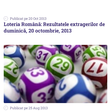
Publicat pe 20 Oct 2013
Loteria Română: Rezultatele extragerilor de
duminică, 20 octombrie, 2013
Publicat pe 25 Aug 2013