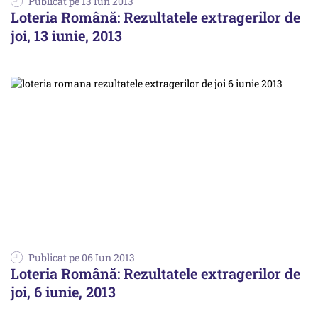
Publicat pe 13 Iun 2013
Loteria Română: Rezultatele extragerilor de
joi, 13 iunie, 2013
Publicat pe 06 Iun 2013
Loteria Română: Rezultatele extragerilor de
joi, 6 iunie, 2013