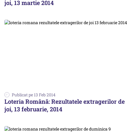
joi, 13 martie 2014
Publicat pe 13 Feb 2014
Loteria Română: Rezultatele extragerilor de
joi, 13 februarie, 2014