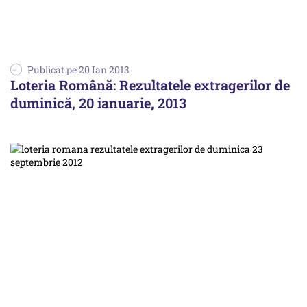
Publicat pe 20 Ian 2013
Loteria Română: Rezultatele extragerilor de
duminică, 20 ianuarie, 2013