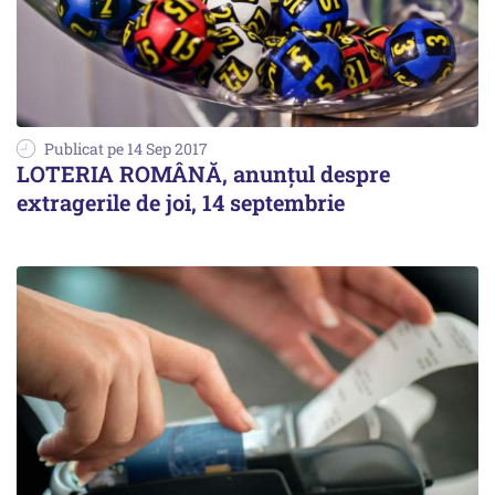
Publicat pe 14 Sep 2017
LOTERIA ROMÂNĂ, anunțul despre
extragerile de joi, 14 septembrie