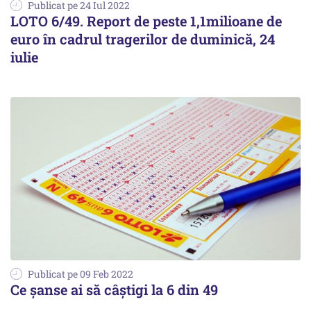
Publicat pe 24 Iul 2022
LOTO 6/49. Report de peste 1,1milioane de
euro în cadrul tragerilor de duminică, 24
iulie
Publicat pe 09 Feb 2022
Ce șanse ai să câștigi la 6 din 49