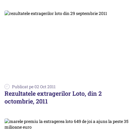
Publicat pe 02 Oct 2011
Rezultatele extragerilor Loto, din 2
octombrie, 2011