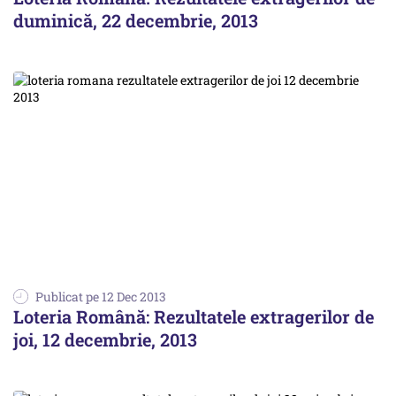
duminică, 22 decembrie, 2013
Publicat pe 12 Dec 2013
Loteria Română: Rezultatele extragerilor de
joi, 12 decembrie, 2013