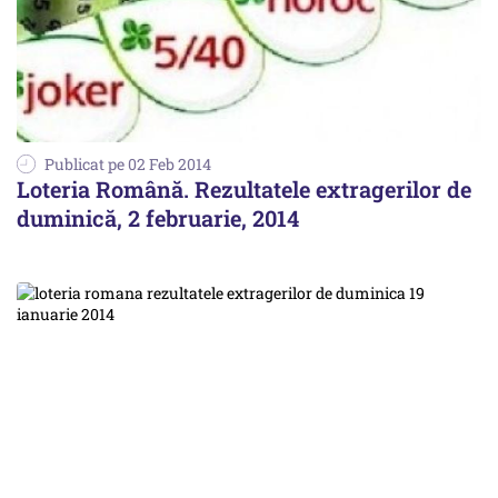
Publicat pe 02 Feb 2014
Loteria Română. Rezultatele extragerilor de
duminică, 2 februarie, 2014