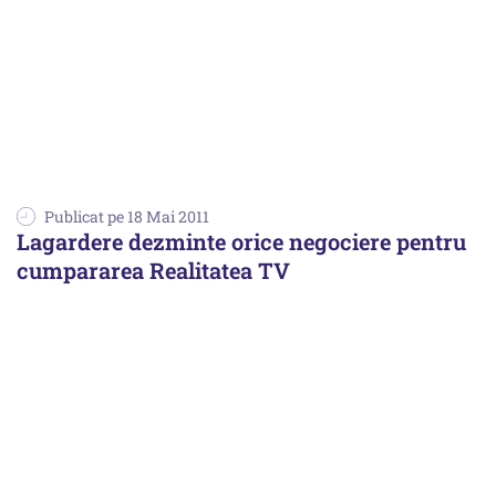
Publicat pe 18 Mai 2011
Lagardere dezminte orice negociere pentru
cumpararea Realitatea TV