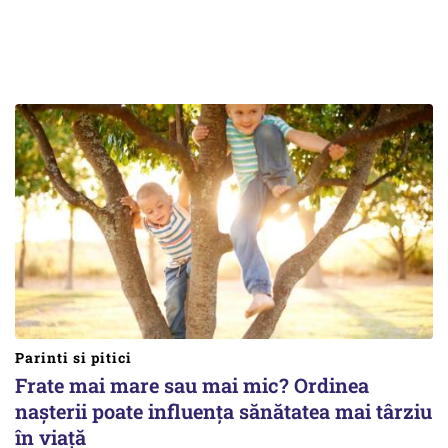
Parinti si pitici
Frate mai mare sau mai mic? Ordinea
nașterii poate influența sănătatea mai târziu
în viață