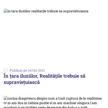
Publicat pe 24 Oct 2011
În țara iluziilor, Realitățile trebuie să
supraviețuiască