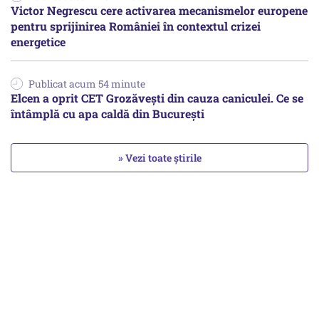
Victor Negrescu cere activarea mecanismelor europene
pentru sprijinirea României în contextul crizei
energetice
Publicat acum 54 minute
Elcen a oprit CET Grozăvești din cauza caniculei. Ce se
întâmplă cu apa caldă din București
» Vezi toate știrile