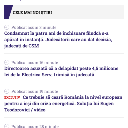
CELE MAI NOI ȘTIRI
Publicat acum 3 minute
Condamnat la patru ani de închisoare fiindcă s-a
apărat în instanță. Judecătorii care au dat decizia,
judecați de CSM
Publicat acum 16 minute
Directoarea acuzată că a delapidat peste 4,5 milioane
lei de la Electrica Serv, trimisă în judecată
Publicat acum 19 minute
Ce trebuie să ceară România la nivel european
pentru a ieși din criza energetică. Soluția lui Eugen
Teodorovici / video
Publicat acum 28 minute