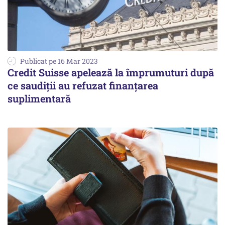
Publicat pe 16 Mar 2023
Credit Suisse apelează la împrumuturi după
ce saudiții au refuzat finanțarea
suplimentară