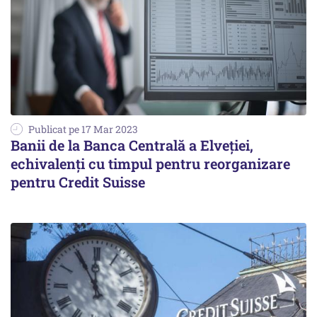
Publicat pe 17 Mar 2023
Banii de la Banca Centrală a Elveţiei,
echivalenţi cu timpul pentru reorganizare
pentru Credit Suisse