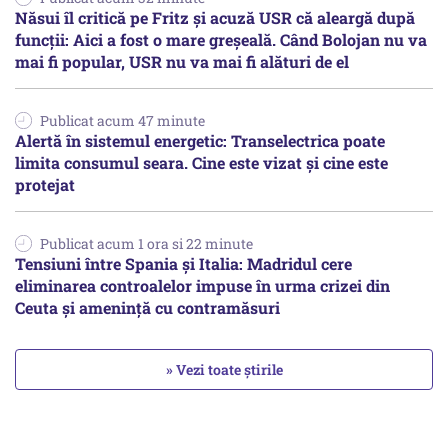
Năsui îl critică pe Fritz și acuză USR că aleargă după
funcții: Aici a fost o mare greșeală. Când Bolojan nu va
mai fi popular, USR nu va mai fi alături de el
Publicat acum 47 minute
Alertă în sistemul energetic: Transelectrica poate
limita consumul seara. Cine este vizat și cine este
protejat
Publicat acum 1 ora si 22 minute
Tensiuni între Spania și Italia: Madridul cere
eliminarea controalelor impuse în urma crizei din
Ceuta și amenință cu contramăsuri
» Vezi toate știrile