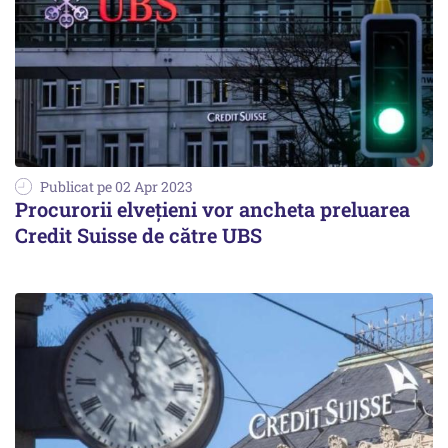
Publicat pe 02 Apr 2023
Procurorii elveţieni vor ancheta preluarea
Credit Suisse de către UBS