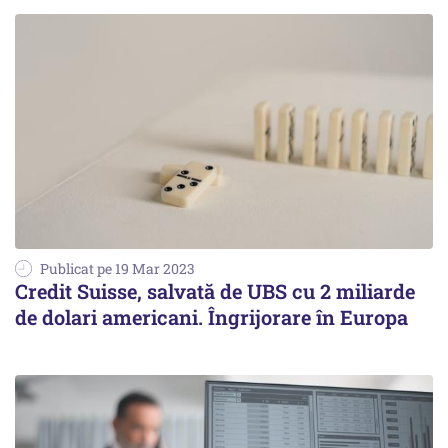
Publicat pe 19 Mar 2023
Credit Suisse, salvată de UBS cu 2 miliarde
de dolari americani. Îngrijorare în Europa