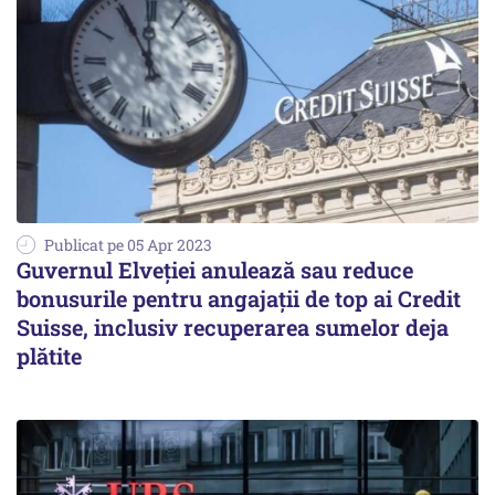
Publicat pe 05 Apr 2023
Guvernul Elveției anulează sau reduce
bonusurile pentru angajaţii de top ai Credit
Suisse, inclusiv recuperarea sumelor deja
plătite