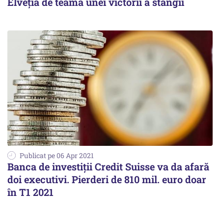
Elveţia de teama unei victorii a stângii
Publicat pe 06 Apr 2021
Banca de investiții Credit Suisse va da afară
doi executivi. Pierderi de 810 mil. euro doar
în T1 2021