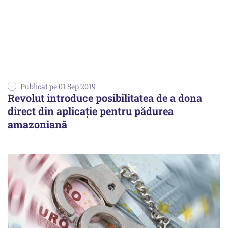
Publicat pe 01 Sep 2019
Revolut introduce posibilitatea de a dona
direct din aplicaţie pentru pădurea
amazoniană