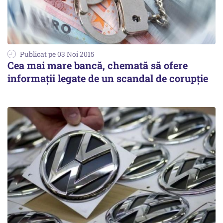
Publicat pe 03 Noi 2015
Cea mai mare bancă, chemată să ofere
informaţii legate de un scandal de corupţie