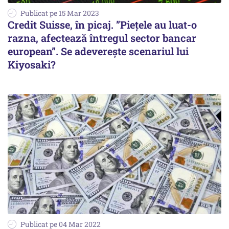
Publicat pe 15 Mar 2023
Credit Suisse, în picaj. ”Piețele au luat-o
razna, afectează întregul sector bancar
european”. Se adeverește scenariul lui
Kiyosaki?
Publicat pe 04 Mar 2022