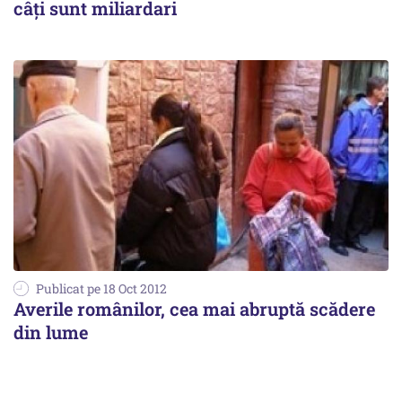
câți sunt miliardari
Publicat pe 18 Oct 2012
Averile românilor, cea mai abruptă scădere
din lume