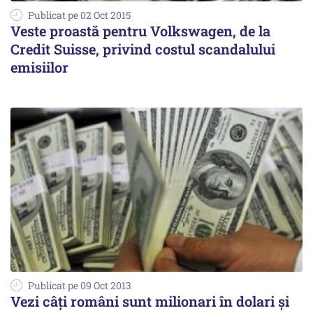
Publicat pe 02 Oct 2015
Veste proastă pentru Volkswagen, de la
Credit Suisse, privind costul scandalului
emisiilor
Publicat pe 09 Oct 2013
Vezi câţi români sunt milionari în dolari și