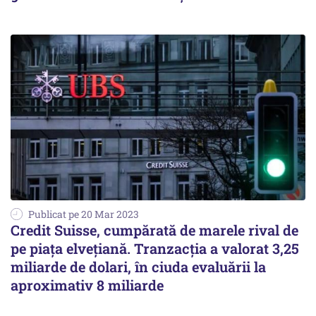
Publicat pe 20 Mar 2023
Credit Suisse, cumpărată de marele rival de
pe piața elvețiană. Tranzacția a valorat 3,25
miliarde de dolari, în ciuda evaluării la
aproximativ 8 miliarde