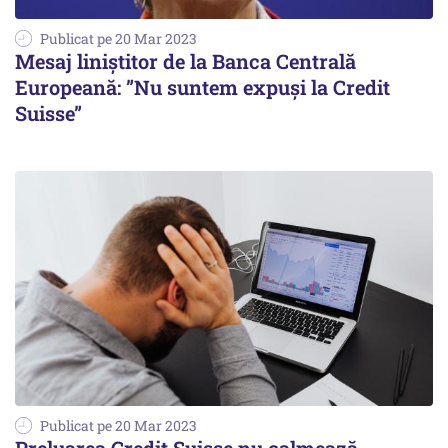
Publicat pe 20 Mar 2023
Mesaj liniștitor de la Banca Centrală
Europeană: ”Nu suntem expuși la Credit
Suisse”
Publicat pe 20 Mar 2023