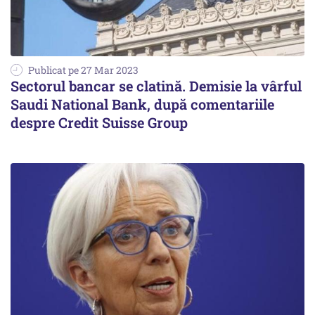
Publicat pe 27 Mar 2023
Sectorul bancar se clatină. Demisie la vârful
Saudi National Bank, după comentariile
despre Credit Suisse Group