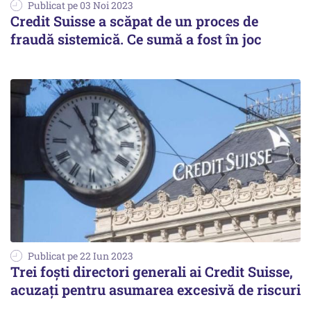
Publicat pe 03 Noi 2023
Credit Suisse a scăpat de un proces de
fraudă sistemică. Ce sumă a fost în joc
Publicat pe 22 Iun 2023
Trei foști directori generali ai Credit Suisse,
acuzați pentru asumarea excesivă de riscuri