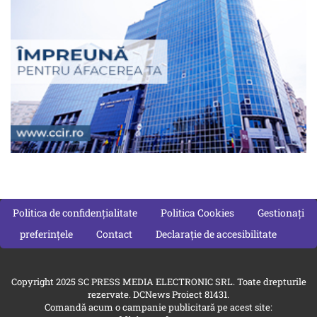
Politica de confidențialitate
Politica Cookies
Gestionați
preferințele
Contact
Declarație de accesibilitate
Copyright 2025 SC PRESS MEDIA ELECTRONIC SRL. Toate drepturile
rezervate. DCNews Proiect 81431.
Comandă acum o campanie publicitară pe acest site: