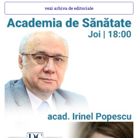
vezi arhiva de editoriale