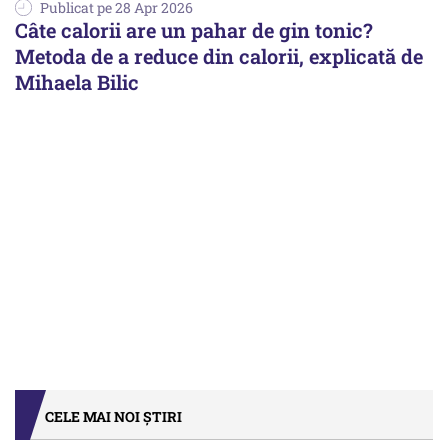
Publicat pe 28 Apr 2026
Câte calorii are un pahar de gin tonic?
Metoda de a reduce din calorii, explicată de
Mihaela Bilic
CELE MAI NOI ȘTIRI