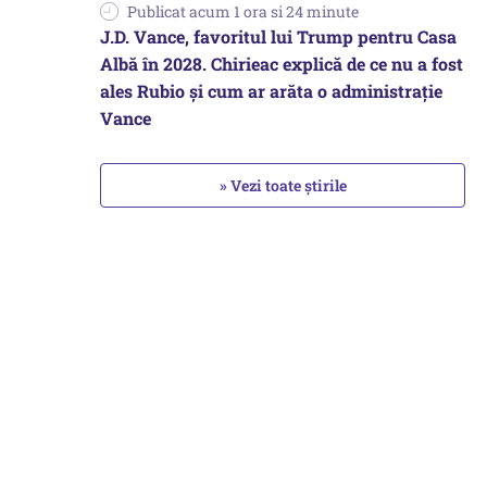
Publicat acum 1 ora si 24 minute
J.D. Vance, favoritul lui Trump pentru Casa
Albă în 2028. Chirieac explică de ce nu a fost
ales Rubio și cum ar arăta o administrație
Vance
» Vezi toate știrile