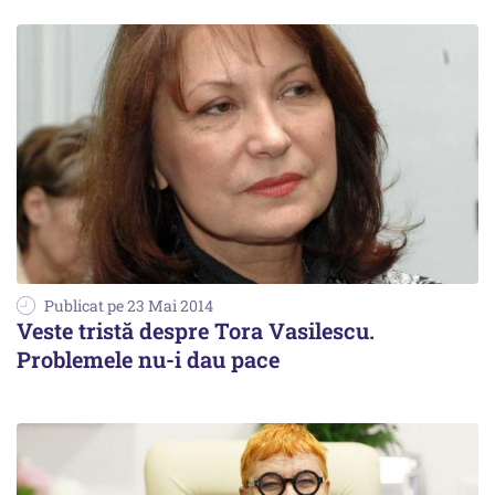
Publicat pe 23 Mai 2014
Veste tristă despre Tora Vasilescu.
Problemele nu-i dau pace