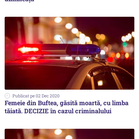
Publicat pe 02 Dec 2020
Femeie din Buftea, găsită moartă, cu limba
tăiată. DECIZIE în cazul criminalului