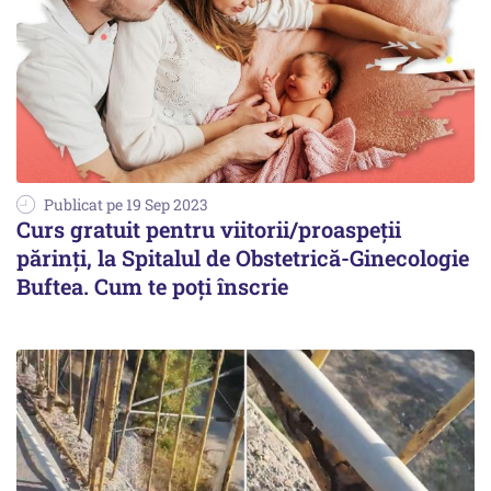
Publicat pe 19 Sep 2023
Curs gratuit pentru viitorii/proaspeții
părinți, la Spitalul de Obstetrică-Ginecologie
Buftea. Cum te poți înscrie