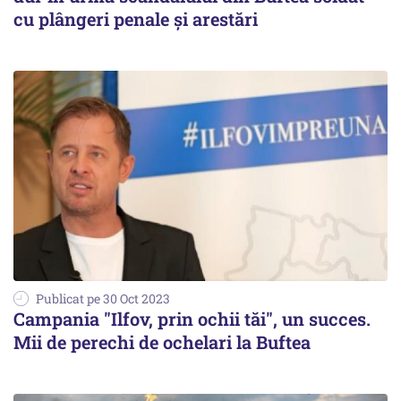
cu plângeri penale și arestări
Publicat pe 30 Oct 2023
Campania "Ilfov, prin ochii tăi", un succes.
Mii de perechi de ochelari la Buftea