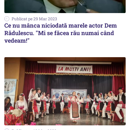
Publicat pe 29 Mar 2023
Ce nu mânca niciodată marele actor Dem
Rădulescu. "Mi se făcea rău numai când
vedeam!"