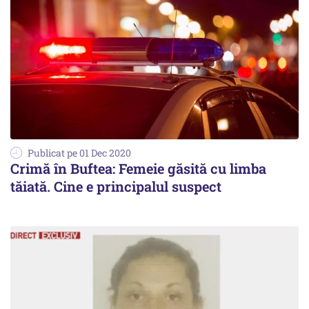
Publicat pe 01 Dec 2020
Crimă în Buftea: Femeie găsită cu limba
tăiată. Cine e principalul suspect