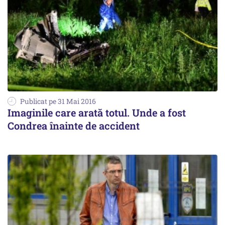
Publicat pe 31 Mai 2016
Imaginile care arată totul. Unde a fost
Condrea înainte de accident