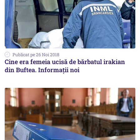
Publicat pe 26 Noi 2018
Cine era femeia ucisă de bărbatul irakian
din Buftea. Informații noi