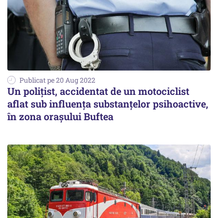
Publicat pe 20 Aug 2022
Un polițist, accidentat de un motociclist
aflat sub influenţa substanţelor psihoactive,
în zona orașului Buftea