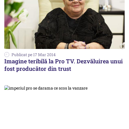
Publicat pe 17 Mar 2014
Imagine teribilă la Pro TV. Dezvăluirea unui
fost producător din trust