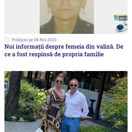
Publicat pe 08 Noi 2020
Noi informații despre femeia din valiză. De
ce a fost respinsă de propria familie