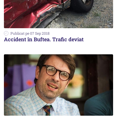
Publicat pe 07 Sep 2018
Accident în Buftea. Trafic deviat