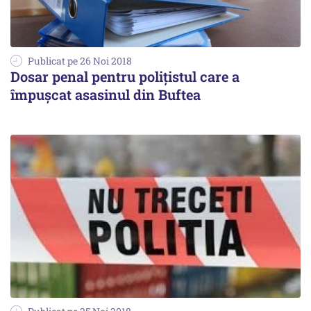
Publicat pe 26 Noi 2018
Dosar penal pentru polițistul care a
împușcat asasinul din Buftea