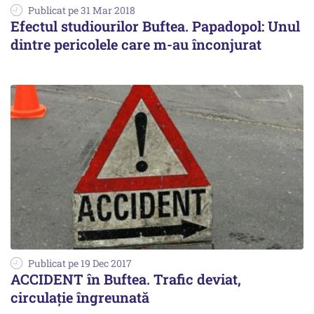
Publicat pe 31 Mar 2018
Efectul studiourilor Buftea. Papadopol: Unul
dintre pericolele care m-au înconjurat
Publicat pe 19 Dec 2017
ACCIDENT în Buftea. Trafic deviat,
circulație îngreunată