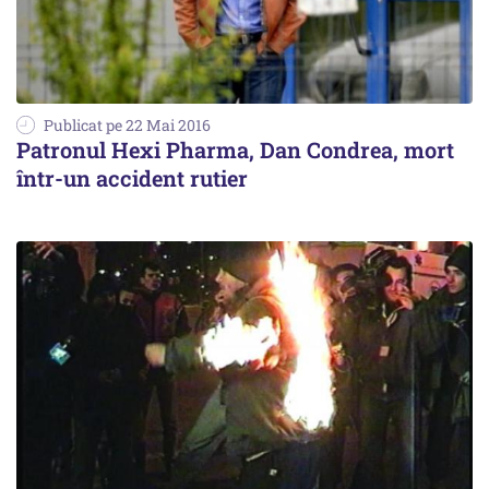
Publicat pe 22 Mai 2016
Patronul Hexi Pharma, Dan Condrea, mort
într-un accident rutier