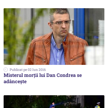
Publicat pe 02 Iun 2016
Misterul morții lui Dan Condrea se
adâncește