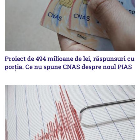
Proiect de 494 milioane de lei, răspunsuri cu
porția. Ce nu spune CNAS despre noul PIAS