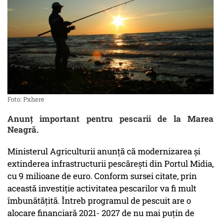
Foto: Pxhere
Anunț important pentru pescarii de la Marea
Neagră.
Ministerul Agriculturii anunță că modernizarea și
extinderea infrastructurii pescărești din Portul Midia,
cu 9 milioane de euro. Conform sursei citate, prin
această investiție activitatea pescarilor va fi mult
îmbunătățită. Întreb programul de pescuit are o
alocare financiară 2021- 2027 de nu mai puțin de