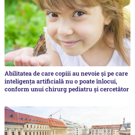
Abilitatea de care copiii au nevoie și pe care
inteligența artificială nu o poate înlocui,
conform unui chirurg pediatru și cercetător