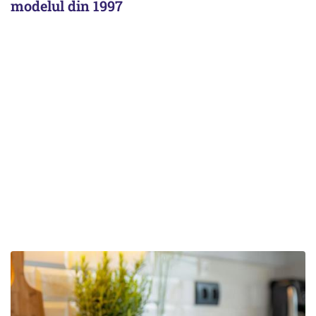
modelul din 1997