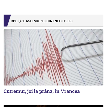
CITEȘTE MAI MULTE DIN INFO UTILE
Cutremur, joi la prânz, în Vrancea