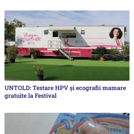
UNTOLD: Testare HPV și ecografii mamare
gratuite la Festival