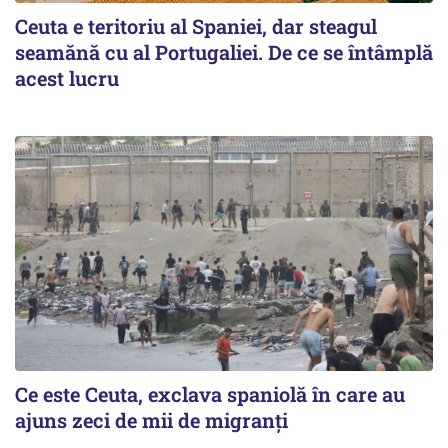
Ceuta e teritoriu al Spaniei, dar steagul
seamănă cu al Portugaliei. De ce se întâmplă
acest lucru
Ce este Ceuta, exclava spaniolă în care au
ajuns zeci de mii de migranți