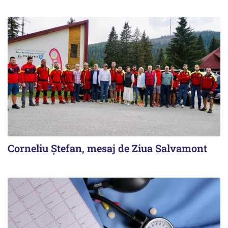
Corneliu Ștefan, mesaj de Ziua Salvamont