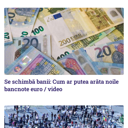
Se schimbă banii: Cum ar putea arăta noile
bancnote euro / video