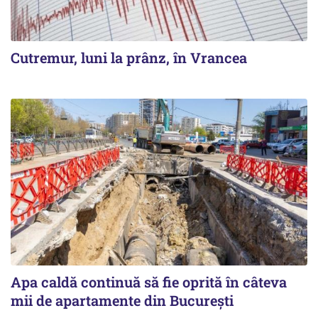
Cutremur, luni la prânz, în Vrancea
Apa caldă continuă să fie oprită în câteva
mii de apartamente din București