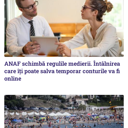
ANAF schimbă regulile medierii. Întâlnirea
care îți poate salva temporar conturile va fi
online