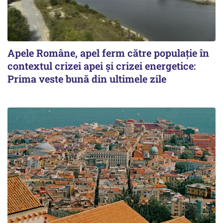
Apele Române, apel ferm către populație în
contextul crizei apei și crizei energetice:
Prima veste bună din ultimele zile