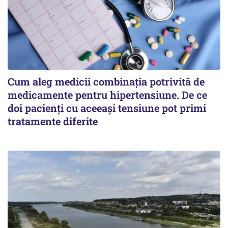
Cum aleg medicii combinația potrivită de
medicamente pentru hipertensiune. De ce
doi pacienți cu aceeași tensiune pot primi
tratamente diferite