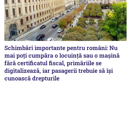
Schimbări importante pentru români: Nu
mai poți cumpăra o locuință sau o mașină
fără certificatul fiscal, primăriile se
digitalizează, iar pasagerii trebuie să își
cunoască drepturile