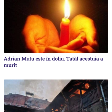
Adrian Mutu este în doliu. Tatăl acestuia a
murit