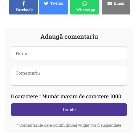
Twitter
Email
Facebook
WhatsApp
Adaugă comentariu
0
caractere :: Număr maxim de caractere 1000
Trimite
* Comentariile care contin limbaj vulgar vor fi suspendate