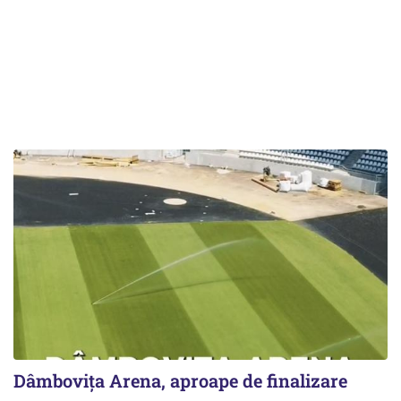
Dâmbovița Arena, aproape de finalizare