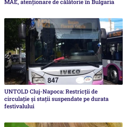
MAE, atenționare de călătorie în Bulgaria
UNTOLD Cluj-Napoca: Restricții de
circulație și stații suspendate pe durata
festivalului