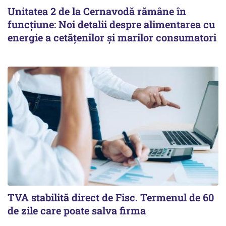
Unitatea 2 de la Cernavodă rămâne în
funcțiune: Noi detalii despre alimentarea cu
energie a cetățenilor și marilor consumatori
TVA stabilită direct de Fisc. Termenul de 60
de zile care poate salva firma