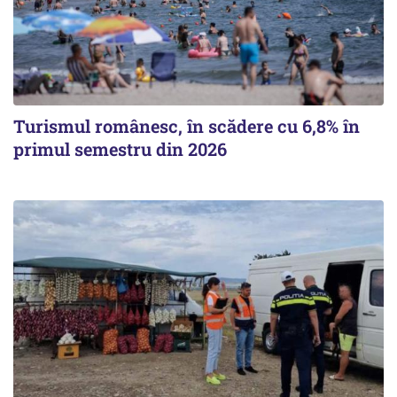
Turismul românesc, în scădere cu 6,8% în
primul semestru din 2026