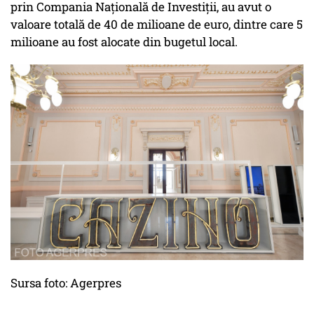
prin Compania Națională de Investiții, au avut o
valoare totală de 40 de milioane de euro, dintre care 5
milioane au fost alocate din bugetul local.
Sursa foto: Agerpres