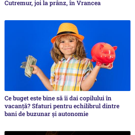
Cutremur, joi la prânz, în Vrancea
Ce buget este bine să îi dai copilului în
vacanță? Sfaturi pentru echilibrul dintre
bani de buzunar și autonomie