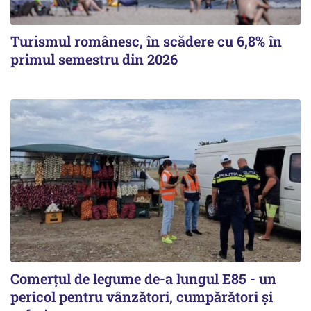
Turismul românesc, în scădere cu 6,8% în
primul semestru din 2026
Comerțul de legume de-a lungul E85 - un
pericol pentru vânzători, cumpărători și