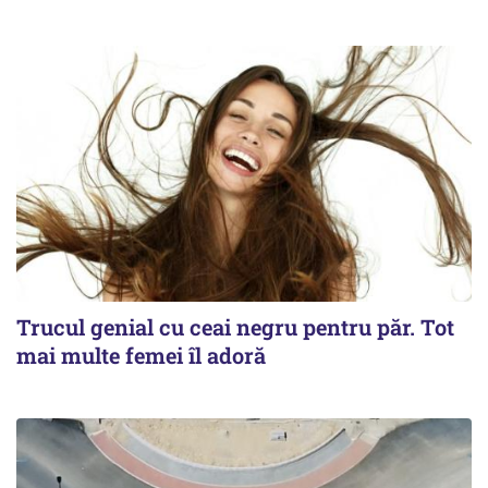
Trucul genial cu ceai negru pentru păr. Tot
mai multe femei îl adoră