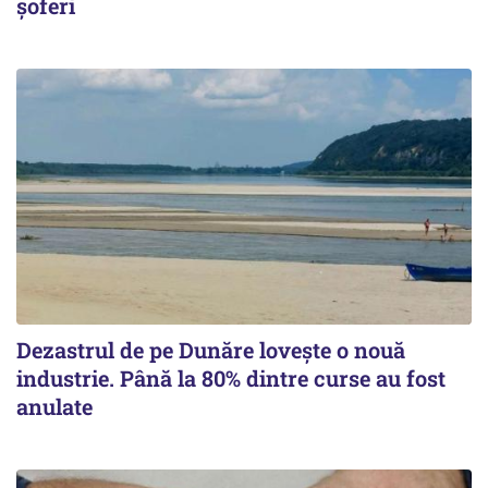
șoferi
Dezastrul de pe Dunăre lovește o nouă
industrie. Până la 80% dintre curse au fost
anulate