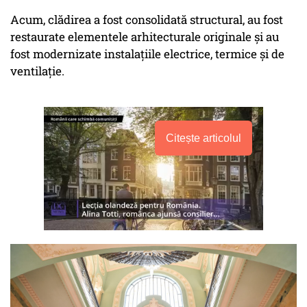
Acum, clădirea a fost consolidată structural, au fost
restaurate elementele arhitecturale originale și au
fost modernizate instalațiile electrice, termice și de
ventilație.
Citește articolul