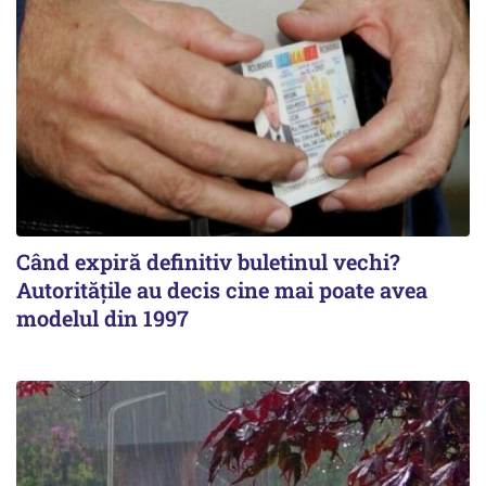
Când expiră definitiv buletinul vechi?
Autoritățile au decis cine mai poate avea
modelul din 1997