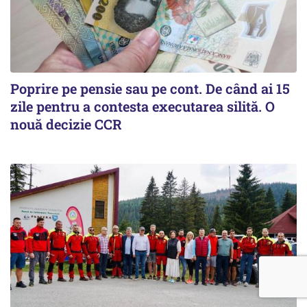
Poprire pe pensie sau pe cont. De când ai 15
zile pentru a contesta executarea silită. O
nouă decizie CCR