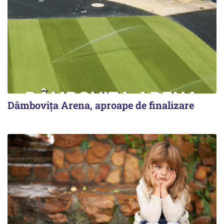
Dâmbovița Arena, aproape de finalizare