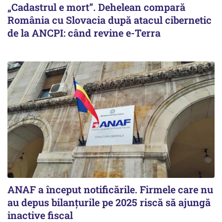
„Cadastrul e mort”. Dehelean compară
România cu Slovacia după atacul cibernetic
de la ANCPI: când revine e-Terra
ANAF a început notificările. Firmele care nu
au depus bilanțurile pe 2025 riscă să ajungă
inactive fiscal