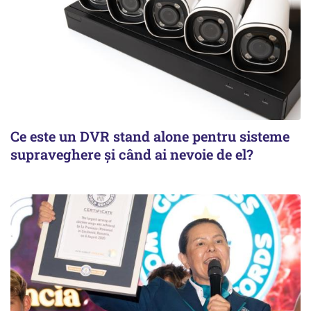
Ce este un DVR stand alone pentru sisteme
supraveghere și când ai nevoie de el?