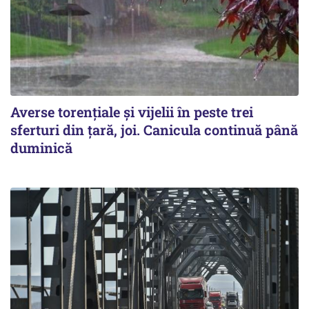
Averse torențiale și vijelii în peste trei
sferturi din țară, joi. Canicula continuă până
duminică