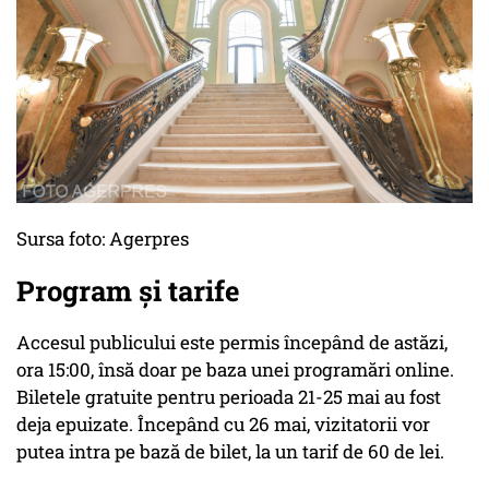
Sursa foto: Agerpres
Program și tarife
Accesul publicului este permis începând de astăzi,
ora 15:00, însă doar pe baza unei programări online.
Biletele gratuite pentru perioada 21-25 mai au fost
deja epuizate. Începând cu 26 mai, vizitatorii vor
putea intra pe bază de bilet, la un tarif de 60 de lei.