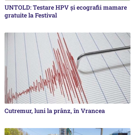
UNTOLD: Testare HPV și ecografii mamare
gratuite la Festival
Cutremur, luni la prânz, în Vrancea