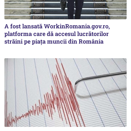
A fost lansată WorkinRomania.gov.ro,
platforma care dă accesul lucrătorilor
străini pe piața muncii din România