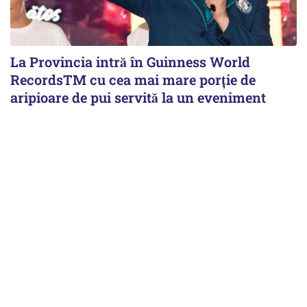
La Provincia intră în Guinness World
RecordsTM cu cea mai mare porție de
aripioare de pui servită la un eveniment