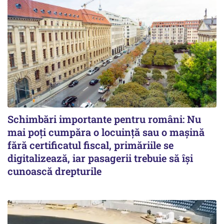
Schimbări importante pentru români: Nu
mai poți cumpăra o locuință sau o mașină
fără certificatul fiscal, primăriile se
digitalizează, iar pasagerii trebuie să își
cunoască drepturile