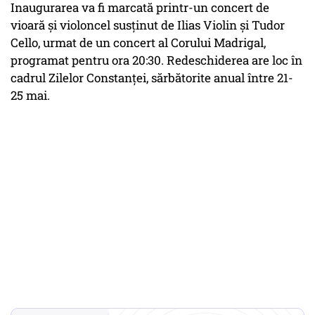
Inaugurarea va fi marcată printr-un concert de
vioară și violoncel susținut de Ilias Violin și Tudor
Cello, urmat de un concert al Corului Madrigal,
programat pentru ora 20:30. Redeschiderea are loc în
cadrul Zilelor Constanței, sărbătorite anual între 21-
25 mai.