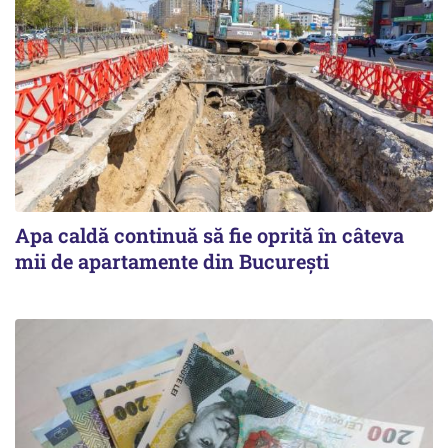
Apa caldă continuă să fie oprită în câteva
mii de apartamente din București