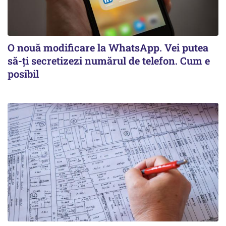
O nouă modificare la WhatsApp. Vei putea
să-ți secretizezi numărul de telefon. Cum e
posibil