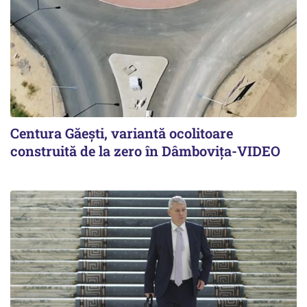
Centura Găești, variantă ocolitoare
construită de la zero în Dâmbovița-VIDEO