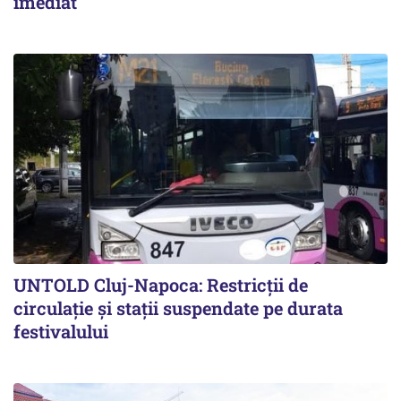
imediat
UNTOLD Cluj-Napoca: Restricții de
circulație și stații suspendate pe durata
festivalului