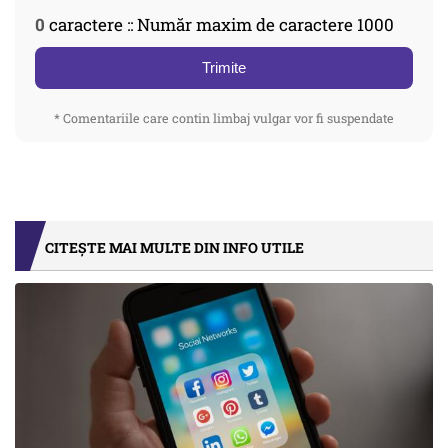
0
caractere :: Număr maxim de caractere 1000
Trimite
* Comentariile care contin limbaj vulgar vor fi suspendate
CITEȘTE MAI MULTE DIN INFO UTILE