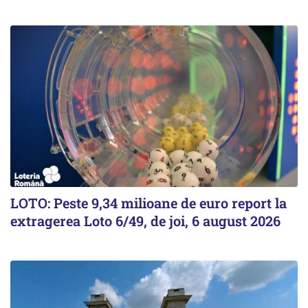
LOTO: Peste 9,34 milioane de euro report la
extragerea Loto 6/49, de joi, 6 august 2026