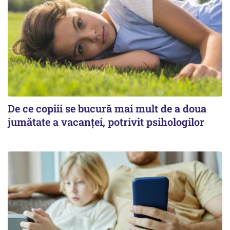
De ce copiii se bucură mai mult de a doua
jumătate a vacanței, potrivit psihologilor