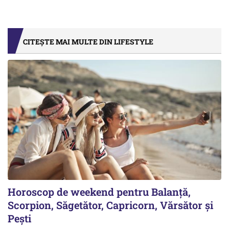
CITEȘTE MAI MULTE DIN LIFESTYLE
Horoscop de weekend pentru Balanță,
Scorpion, Săgetător, Capricorn, Vărsător și
Pești