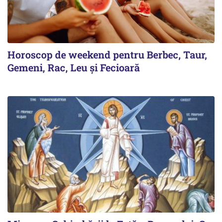
Horoscop de weekend pentru Berbec, Taur,
Gemeni, Rac, Leu și Fecioară