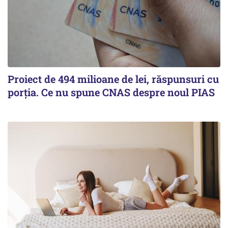
Proiect de 494 milioane de lei, răspunsuri cu
porția. Ce nu spune CNAS despre noul PIAS