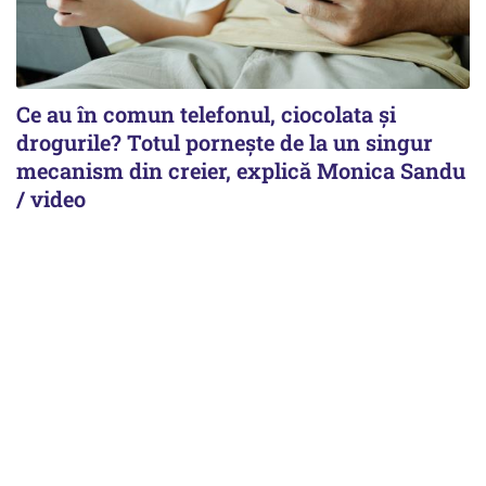
Ce au în comun telefonul, ciocolata și
drogurile? Totul pornește de la un singur
mecanism din creier, explică Monica Sandu
/ video