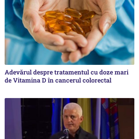
Adevărul despre tratamentul cu doze mari
de Vitamina D în cancerul colorectal