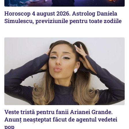
Horoscop 4 august 2026. Astrolog Daniela
Simulescu, previziunile pentru toate zodiile
Veste tristă pentru fanii Arianei Grande.
Anunț neașteptat făcut de agentul vedetei
pop