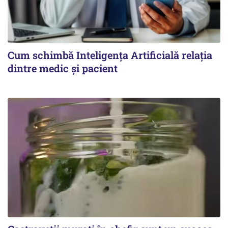
Cum schimbă Inteligența Artificială relația
dintre medic și pacient