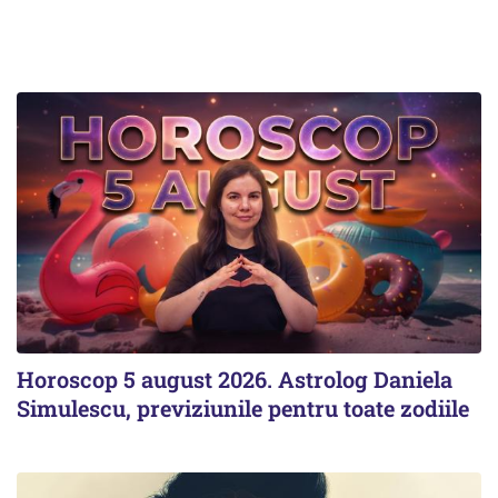
Horoscop 5 august 2026. Astrolog Daniela
Simulescu, previziunile pentru toate zodiile