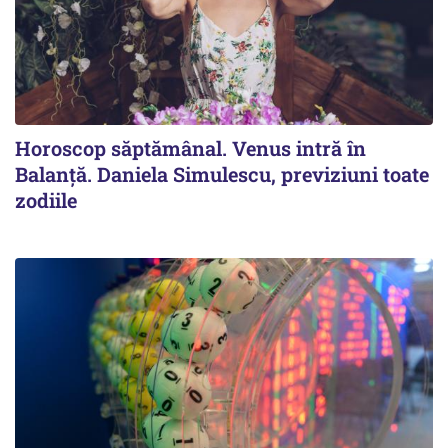
Horoscop săptămânal. Venus intră în
Balanță. Daniela Simulescu, previziuni toate
zodiile