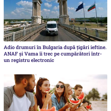
Adio drumuri în Bulgaria după țigări ieftine.
ANAF și Vama îi trec pe cumpărători într-
un registru electronic