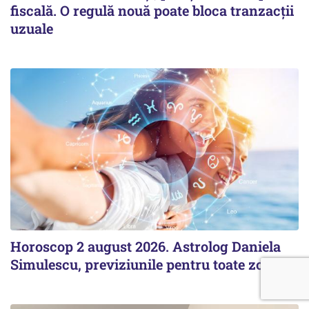
fiscală. O regulă nouă poate bloca tranzacții
uzuale
Horoscop 2 august 2026. Astrolog Daniela
Simulescu, previziunile pentru toate zodiile