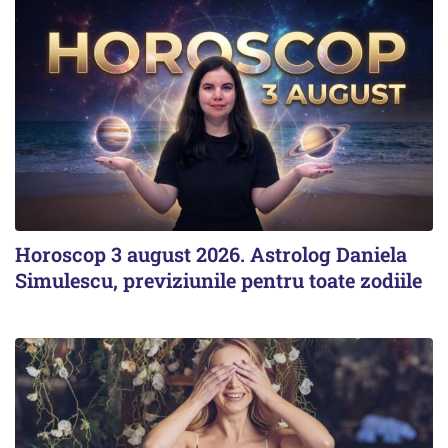
Horoscop 3 august 2026. Astrolog Daniela
Simulescu, previziunile pentru toate zodiile