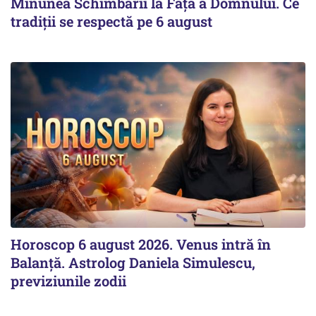
Minunea Schimbării la Față a Domnului. Ce
tradiții se respectă pe 6 august
Horoscop 6 august 2026. Venus intră în
Balanță. Astrolog Daniela Simulescu,
previziunile zodii