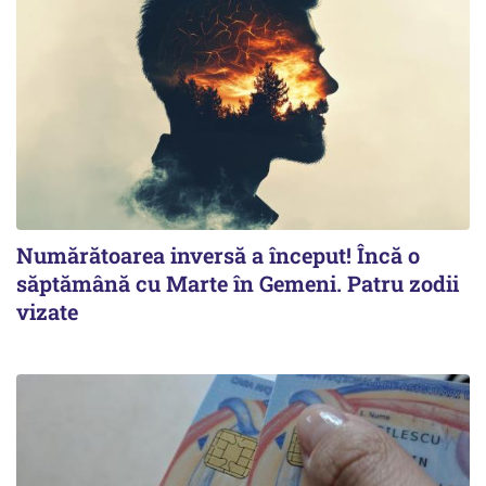
Numărătoarea inversă a început! Încă o
săptămână cu Marte în Gemeni. Patru zodii
vizate