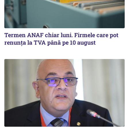
Termen ANAF chiar luni. Firmele care pot
renunța la TVA până pe 10 august