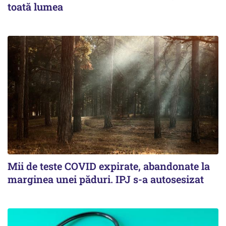
toată lumea
Mii de teste COVID expirate, abandonate la
marginea unei păduri. IPJ s-a autosesizat