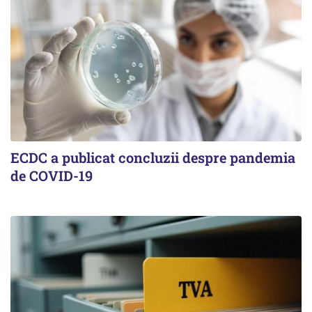
ECDC a publicat concluzii despre pandemia
de COVID-19