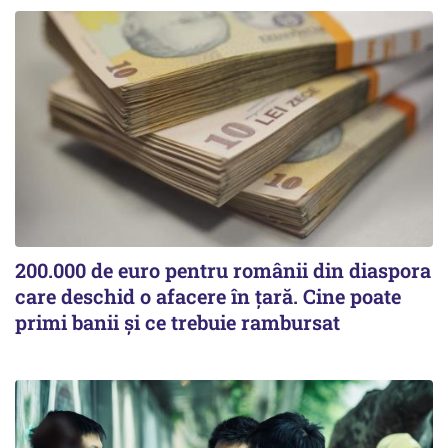
200.000 de euro pentru românii din diaspora
care deschid o afacere în țară. Cine poate
primi banii și ce trebuie rambursat