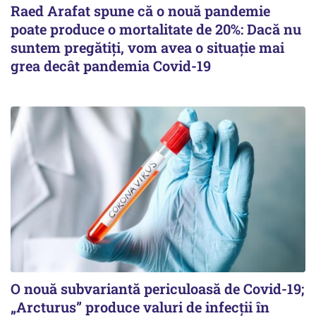
Raed Arafat spune că o nouă pandemie
poate produce o mortalitate de 20%: Dacă nu
suntem pregătiți, vom avea o situație mai
grea decât pandemia Covid-19
O nouă subvariantă periculoasă de Covid-19;
„Arcturus” produce valuri de infecții în