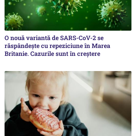
O nouă variantă de SARS-CoV-2 se
răspândește cu repeziciune în Marea
Britanie. Cazurile sunt în creștere