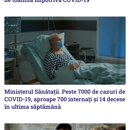
Ministerul Sănătații. Peste 7000 de cazuri de
COVID-19, aproape 700 internați și 14 decese
în ultima săptămână