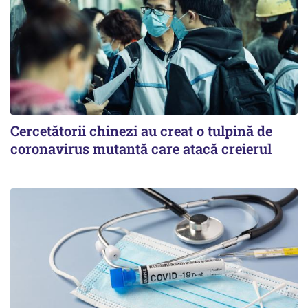
Cercetătorii chinezi au creat o tulpină de
coronavirus mutantă care atacă creierul