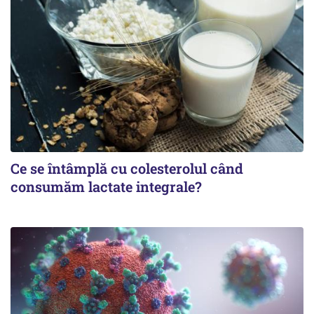
Ce se întâmplă cu colesterolul când
consumăm lactate integrale?