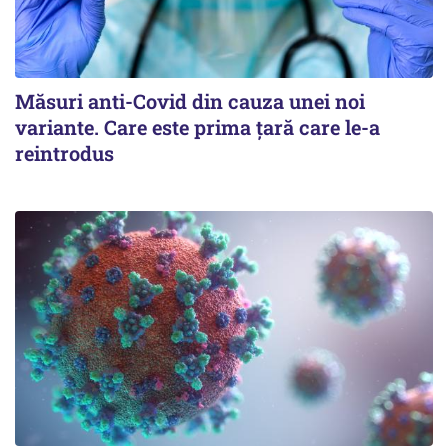
Măsuri anti-Covid din cauza unei noi
variante. Care este prima țară care le-a
reintrodus