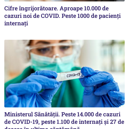
Cifre îngrijorătoare. Aproape 10.000 de
cazuri noi de COVID. Peste 1000 de pacienți
internați
Ministerul Sănătății. Peste 14.000 de cazuri
de COVID-19, peste 1.100 de internați și 27 de