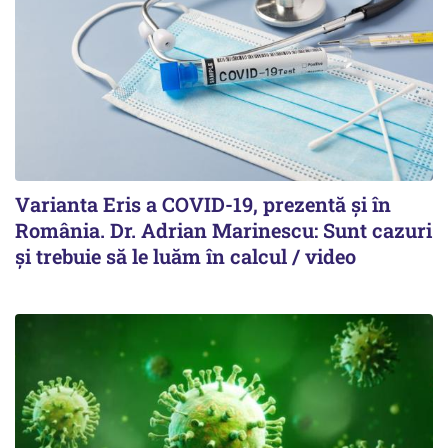
Varianta Eris a COVID-19, prezentă și în
România. Dr. Adrian Marinescu: Sunt cazuri
și trebuie să le luăm în calcul / video