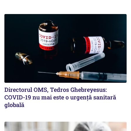
Directorul OMS, Tedros Ghebreyesus:
COVID-19 nu mai este o urgenţă sanitară
globală