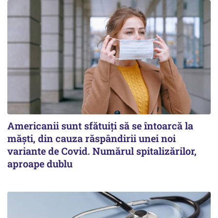
Americanii sunt sfătuiți să se întoarcă la
măști, din cauza răspândirii unei noi
variante de Covid. Numărul spitalizărilor,
aproape dublu