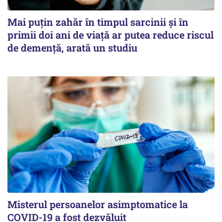
Mai puțin zahăr în timpul sarcinii și în
primii doi ani de viață ar putea reduce riscul
de demență, arată un studiu
Misterul persoanelor asimptomatice la
COVID-19 a fost dezvăluit