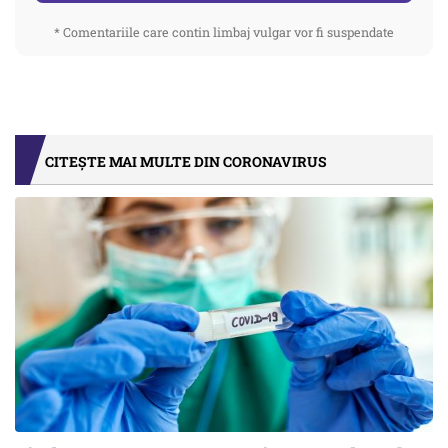
* Comentariile care contin limbaj vulgar vor fi suspendate
CITEȘTE MAI MULTE DIN CORONAVIRUS