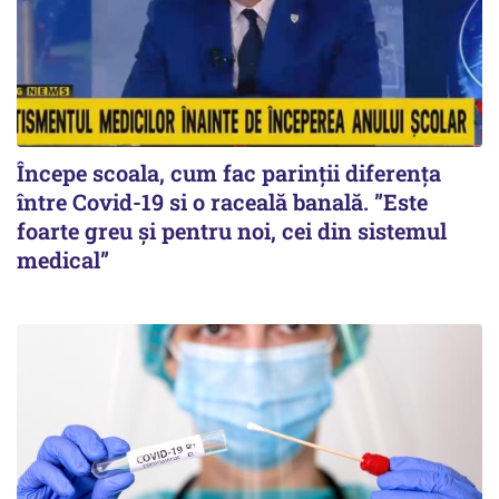
Începe scoala, cum fac parinții diferența
între Covid-19 si o raceală banală. ”Este
foarte greu și pentru noi, cei din sistemul
medical”