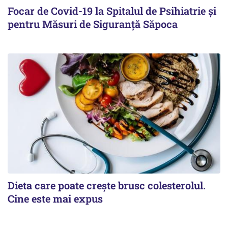
Focar de Covid-19 la Spitalul de Psihiatrie şi
pentru Măsuri de Siguranţă Săpoca
Dieta care poate crește brusc colesterolul.
Cine este mai expus