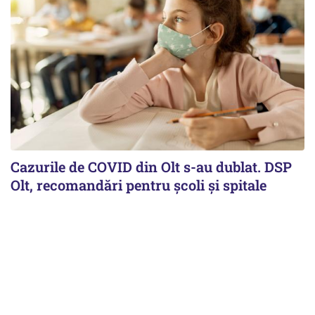
Cazurile de COVID din Olt s-au dublat. DSP
Olt, recomandări pentru școli și spitale