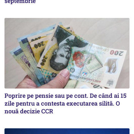
septembrie
Poprire pe pensie sau pe cont. De când ai 15
zile pentru a contesta executarea silită. O
nouă decizie CCR