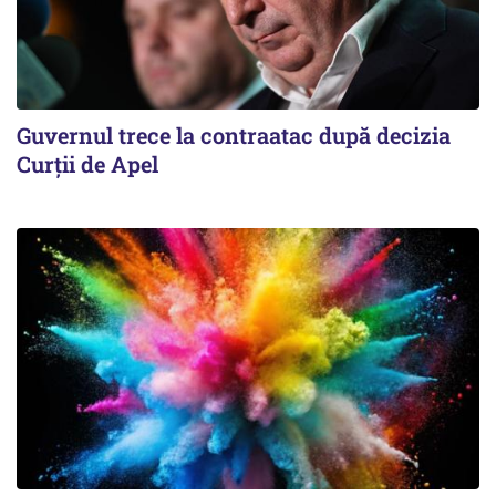
Guvernul trece la contraatac după decizia
Curții de Apel