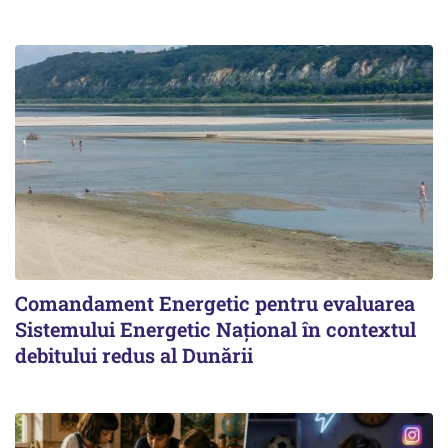
Comandament Energetic pentru evaluarea
Sistemului Energetic Naţional în contextul
debitului redus al Dunării