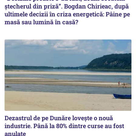
ștecherul din priză”. Bogdan Chirieac, după
ultimele decizii în criza energetică: Pâine pe
masă sau lumină în casă?
Dezastrul de pe Dunăre lovește o nouă
industrie. Până la 80% dintre curse au fost
anulate