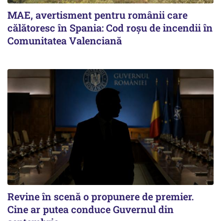
MAE, avertisment pentru românii care
călătoresc în Spania: Cod roșu de incendii în
Comunitatea Valenciană
Revine în scenă o propunere de premier.
Cine ar putea conduce Guvernul din