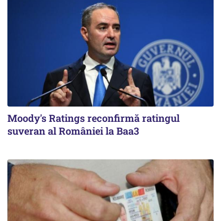
Moody's Ratings reconfirmă ratingul
suveran al României la Baa3