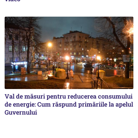
Val de măsuri pentru reducerea consumului
de energie: Cum răspund primăriile la apelul
Guvernului