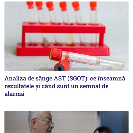
Analiza de sânge AST (SGOT): ce înseamnă
rezultatele și când sunt un semnal de
alarmă