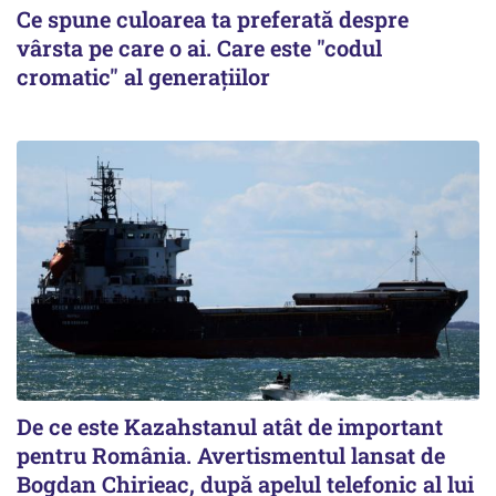
Ce spune culoarea ta preferată despre
vârsta pe care o ai. Care este "codul
cromatic" al generațiilor
De ce este Kazahstanul atât de important
pentru România. Avertismentul lansat de
Bogdan Chirieac, după apelul telefonic al lui