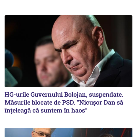
HG-urile Guvernului Bolojan, suspendate.
Măsurile blocate de PSD. ”Nicușor Dan să
înțeleagă că suntem în haos”