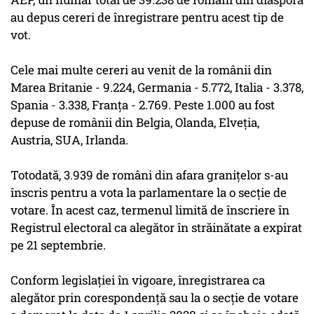
au depus cereri de înregistrare pentru acest tip de
vot.
Cele mai multe cereri au venit de la românii din
Marea Britanie - 9.224, Germania - 5.772, Italia - 3.378,
Spania - 3.338, Franţa - 2.769. Peste 1.000 au fost
depuse de românii din Belgia, Olanda, Elveţia,
Austria, SUA, Irlanda.
Totodată, 3.939 de români din afara graniţelor s-au
înscris pentru a vota la parlamentare la o secţie de
votare. În acest caz, termenul limită de înscriere în
Registrul electoral ca alegător în străinătate a expirat
pe 21 septembrie.
Conform legislaţiei în vigoare, înregistrarea ca
alegător prin corespondenţă sau la o secţie de votare