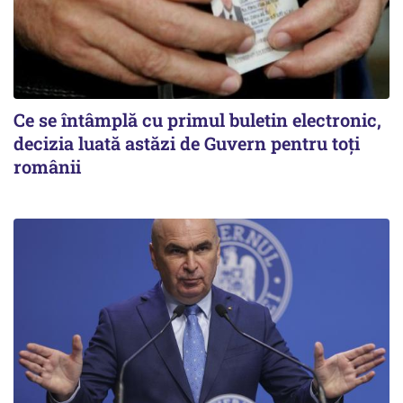
Ce se întâmplă cu primul buletin electronic,
decizia luată astăzi de Guvern pentru toți
românii