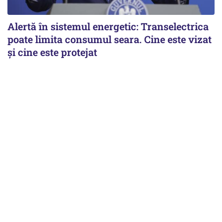
Alertă în sistemul energetic: Transelectrica
poate limita consumul seara. Cine este vizat
și cine este protejat