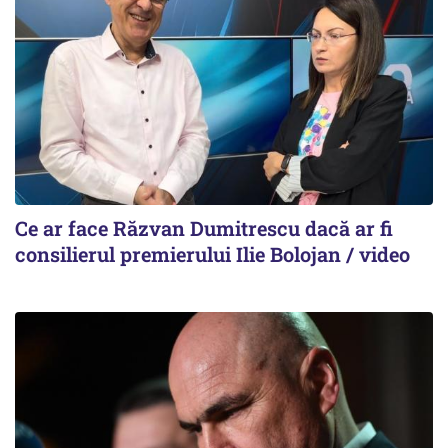
Ce ar face Răzvan Dumitrescu dacă ar fi
consilierul premierului Ilie Bolojan / video