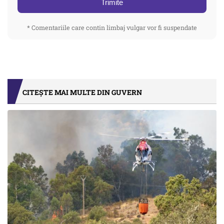
Trimite
* Comentariile care contin limbaj vulgar vor fi suspendate
CITEȘTE MAI MULTE DIN GUVERN