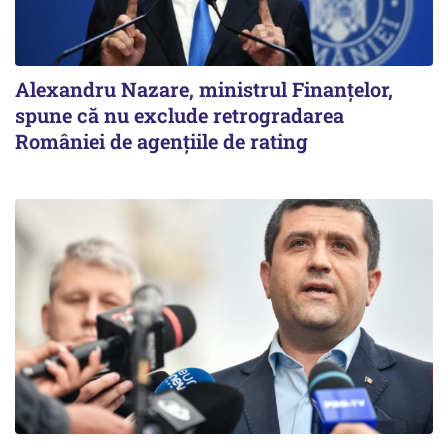
Alexandru Nazare, ministrul Finanţelor,
spune că nu exclude retrogradarea
României de agenţiile de rating