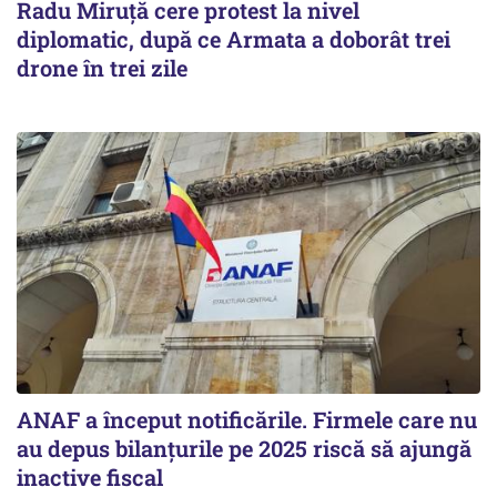
Radu Miruţă cere protest la nivel
diplomatic, după ce Armata a doborât trei
drone în trei zile
ANAF a început notificările. Firmele care nu
au depus bilanțurile pe 2025 riscă să ajungă
inactive fiscal