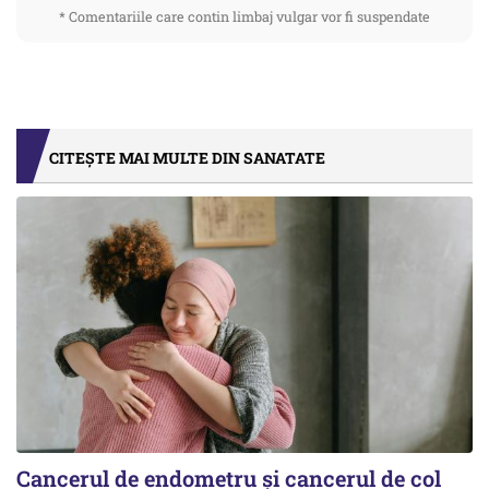
* Comentariile care contin limbaj vulgar vor fi suspendate
CITEȘTE MAI MULTE DIN SANATATE
Cancerul de endometru și cancerul de col