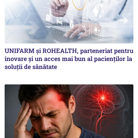
UNIFARM și ROHEALTH, parteneriat pentru
inovare și un acces mai bun al pacienților la
soluții de sănătate