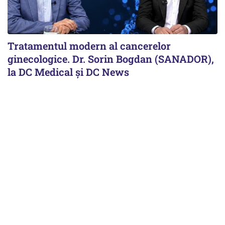
Tratamentul modern al cancerelor
ginecologice. Dr. Sorin Bogdan (SANADOR),
la DC Medical și DC News