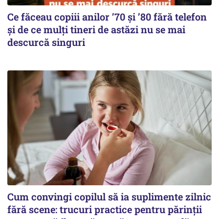
Ce făceau copiii anilor ’70 și ’80 fără telefon
și de ce mulți tineri de astăzi nu se mai
descurcă singuri
Cum convingi copilul să ia suplimente zilnic
fără scene: trucuri practice pentru părinții