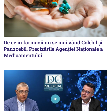
De ce în farmacii nu se mai vând Colebil și
Panzcebil. Precizările Agenției Naționale a
Medicamentului