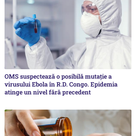
OMS suspectează o posibilă mutație a
virusului Ebola în R.D. Congo. Epidemia
atinge un nivel fără precedent