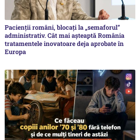
Pacienții români, blocați la „semaforul”
administrativ. Cât mai așteaptă România
tratamentele inovatoare deja aprobate în
Europa