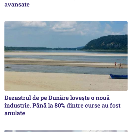
avansate
Dezastrul de pe Dunăre lovește o nouă
industrie. Până la 80% dintre curse au fost
anulate