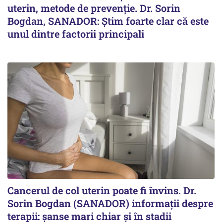
uterin, metode de prevenție. Dr. Sorin
Bogdan, SANADOR: Știm foarte clar că este
unul dintre factorii principali
Cancerul de col uterin poate fi învins. Dr.
Sorin Bogdan (SANADOR) informații despre
terapii: șanse mari chiar și în stadii