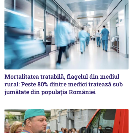
Mortalitatea tratabilă, flagelul din mediul
rural: Peste 80% dintre medici tratează sub
jumătate din populația României