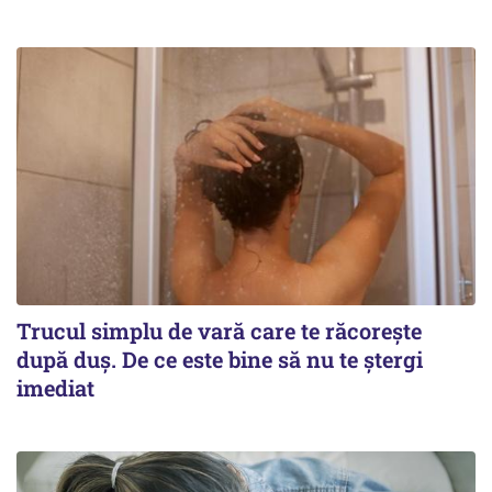
Trucul simplu de vară care te răcorește
după duș. De ce este bine să nu te ștergi
imediat