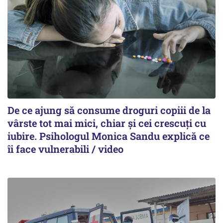
De ce ajung să consume droguri copiii de la
vârste tot mai mici, chiar și cei crescuți cu
iubire. Psihologul Monica Sandu explică ce
îi face vulnerabili / video