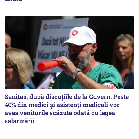
Sanitas, după discuțiile de la Guvern: Peste
40% din medici și asistenți medicali vor
avea veniturile scăzute odată cu legea
salarizării