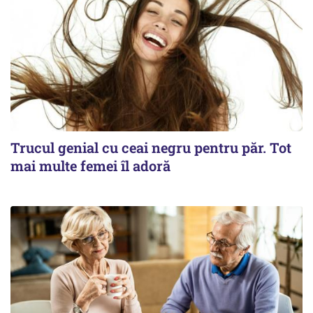
Trucul genial cu ceai negru pentru păr. Tot
mai multe femei îl adoră