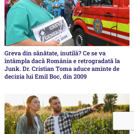
Greva din sănătate, inutilă? Ce se va
întâmpla dacă România e retrogradată la
Junk. Dr. Cristian Toma aduce aminte de
decizia lui Emil Boc, din 2009