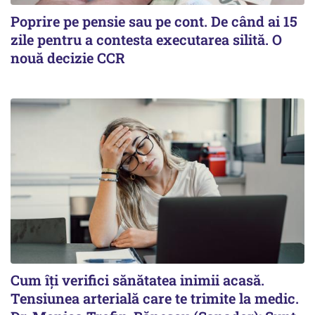
Poprire pe pensie sau pe cont. De când ai 15
zile pentru a contesta executarea silită. O
nouă decizie CCR
Cum îți verifici sănătatea inimii acasă.
Tensiunea arterială care te trimite la medic.