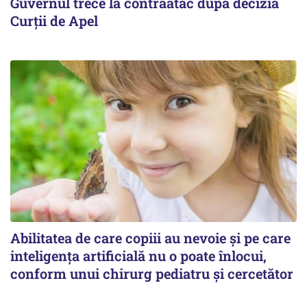
Guvernul trece la contraatac după decizia
Curții de Apel
Abilitatea de care copiii au nevoie și pe care
inteligența artificială nu o poate înlocui,
conform unui chirurg pediatru și cercetător