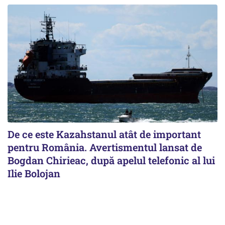
De ce este Kazahstanul atât de important
pentru România. Avertismentul lansat de
Bogdan Chirieac, după apelul telefonic al lui
Ilie Bolojan