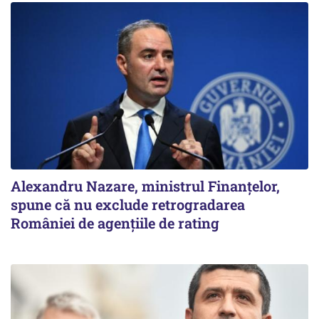
Alexandru Nazare, ministrul Finanţelor,
spune că nu exclude retrogradarea
României de agenţiile de rating