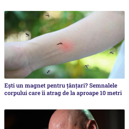
Ești un magnet pentru țânțari? Semnalele
corpului care îi atrag de la aproape 10 metri