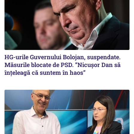
HG-urile Guvernului Bolojan, suspendate.
Măsurile blocate de PSD. ”Nicușor Dan să
înțeleagă că suntem în haos”