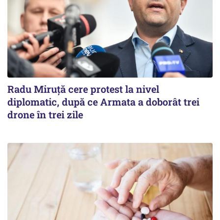
Radu Miruţă cere protest la nivel
diplomatic, după ce Armata a doborât trei
drone în trei zile