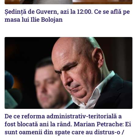
Ședință de Guvern, azi la 12:00. Ce se află pe
masa lui Ilie Bolojan
De ce reforma administrativ-teritorială a
fost blocată ani la rând. Marian Petrache: Ei
sunt oamenii din spate care au distrus-o /