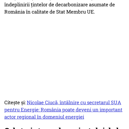
îndeplinirii țintelor de decarbonizare asumate de
România în calitate de Stat Membru UE.
Citește și:
Nicolae Ciucă, întâlnire cu secretarul SUA
pentru Energie: România poate deveni un important
actor regional în domeniul energiei