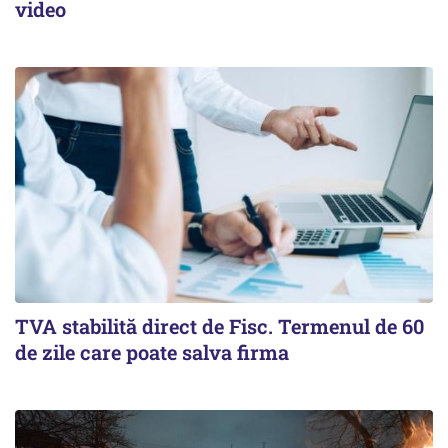
video
TVA stabilită direct de Fisc. Termenul de 60
de zile care poate salva firma