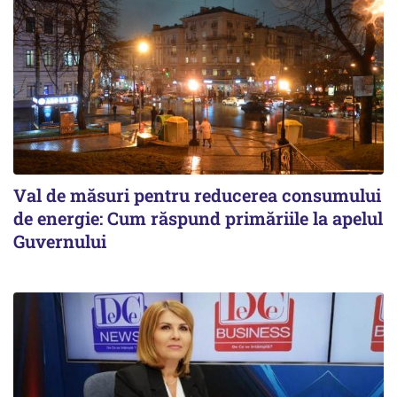
Val de măsuri pentru reducerea consumului
de energie: Cum răspund primăriile la apelul
Guvernului