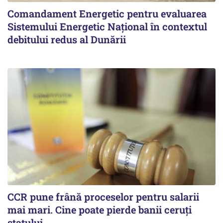
Comandament Energetic pentru evaluarea
Sistemului Energetic Naţional în contextul
debitului redus al Dunării
CCR pune frână proceselor pentru salarii
mai mari. Cine poate pierde banii ceruți
statului