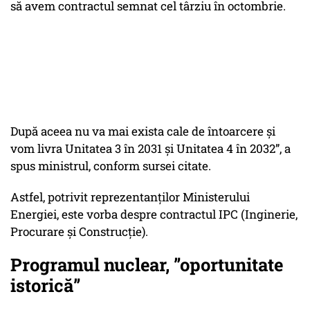
să avem contractul semnat cel târziu în octombrie.
După aceea nu va mai exista cale de întoarcere și
vom livra Unitatea 3 în 2031 și Unitatea 4 în 2032”, a
spus ministrul, conform sursei citate.
Astfel, potrivit reprezentanților Ministerului
Energiei, este vorba despre contractul IPC (Inginerie,
Procurare și Construcție).
Programul nuclear, ”oportunitate
istorică”