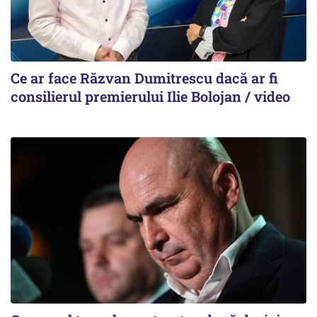
Ce ar face Răzvan Dumitrescu dacă ar fi
consilierul premierului Ilie Bolojan / video