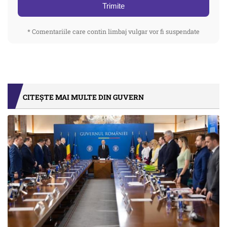
Trimite
* Comentariile care contin limbaj vulgar vor fi suspendate
CITEȘTE MAI MULTE DIN GUVERN