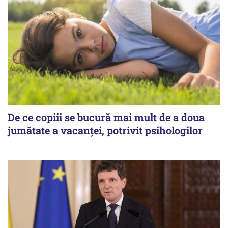
De ce copiii se bucură mai mult de a doua
jumătate a vacanței, potrivit psihologilor