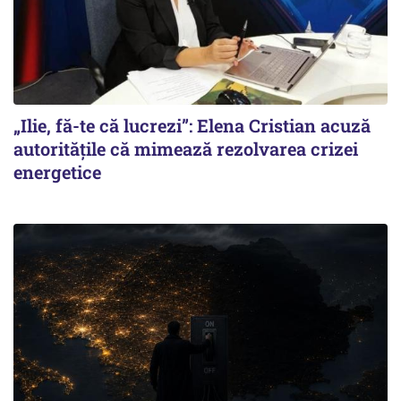
„Ilie, fă-te că lucrezi”: Elena Cristian acuză
autoritățile că mimează rezolvarea crizei
energetice