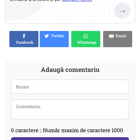
→
Twitter
Email
Facebook
WhatsApp
Adaugă comentariu
0
caractere :: Număr maxim de caractere 1000