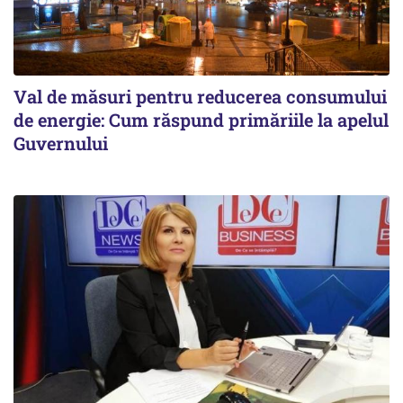
Val de măsuri pentru reducerea consumului
de energie: Cum răspund primăriile la apelul
Guvernului