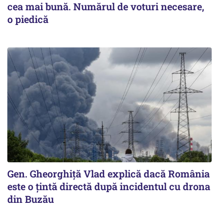
cea mai bună. Numărul de voturi necesare,
o piedică
Gen. Gheorghiță Vlad explică dacă România
este o țintă directă după incidentul cu drona
din Buzău