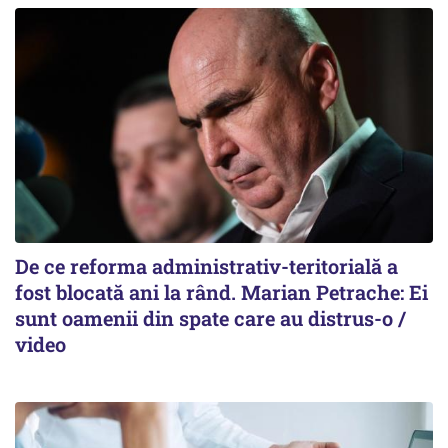
De ce reforma administrativ-teritorială a
fost blocată ani la rând. Marian Petrache: Ei
sunt oamenii din spate care au distrus-o /
video