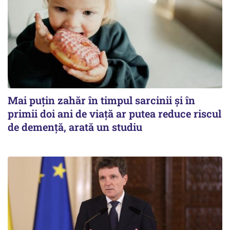
Mai puțin zahăr în timpul sarcinii și în
primii doi ani de viață ar putea reduce riscul
de demență, arată un studiu