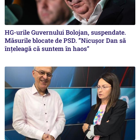
HG-urile Guvernului Bolojan, suspendate.
Măsurile blocate de PSD. ”Nicușor Dan să
înțeleagă că suntem în haos”