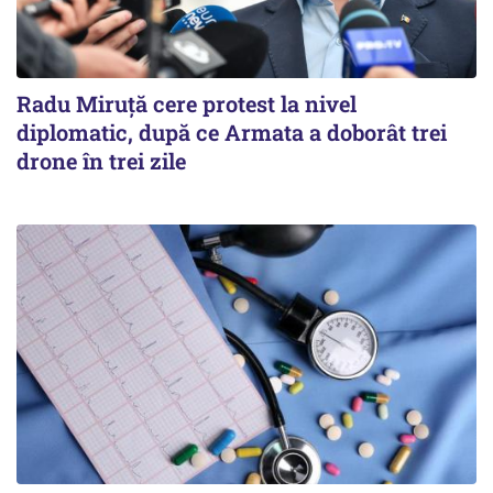
Radu Miruţă cere protest la nivel
diplomatic, după ce Armata a doborât trei
drone în trei zile