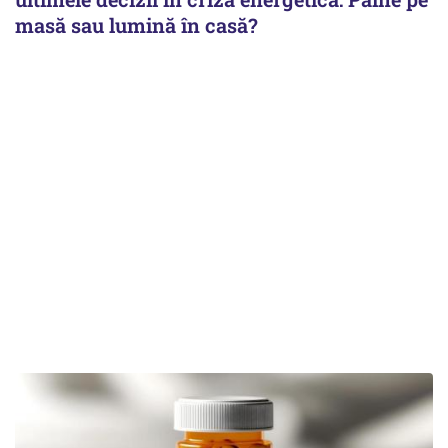
masă sau lumină în casă?