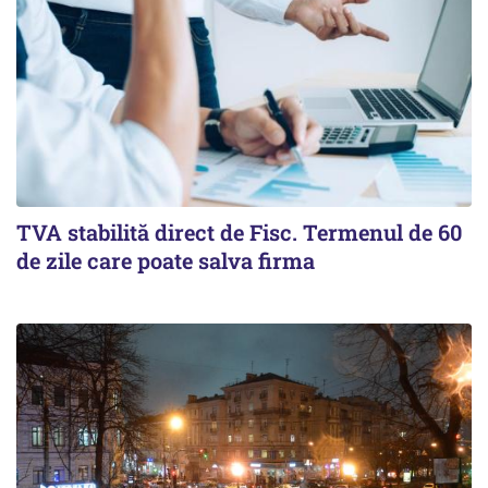
TVA stabilită direct de Fisc. Termenul de 60
de zile care poate salva firma