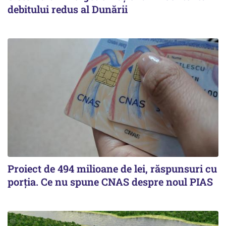
debitului redus al Dunării
Proiect de 494 milioane de lei, răspunsuri cu
porția. Ce nu spune CNAS despre noul PIAS