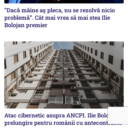
”Dacă mâine aș pleca, nu se rezolvă nicio
problemă”. Cât mai vrea să mai stea Ilie
Bolojan premier
Atac cibernetic asupra ANCPI. Ilie Bolojan,
prelungire pentru românii cu antecontracte