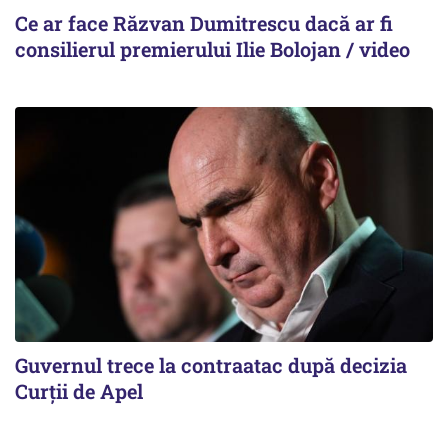
Ce ar face Răzvan Dumitrescu dacă ar fi
consilierul premierului Ilie Bolojan / video
Guvernul trece la contraatac după decizia
Curții de Apel