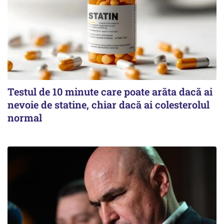
Testul de 10 minute care poate arăta dacă ai
nevoie de statine, chiar dacă ai colesterolul
normal