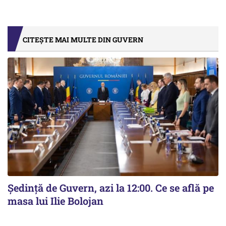
CITEȘTE MAI MULTE DIN GUVERN
Ședință de Guvern, azi la 12:00. Ce se află pe
masa lui Ilie Bolojan