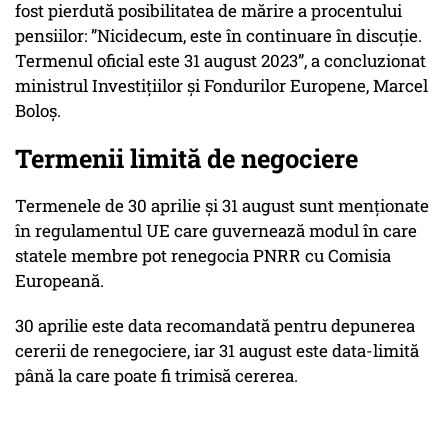
fost pierdută posibilitatea de mărire a procentului
pensiilor: ”Nicidecum, este în continuare în discuție.
Termenul oficial este 31 august 2023”, a concluzionat
ministrul Investiţiilor şi Fondurilor Europene, Marcel
Boloş.
Termenii limită de negociere
Termenele de 30 aprilie și 31 august sunt menționate
în regulamentul UE care guvernează modul în care
statele membre pot renegocia PNRR cu Comisia
Europeană.
30 aprilie este data recomandată pentru depunerea
cererii de renegociere, iar 31 august este data-limită
până la care poate fi trimisă cererea.