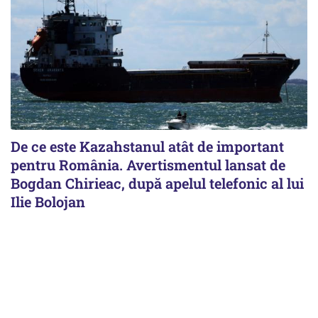
De ce este Kazahstanul atât de important
pentru România. Avertismentul lansat de
Bogdan Chirieac, după apelul telefonic al lui
Ilie Bolojan