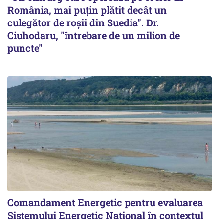
România, mai puțin plătit decât un
culegător de roșii din Suedia". Dr.
Ciuhodaru, "întrebare de un milion de
puncte"
Comandament Energetic pentru evaluarea
Sistemului Energetic Naţional în contextul