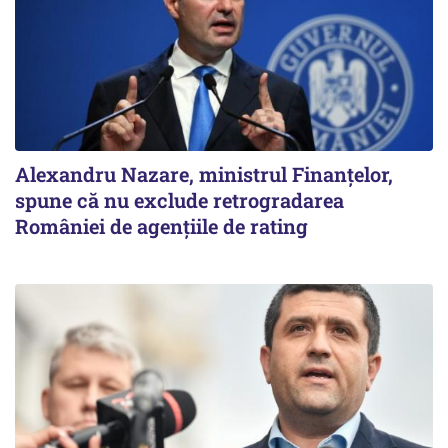
Alexandru Nazare, ministrul Finanţelor,
spune că nu exclude retrogradarea
României de agenţiile de rating