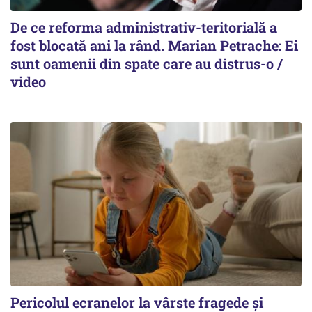
De ce reforma administrativ-teritorială a
fost blocată ani la rând. Marian Petrache: Ei
sunt oamenii din spate care au distrus-o /
video
Pericolul ecranelor la vârste fragede și