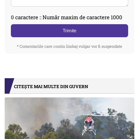
0
caractere :: Număr maxim de caractere 1000
Trimite
* Comentariile care contin limbaj vulgar vor fi suspendate
CITEȘTE MAI MULTE DIN GUVERN