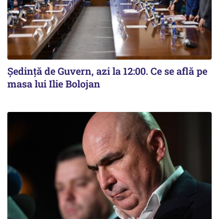
Ședință de Guvern, azi la 12:00. Ce se află pe
masa lui Ilie Bolojan