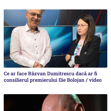
Ce ar face Răzvan Dumitrescu dacă ar fi
consilierul premierului Ilie Bolojan / video