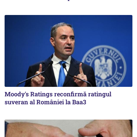
Moody's Ratings reconfirmă ratingul
suveran al României la Baa3