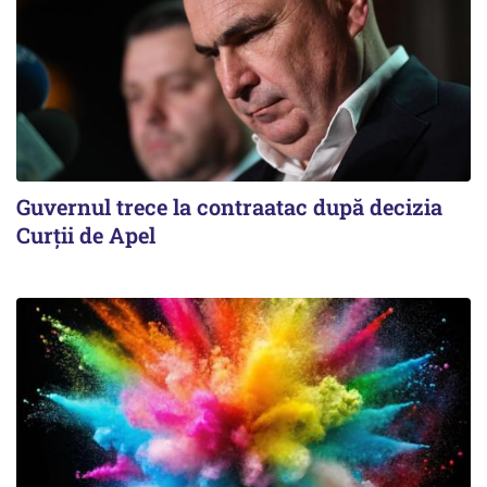
Guvernul trece la contraatac după decizia
Curții de Apel