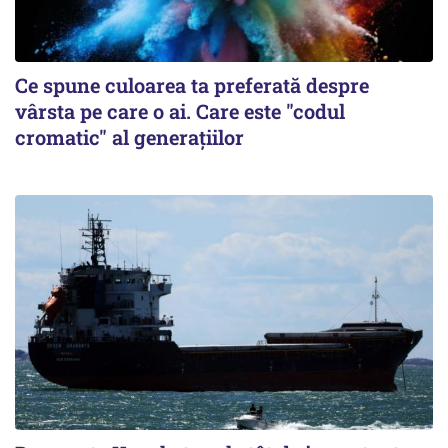
Ce spune culoarea ta preferată despre
vârsta pe care o ai. Care este "codul
cromatic" al generațiilor