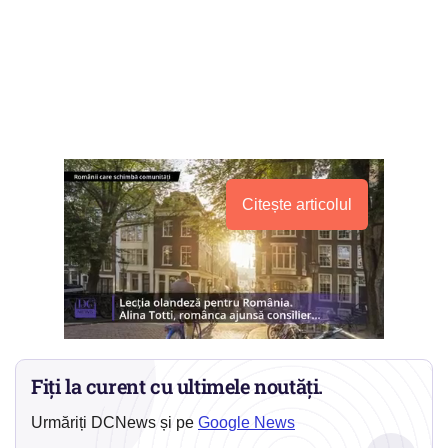
Citește articolul
Fiți la curent cu ultimele noutăți.
Urmăriți DCNews și pe
Google News