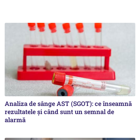
Analiza de sânge AST (SGOT): ce înseamnă
rezultatele și când sunt un semnal de
alarmă