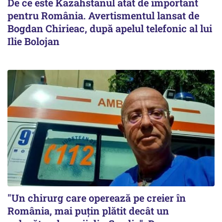
De ce este Kazahstanul atât de important
pentru România. Avertismentul lansat de
Bogdan Chirieac, după apelul telefonic al lui
Ilie Bolojan
"Un chirurg care operează pe creier în
România, mai puțin plătit decât un