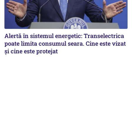
Alertă în sistemul energetic: Transelectrica
poate limita consumul seara. Cine este vizat
și cine este protejat