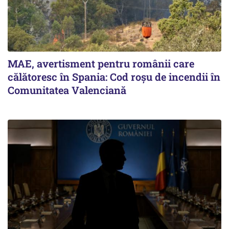
MAE, avertisment pentru românii care
călătoresc în Spania: Cod roșu de incendii în
Comunitatea Valenciană