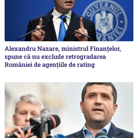
Alexandru Nazare, ministrul Finanţelor,
spune că nu exclude retrogradarea
României de agenţiile de rating