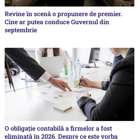
Revine în scenă o propunere de premier.
Cine ar putea conduce Guvernul din
septembrie
O obligație contabilă a firmelor a fost
eliminată în 2026. Despre ce este vorba