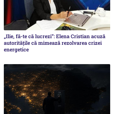
„Ilie, fă-te că lucrezi”: Elena Cristian acuză
autoritățile că mimează rezolvarea crizei
energetice