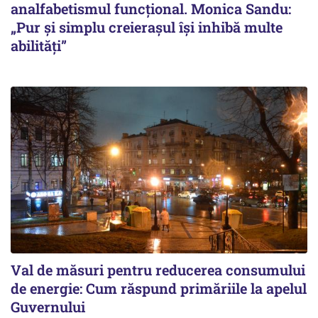
analfabetismul funcțional. Monica Sandu:
„Pur și simplu creierașul își inhibă multe
abilități”
Val de măsuri pentru reducerea consumului
de energie: Cum răspund primăriile la apelul
Guvernului