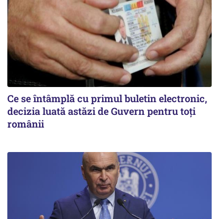
Ce se întâmplă cu primul buletin electronic,
decizia luată astăzi de Guvern pentru toți
românii