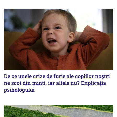
De ce unele crize de furie ale copiilor noștri
ne scot din minți, iar altele nu? Explicația
psihologului