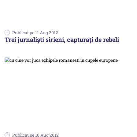
Publicat pe 11 Aug 2012
Trei jurnaliști sirieni, capturați de rebeli
Publicat pe 10 Aug 2012