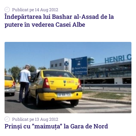
Publicat pe 14 Aug 2012
Îndepărtarea lui Bashar al-Assad de la
putere în vederea Casei Albe
Publicat pe 13 Aug 2012
Prinși cu ”maimuța” la Gara de Nord