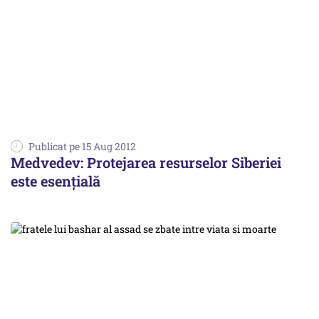
Publicat pe 15 Aug 2012
Medvedev: Protejarea resurselor Siberiei
este esențială