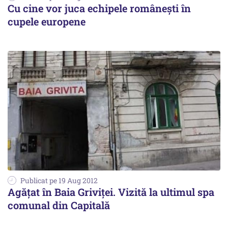
Cu cine vor juca echipele românești în
cupele europene
Publicat pe 19 Aug 2012
Agățat în Baia Griviței. Vizită la ultimul spa
comunal din Capitală