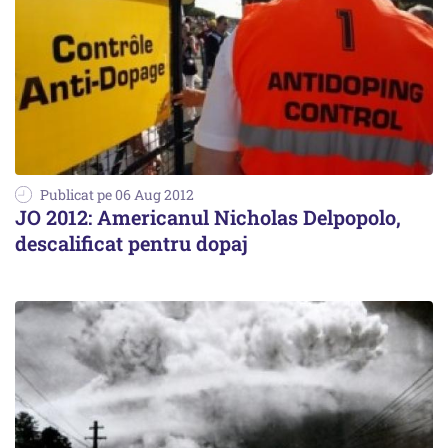
Publicat pe 06 Aug 2012
JO 2012: Americanul Nicholas Delpopolo,
descalificat pentru dopaj