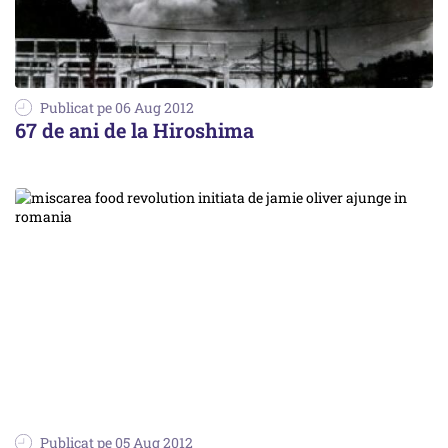
Publicat pe 06 Aug 2012
67 de ani de la Hiroshima
Publicat pe 05 Aug 2012