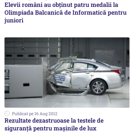
Elevii români au obținut patru medalii la
Olimpiada Balcanică de Informatică pentru
juniori
Publicat pe 16 Aug 2012
Rezultate dezastruoase la testele de
siguranță pentru mașinile de lux