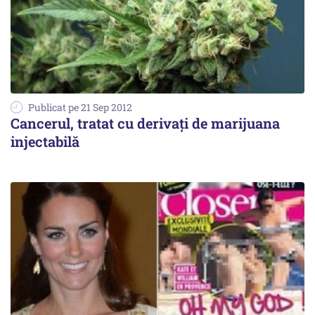
Publicat pe 21 Sep 2012
Cancerul, tratat cu derivați de marijuana
injectabilă