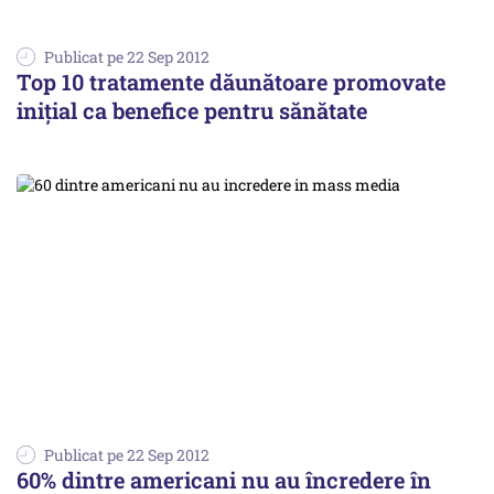
Publicat pe 22 Sep 2012
Top 10 tratamente dăunătoare promovate
inițial ca benefice pentru sănătate
Publicat pe 22 Sep 2012
60% dintre americani nu au încredere în