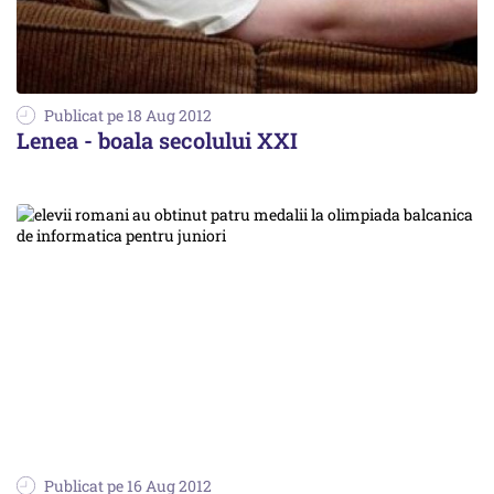
Publicat pe 18 Aug 2012
Lenea - boala secolului XXI
Publicat pe 16 Aug 2012