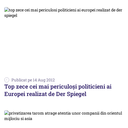
Publicat pe 14 Aug 2012
Top zece cei mai periculoși politicieni ai
Europei realizat de Der Spiegel