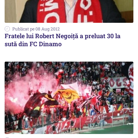
Publicat pe 08 Aug 2012
Fratele lui Robert Negoiţă a preluat 30 la
sută din FC Dinamo