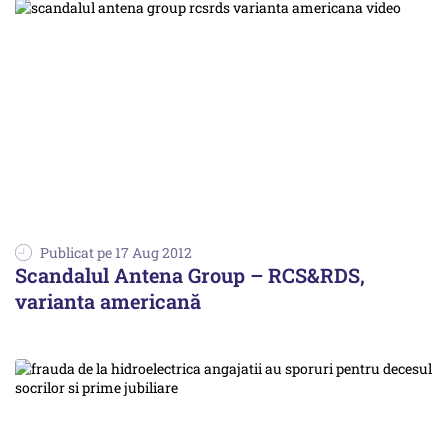
Publicat pe 17 Aug 2012
Scandalul Antena Group – RCS&RDS,
varianta americană