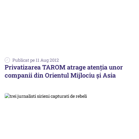
Publicat pe 11 Aug 2012
Privatizarea TAROM atrage atenția unor
companii din Orientul Mijlociu și Asia