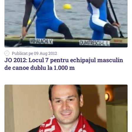
Publicat pe 09 Aug 2012
JO 2012: Locul 7 pentru echipajul masculin
de canoe dublu la 1.000 m