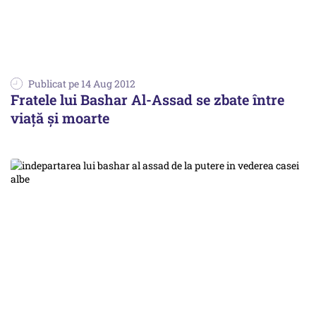
Publicat pe 14 Aug 2012
Fratele lui Bashar Al-Assad se zbate între
viață și moarte