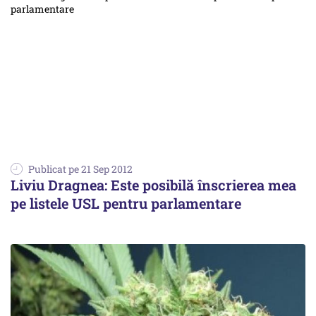
Publicat pe 21 Sep 2012
Liviu Dragnea: Este posibilă înscrierea mea
pe listele USL pentru parlamentare