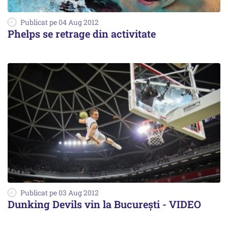
Publicat pe 04 Aug 2012
Phelps se retrage din activitate
Publicat pe 03 Aug 2012
Dunking Devils vin la București - VIDEO