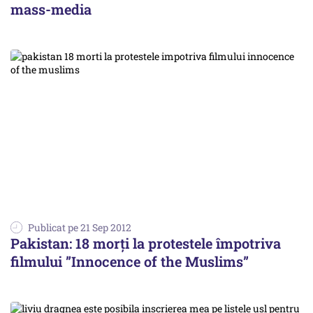
mass-media
Publicat pe 21 Sep 2012
Pakistan: 18 morți la protestele împotriva
filmului ”Innocence of the Muslims”