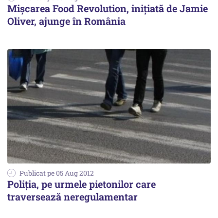
Mișcarea Food Revolution, inițiată de Jamie
Oliver, ajunge în România
Publicat pe 05 Aug 2012
Poliția, pe urmele pietonilor care
traversează neregulamentar