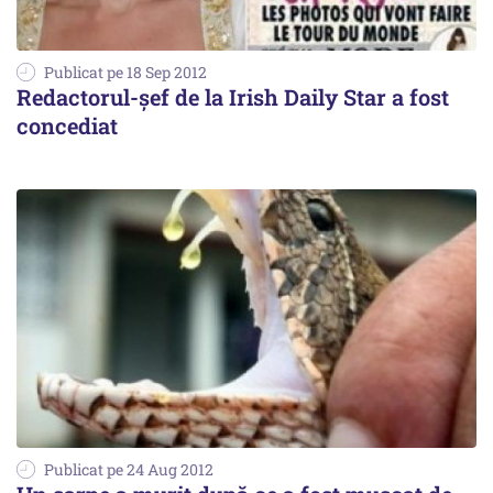
Publicat pe 18 Sep 2012
Redactorul-șef de la Irish Daily Star a fost
concediat
Publicat pe 24 Aug 2012