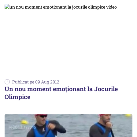
Publicat pe 09 Aug 2012
Un nou moment emoționant la Jocurile
Olimpice