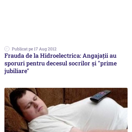
Publicat pe 17 Aug 2012
Frauda de la Hidroelectrica: Angajații au
sporuri pentru decesul socrilor și "prime
jubiliare"