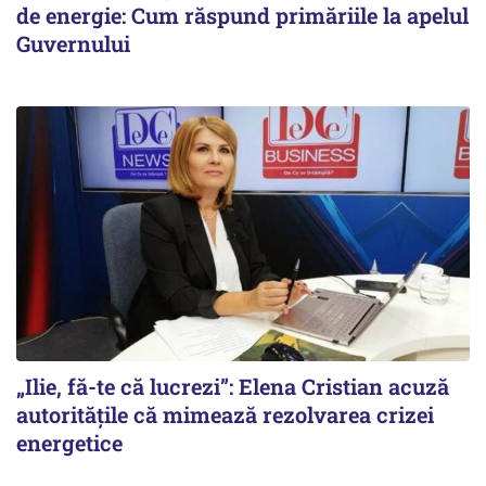
de energie: Cum răspund primăriile la apelul
Guvernului
„Ilie, fă-te că lucrezi”: Elena Cristian acuză
autoritățile că mimează rezolvarea crizei
energetice