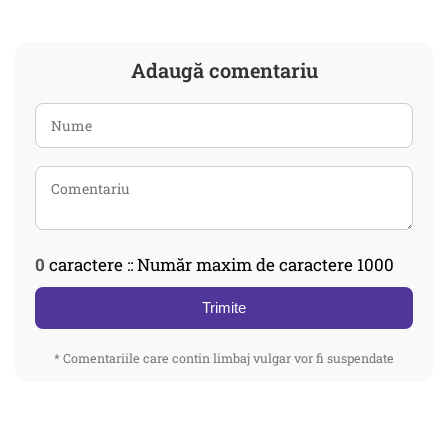
Adaugă comentariu
0
caractere :: Număr maxim de caractere 1000
Trimite
* Comentariile care contin limbaj vulgar vor fi suspendate