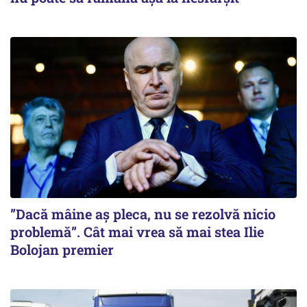
”Dacă mâine aș pleca, nu se rezolvă nicio
problemă”. Cât mai vrea să mai stea Ilie
Bolojan premier