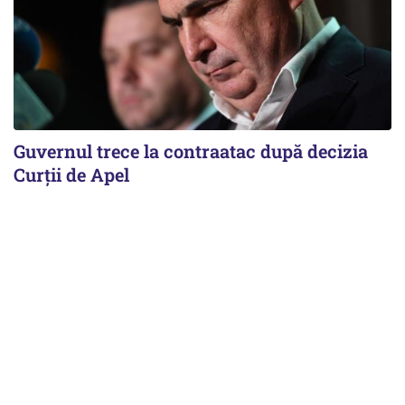
Guvernul trece la contraatac după decizia
Curții de Apel