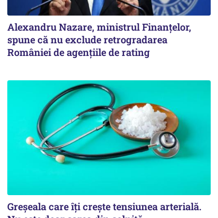
Alexandru Nazare, ministrul Finanţelor,
spune că nu exclude retrogradarea
României de agenţiile de rating
Greșeala care îți crește tensiunea arterială.