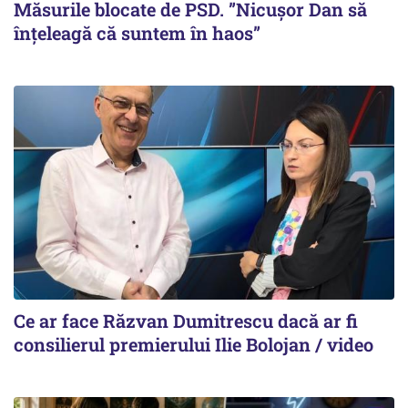
Măsurile blocate de PSD. ”Nicușor Dan să
înțeleagă că suntem în haos”
Ce ar face Răzvan Dumitrescu dacă ar fi
consilierul premierului Ilie Bolojan / video