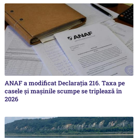
ANAF a modificat Declarația 216. Taxa pe
casele și mașinile scumpe se triplează în
2026