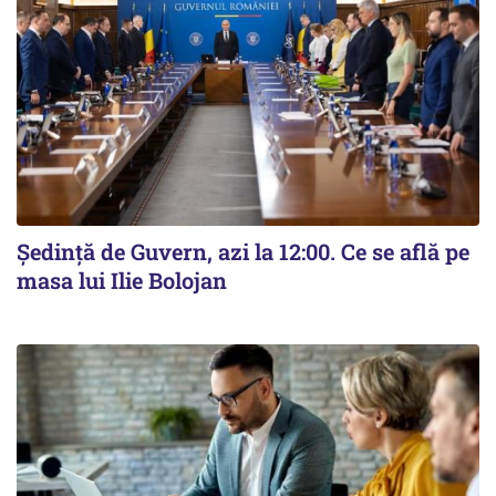
Ședință de Guvern, azi la 12:00. Ce se află pe
masa lui Ilie Bolojan