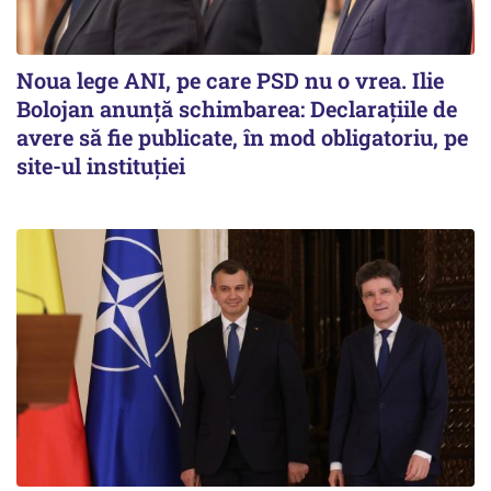
Noua lege ANI, pe care PSD nu o vrea. Ilie
Bolojan anunță schimbarea: Declarațiile de
avere să fie publicate, în mod obligatoriu, pe
site-ul instituției