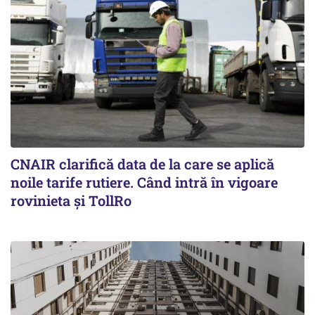
CNAIR clarifică data de la care se aplică
noile tarife rutiere. Când intră în vigoare
rovinieta și TollRo