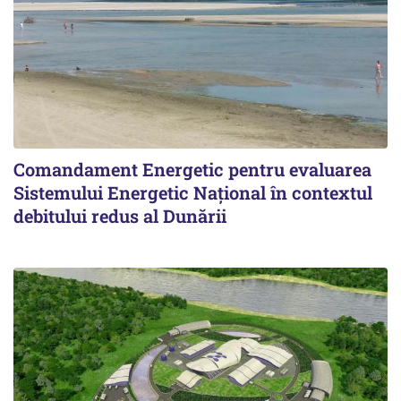
Comandament Energetic pentru evaluarea
Sistemului Energetic Naţional în contextul
debitului redus al Dunării