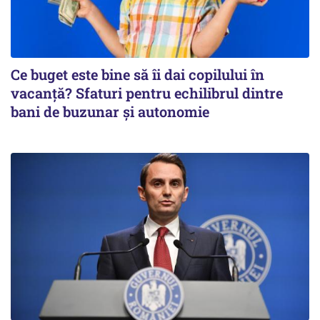
Ce buget este bine să îi dai copilului în
vacanță? Sfaturi pentru echilibrul dintre
bani de buzunar și autonomie