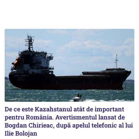
De ce este Kazahstanul atât de important
pentru România. Avertismentul lansat de
Bogdan Chirieac, după apelul telefonic al lui
Ilie Bolojan