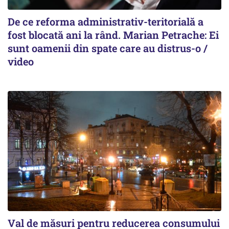
De ce reforma administrativ-teritorială a
fost blocată ani la rând. Marian Petrache: Ei
sunt oamenii din spate care au distrus-o /
video
Val de măsuri pentru reducerea consumului