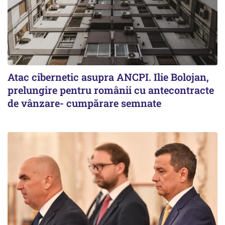
Atac cibernetic asupra ANCPI. Ilie Bolojan,
prelungire pentru românii cu antecontracte
de vânzare- cumpărare semnate