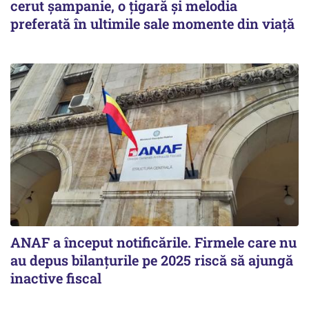
cerut șampanie, o țigară și melodia
preferată în ultimile sale momente din viață
ANAF a început notificările. Firmele care nu
au depus bilanțurile pe 2025 riscă să ajungă
inactive fiscal