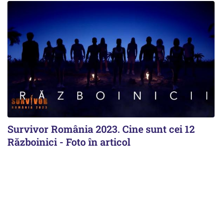
Survivor România 2023. Cine sunt cei 12
Războinici - Foto în articol