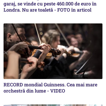
garaj, se vinde cu peste 460.000 de euro în
Londra. Nu are toaletă - FOTO în articol
RECORD mondial Guinness. Cea mai mare
orchestră din lume - VIDEO