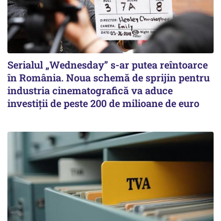
Serialul „Wednesday” s-ar putea reîntoarce
în România. Noua schemă de sprijin pentru
industria cinematografică va aduce
investiții de peste 200 de milioane de euro