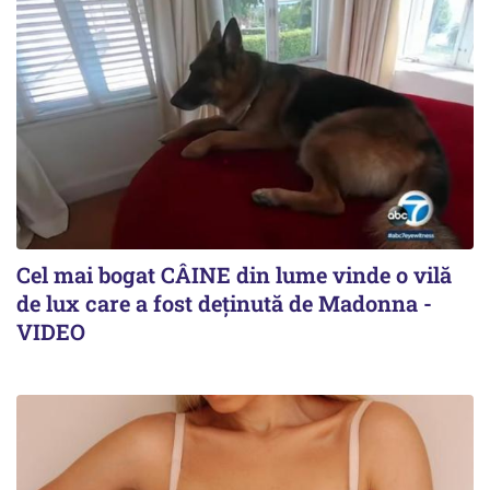
Cel mai bogat CÂINE din lume vinde o vilă
de lux care a fost deținută de Madonna -
VIDEO