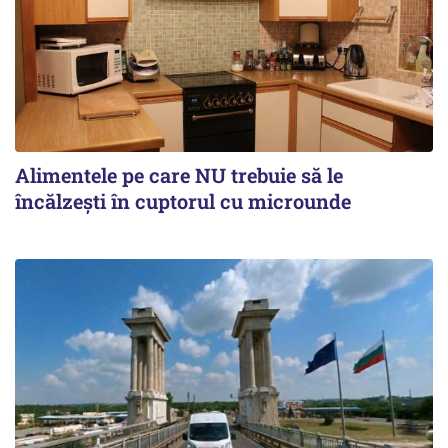
Alimentele pe care NU trebuie să le
încălzeşti în cuptorul cu microunde