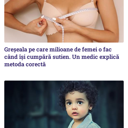
Greșeala pe care milioane de femei o fac
când își cumpără sutien. Un medic explică
metoda corectă