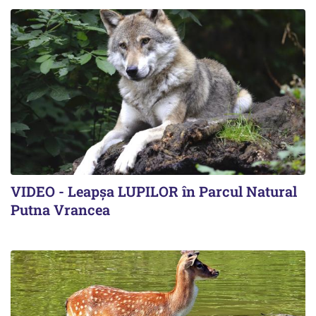
VIDEO - Leapșa LUPILOR în Parcul Natural
Putna Vrancea