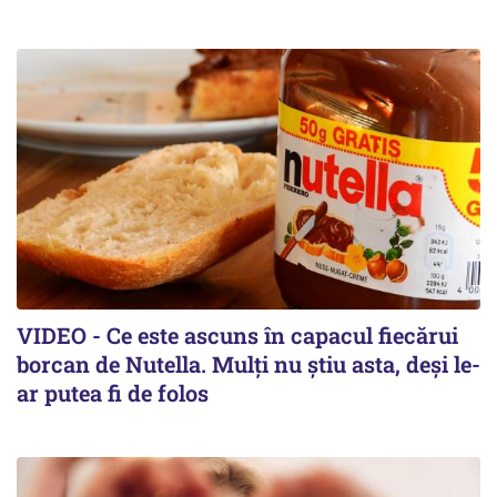
VIDEO - Ce este ascuns în capacul fiecărui
borcan de Nutella. Mulți nu știu asta, deși le-
ar putea fi de folos