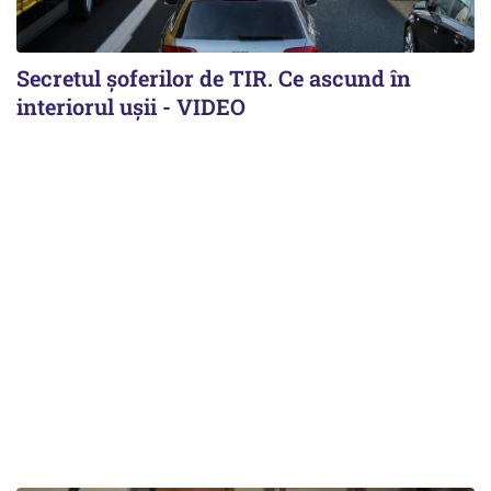
Secretul șoferilor de TIR. Ce ascund în
interiorul ușii - VIDEO