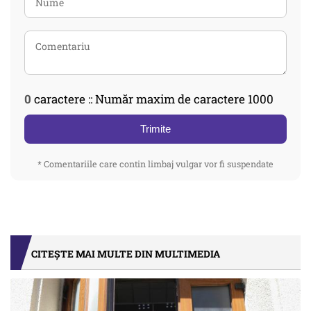
0
caractere :: Număr maxim de caractere 1000
Trimite
* Comentariile care contin limbaj vulgar vor fi suspendate
CITEȘTE MAI MULTE DIN MULTIMEDIA