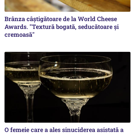
Brânza câștigătoare de la World Cheese
Awards. "Textură bogată, seducătoare și
cremoasă"
O femeie care a ales sinuciderea asistată a