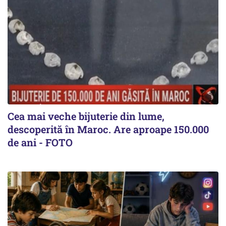
Cea mai veche bijuterie din lume,
descoperită în Maroc. Are aproape 150.000
de ani - FOTO