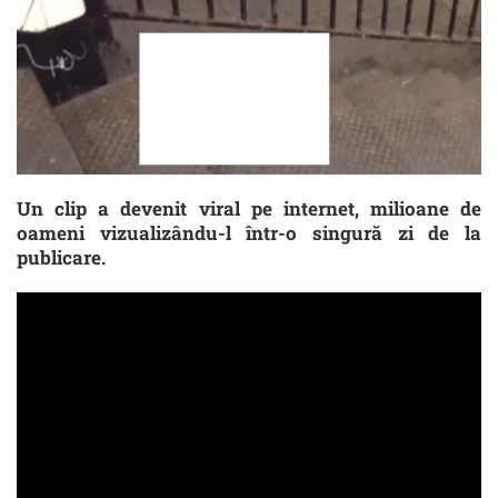
Un clip a devenit viral pe internet, milioane de
oameni vizualizându-l într-o singură zi de la
publicare.