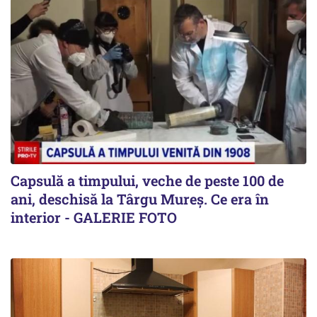
Capsulă a timpului, veche de peste 100 de
ani, deschisă la Târgu Mureș. Ce era în
interior - GALERIE FOTO