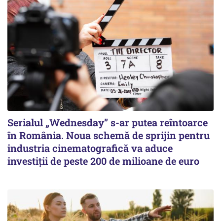
Serialul „Wednesday” s-ar putea reîntoarce
în România. Noua schemă de sprijin pentru
industria cinematografică va aduce
investiții de peste 200 de milioane de euro