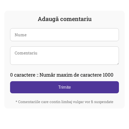
Adaugă comentariu
0
caractere :: Număr maxim de caractere 1000
Trimite
* Comentariile care contin limbaj vulgar vor fi suspendate