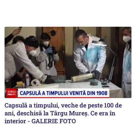
Capsulă a timpului, veche de peste 100 de
ani, deschisă la Târgu Mureș. Ce era în
interior - GALERIE FOTO