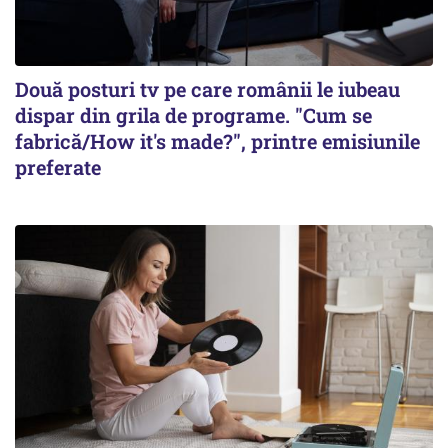
Două posturi tv pe care românii le iubeau
dispar din grila de programe. "Cum se
fabrică/How it's made?", printre emisiunile
preferate