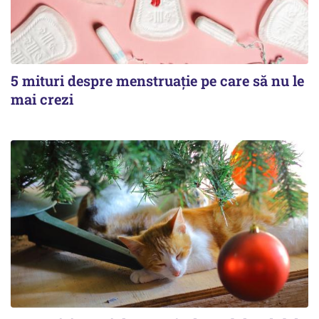
5 mituri despre menstruație pe care să nu le
mai crezi