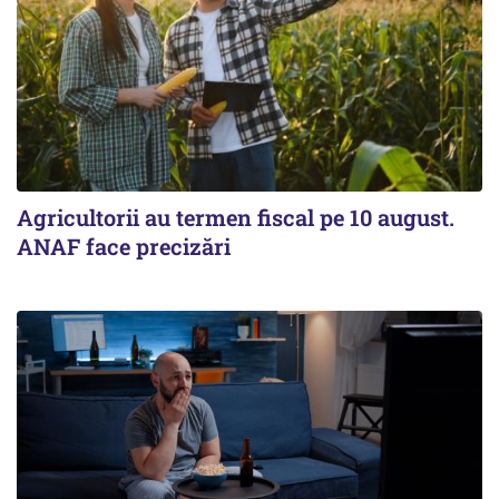
Agricultorii au termen fiscal pe 10 august.
ANAF face precizări