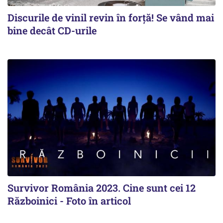
Discurile de vinil revin în forţă! Se vând mai
bine decât CD-urile
Survivor România 2023. Cine sunt cei 12
Războinici - Foto în articol