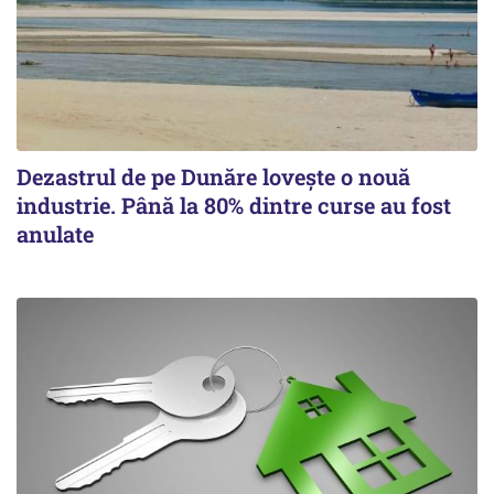
Dezastrul de pe Dunăre lovește o nouă
industrie. Până la 80% dintre curse au fost
anulate