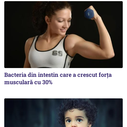
Bacteria din intestin care a crescut forța
musculară cu 30%