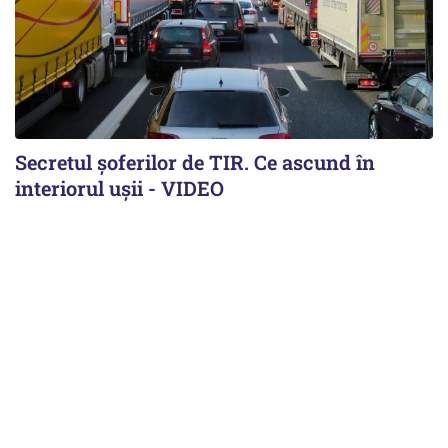
Secretul șoferilor de TIR. Ce ascund în
interiorul ușii - VIDEO