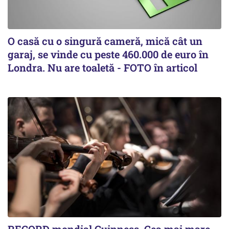
O casă cu o singură cameră, mică cât un
garaj, se vinde cu peste 460.000 de euro în
Londra. Nu are toaletă - FOTO în articol