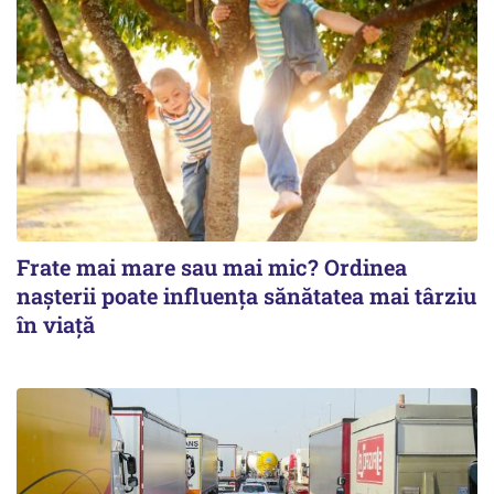
Frate mai mare sau mai mic? Ordinea
nașterii poate influența sănătatea mai târziu
în viață