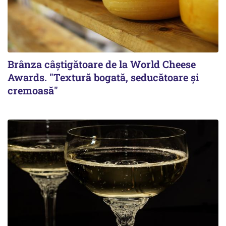
Brânza câștigătoare de la World Cheese
Awards. "Textură bogată, seducătoare și
cremoasă"