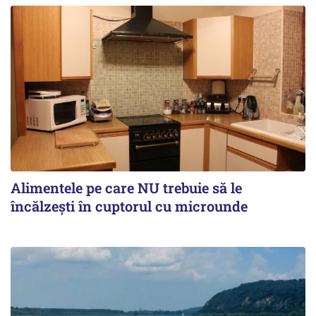
Alimentele pe care NU trebuie să le
încălzeşti în cuptorul cu microunde