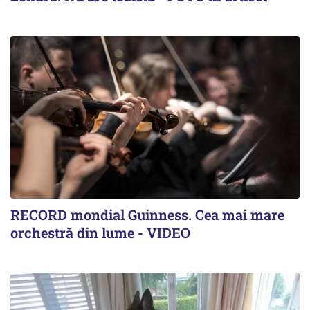
RECORD mondial Guinness. Cea mai mare
orchestră din lume - VIDEO