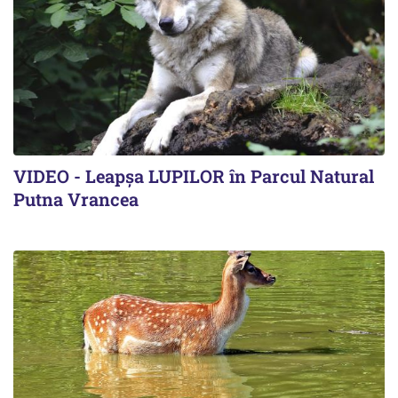
VIDEO - Leapșa LUPILOR în Parcul Natural
Putna Vrancea