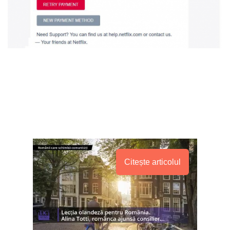
Citește articolul