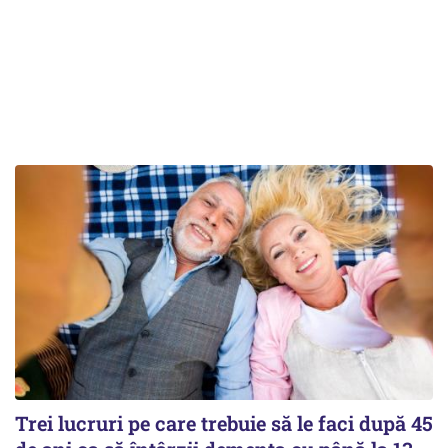
Trei lucruri pe care trebuie să le faci după 45