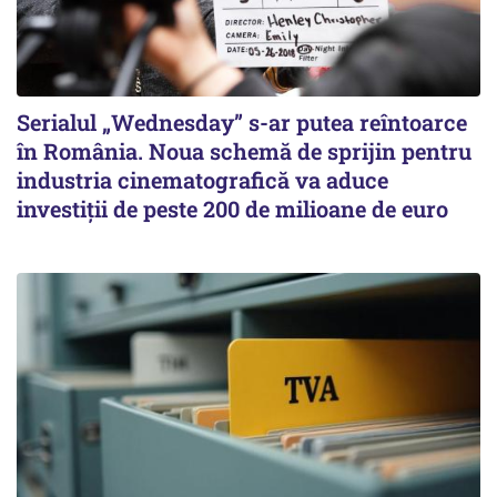
Serialul „Wednesday” s-ar putea reîntoarce
în România. Noua schemă de sprijin pentru
industria cinematografică va aduce
investiții de peste 200 de milioane de euro