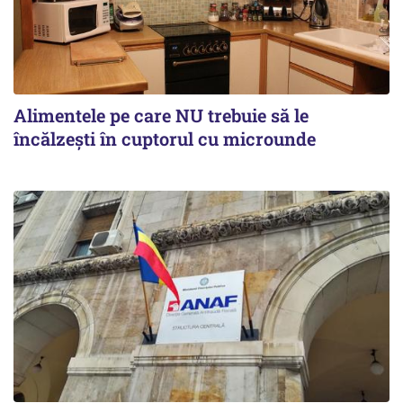
Alimentele pe care NU trebuie să le
încălzeşti în cuptorul cu microunde