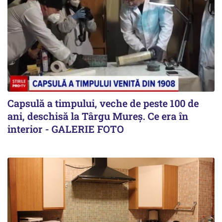
Capsulă a timpului, veche de peste 100 de
ani, deschisă la Târgu Mureș. Ce era în
interior - GALERIE FOTO