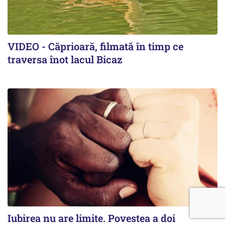
VIDEO - Căprioară, filmată în timp ce
traversa înot lacul Bicaz
Iubirea nu are limite. Povestea a doi