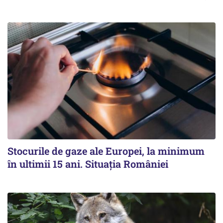
Stocurile de gaze ale Europei, la minimum
în ultimii 15 ani. Situația României