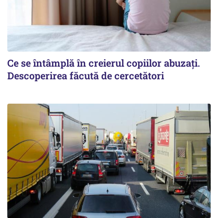
Ce se întâmplă în creierul copiilor abuzați.
Descoperirea făcută de cercetători