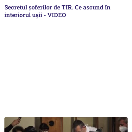
Secretul șoferilor de TIR. Ce ascund în
interiorul ușii - VIDEO