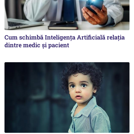
Cum schimbă Inteligența Artificială relația
dintre medic și pacient