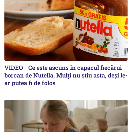
VIDEO - Ce este ascuns în capacul fiecărui
borcan de Nutella. Mulți nu știu asta, deși le-
ar putea fi de folos