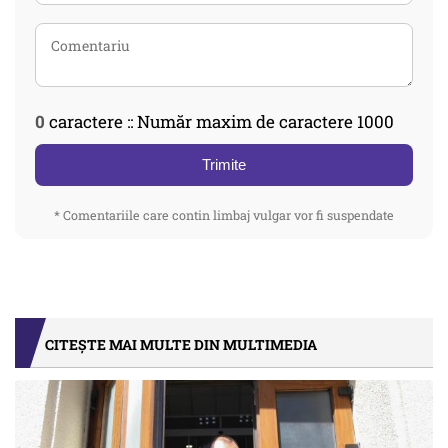
0
caractere :: Număr maxim de caractere 1000
Trimite
* Comentariile care contin limbaj vulgar vor fi suspendate
CITEȘTE MAI MULTE DIN MULTIMEDIA