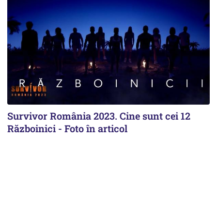
Survivor România 2023. Cine sunt cei 12
Războinici - Foto în articol