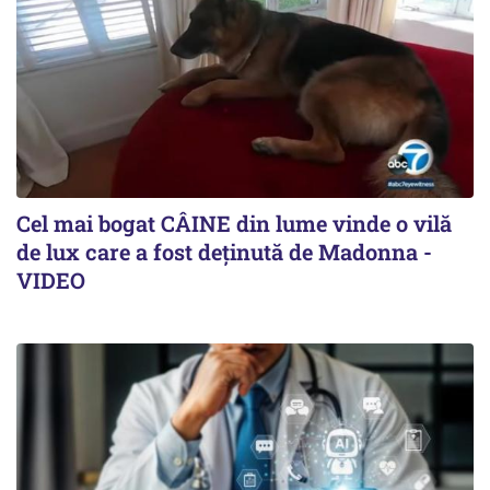
Cel mai bogat CÂINE din lume vinde o vilă
de lux care a fost deținută de Madonna -
VIDEO