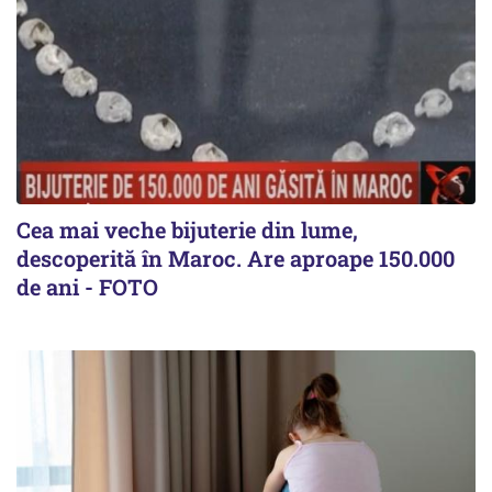
Cea mai veche bijuterie din lume,
descoperită în Maroc. Are aproape 150.000
de ani - FOTO