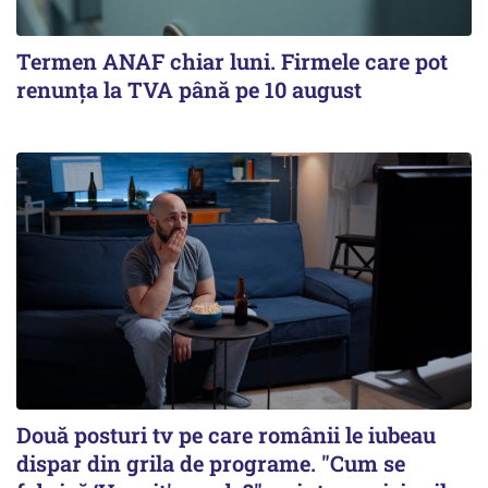
Termen ANAF chiar luni. Firmele care pot
renunța la TVA până pe 10 august
Două posturi tv pe care românii le iubeau
dispar din grila de programe. "Cum se