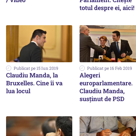
totul despre ei, aici!
Publicat pe 15 Iun 2019
Publicat pe 16 Feb 2019
Claudiu Manda, la
Alegeri
Bruxelles. Cine îi va
europarlamentare.
lua locul
Claudiu Manda,
susținut de PSD