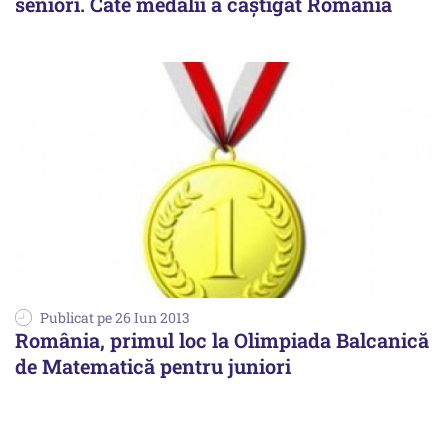
seniori. Câte medalii a câștigat România
Publicat pe 26 Iun 2013
România, primul loc la Olimpiada Balcanică
de Matematică pentru juniori