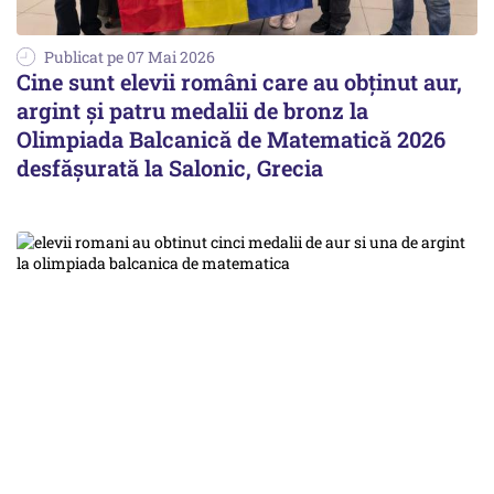
Publicat pe 07 Mai 2026
Cine sunt elevii români care au obţinut aur,
argint şi patru medalii de bronz la
Olimpiada Balcanică de Matematică 2026
desfășurată la Salonic, Grecia