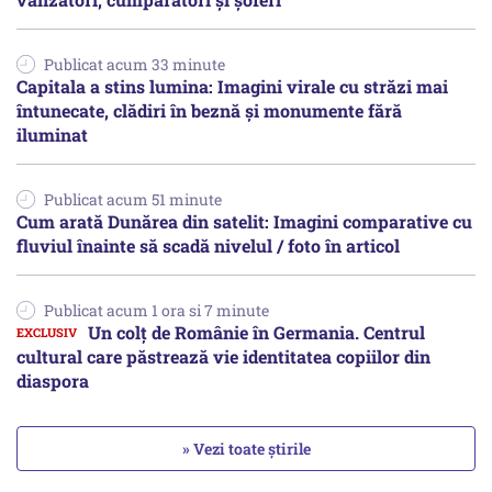
Publicat acum 33 minute
Capitala a stins lumina: Imagini virale cu străzi mai
întunecate, clădiri în beznă și monumente fără
iluminat
Publicat acum 51 minute
Cum arată Dunărea din satelit: Imagini comparative cu
fluviul înainte să scadă nivelul / foto în articol
Publicat acum 1 ora si 7 minute
Un colț de Românie în Germania. Centrul
cultural care păstrează vie identitatea copiilor din
diaspora
» Vezi toate știrile