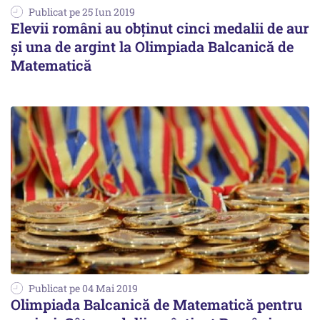
Publicat pe 25 Iun 2019
Elevii români au obţinut cinci medalii de aur
şi una de argint la Olimpiada Balcanică de
Matematică
Publicat pe 04 Mai 2019
Olimpiada Balcanică de Matematică pentru