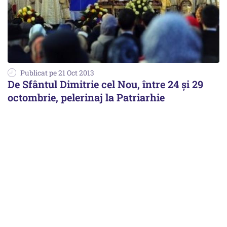
Publicat pe 21 Oct 2013
De Sfântul Dimitrie cel Nou, între 24 și 29
octombrie, pelerinaj la Patriarhie