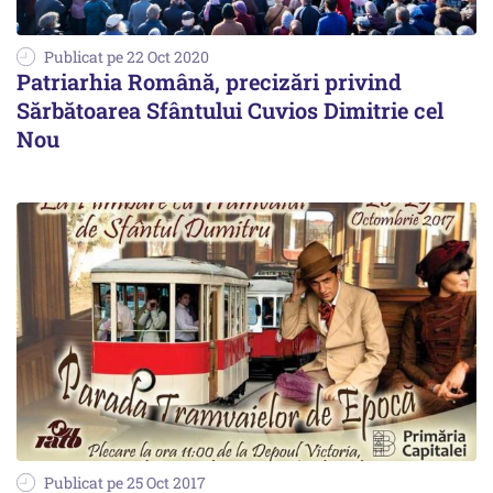
Publicat pe 22 Oct 2020
Patriarhia Română, precizări privind
Sărbătoarea Sfântului Cuvios Dimitrie cel
Nou
Publicat pe 25 Oct 2017