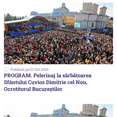
Publicat pe 21 Oct 2016
PROGRAM. Pelerinaj la sărbătoarea
Sfântului Cuvios Dimitrie cel Nou,
Ocrotitorul Bucureştilor