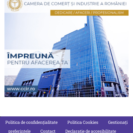
Politica de confidențialitate
Politica Cookies
Gestionați
preferințele
Contact
Declarație de accesibilitate