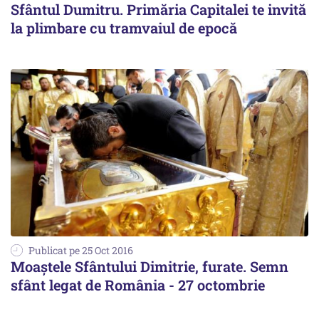
Sfântul Dumitru. Primăria Capitalei te invită
la plimbare cu tramvaiul de epocă
Publicat pe 25 Oct 2016
Moaștele Sfântului Dimitrie, furate. Semn
sfânt legat de România - 27 octombrie