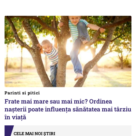
Parinti si pitici
Frate mai mare sau mai mic? Ordinea
nașterii poate influența sănătatea mai târziu
în viață
CELE MAI NOI ȘTIRI