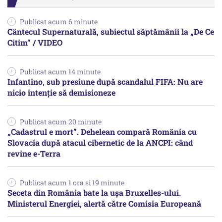
Publicat acum 6 minute
Cântecul Supernaturală, subiectul săptămânii la „De Ce
Citim” / VIDEO
Publicat acum 14 minute
Infantino, sub presiune după scandalul FIFA: Nu are
nicio intenție să demisioneze
Publicat acum 20 minute
„Cadastrul e mort”. Dehelean compară România cu
Slovacia după atacul cibernetic de la ANCPI: când
revine e-Terra
Publicat acum 1 ora si 19 minute
Seceta din România bate la ușa Bruxelles-ului.
Ministerul Energiei, alertă către Comisia Europeană