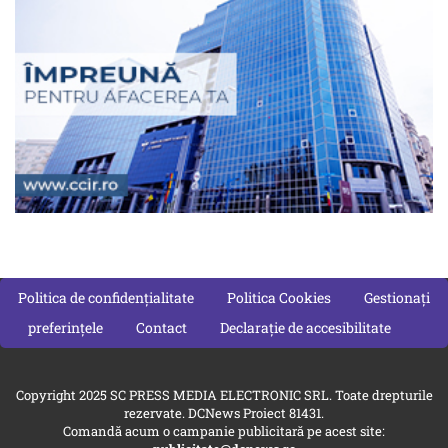
Politica de confidențialitate
Politica Cookies
Gestionați
preferințele
Contact
Declarație de accesibilitate
Copyright 2025 SC PRESS MEDIA ELECTRONIC SRL. Toate drepturile
rezervate. DCNews Proiect 81431.
Comandă acum o campanie publicitară pe acest site: