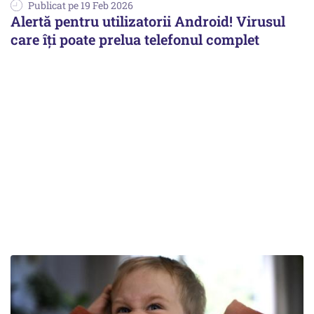
Publicat pe 19 Feb 2026
Alertă pentru utilizatorii Android! Virusul
care îți poate prelua telefonul complet