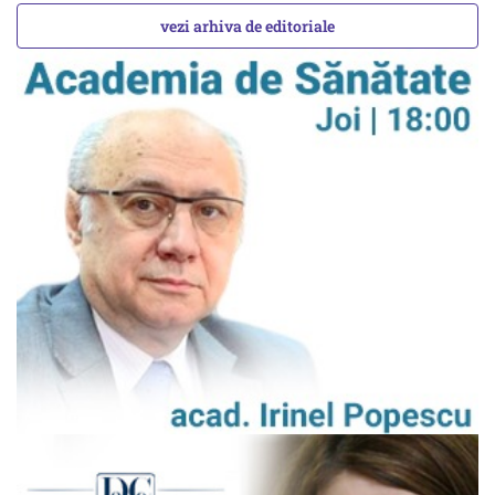
vezi arhiva de editoriale