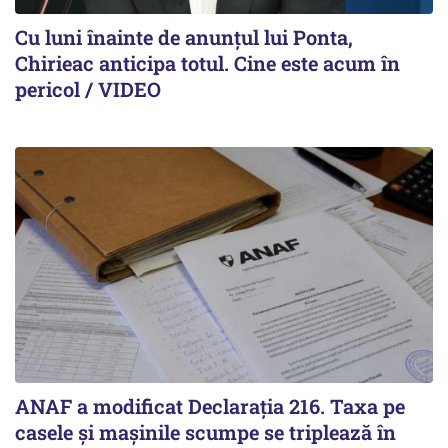
Cu luni înainte de anunțul lui Ponta,
Chirieac anticipa totul. Cine este acum în
pericol / VIDEO
ANAF a modificat Declarația 216. Taxa pe
casele și mașinile scumpe se triplează în