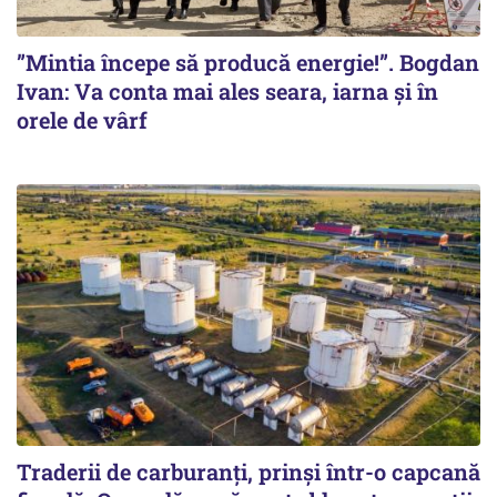
”Mintia începe să producă energie!”. Bogdan
Ivan: Va conta mai ales seara, iarna și în
orele de vârf
Traderii de carburanți, prinși într-o capcană