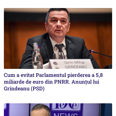
Cum a evitat Parlamentul pierderea a 5,8
miliarde de euro din PNRR. Anunțul lui
Grindeanu (PSD)