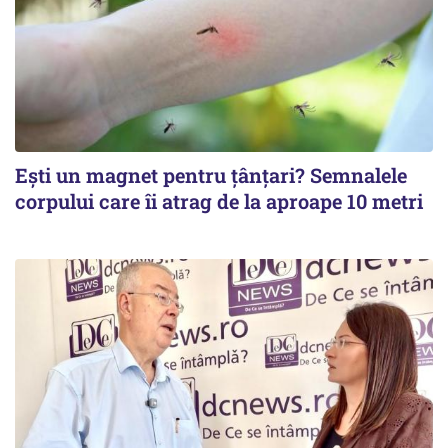
Ești un magnet pentru țânțari? Semnalele
corpului care îi atrag de la aproape 10 metri