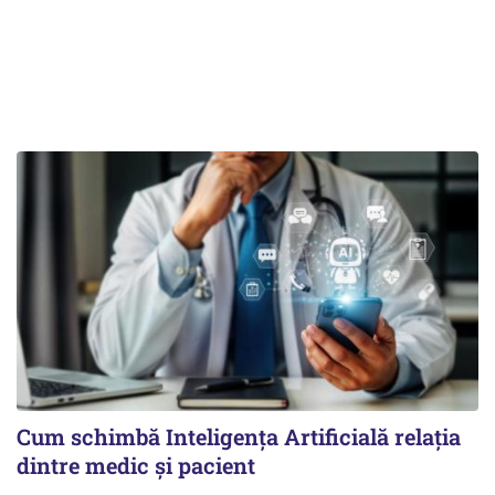
Cum schimbă Inteligența Artificială relația
dintre medic și pacient