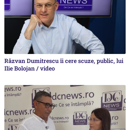
Răzvan Dumitrescu îi cere scuze, public, lui
Ilie Bolojan / video