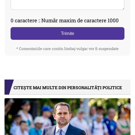
0
caractere :: Număr maxim de caractere 1000
Trimite
* Comentariile care contin limbaj vulgar vor fi suspendate
CITEȘTE MAI MULTE DIN PERSONALITĂȚI POLITICE