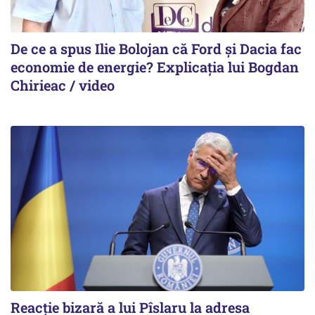
De ce a spus Ilie Bolojan că Ford și Dacia fac
economie de energie? Explicația lui Bogdan
Chirieac / video
Reacție bizară a lui Pîslaru la adresa