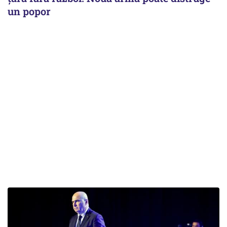
un popor