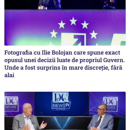
Fotografia cu Ilie Bolojan care spune exact
opusul unei decizii luate de propriul Guvern.
Unde a fost surprins în mare discreție, fără
alai