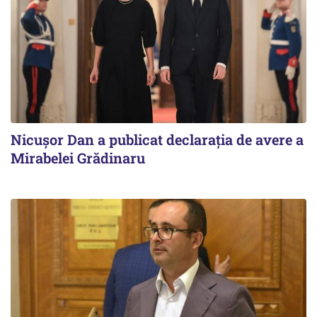
Nicuşor Dan a publicat declaraţia de avere a
Mirabelei Grădinaru