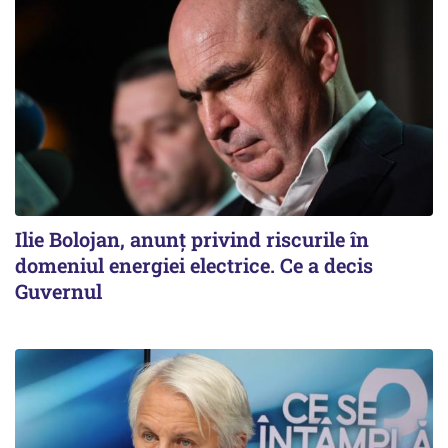
Ilie Bolojan, anunț privind riscurile în
domeniul energiei electrice. Ce a decis
Guvernul