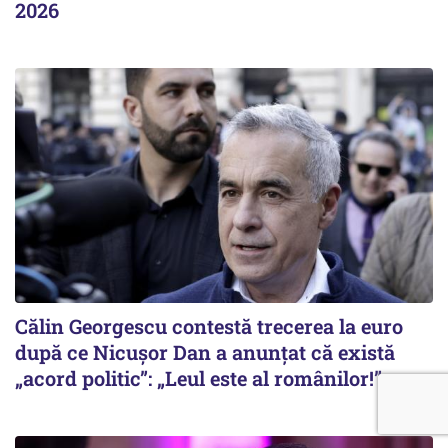
2026
Călin Georgescu contestă trecerea la euro
după ce Nicușor Dan a anunțat că există
„acord politic”: „Leul este al românilor!”