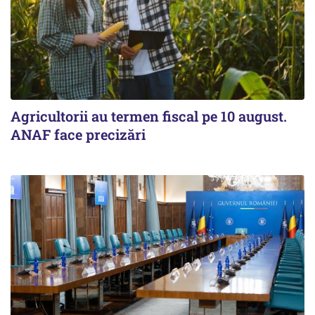
Agricultorii au termen fiscal pe 10 august.
ANAF face precizări