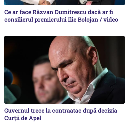
Ce ar face Răzvan Dumitrescu dacă ar fi
consilierul premierului Ilie Bolojan / video
Guvernul trece la contraatac după decizia
Curții de Apel