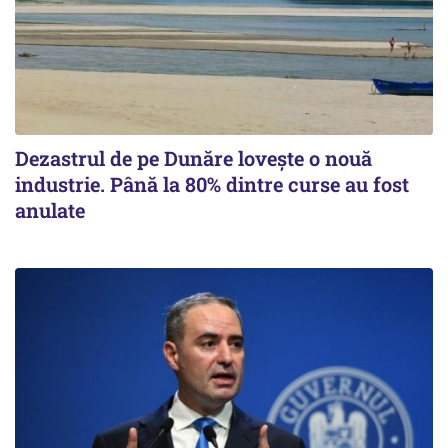
Dezastrul de pe Dunăre lovește o nouă
industrie. Până la 80% dintre curse au fost
anulate