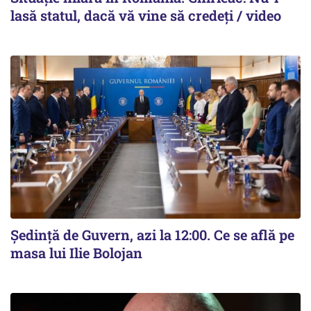
lasă statul, dacă vă vine să credeți / video
Ședință de Guvern, azi la 12:00. Ce se află pe
masa lui Ilie Bolojan