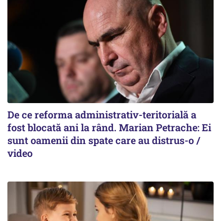
De ce reforma administrativ-teritorială a
fost blocată ani la rând. Marian Petrache: Ei
sunt oamenii din spate care au distrus-o /
video