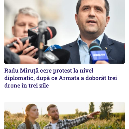
Radu Miruţă cere protest la nivel
diplomatic, după ce Armata a doborât trei
drone în trei zile