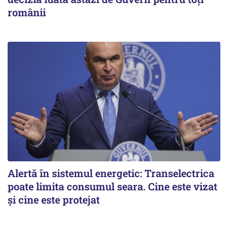
românii
Alertă în sistemul energetic: Transelectrica
poate limita consumul seara. Cine este vizat
și cine este protejat