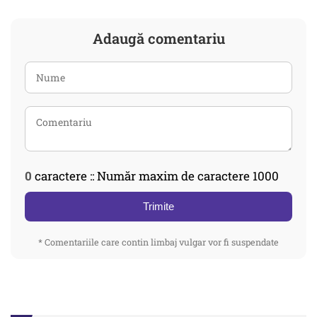
Adaugă comentariu
0
caractere :: Număr maxim de caractere 1000
Trimite
* Comentariile care contin limbaj vulgar vor fi suspendate