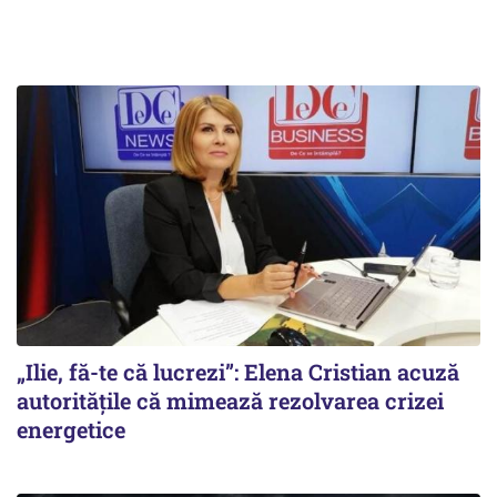
„Ilie, fă-te că lucrezi”: Elena Cristian acuză
autoritățile că mimează rezolvarea crizei
energetice