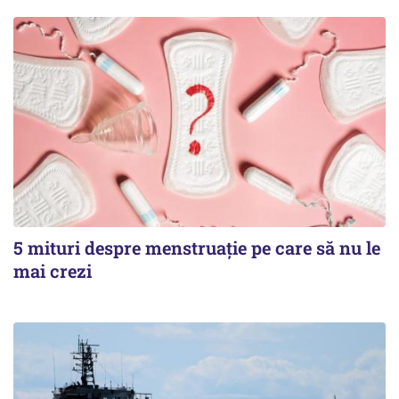
5 mituri despre menstruație pe care să nu le
mai crezi