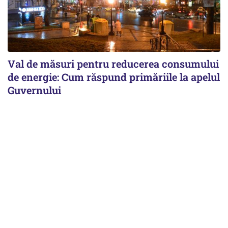
Val de măsuri pentru reducerea consumului
de energie: Cum răspund primăriile la apelul
Guvernului