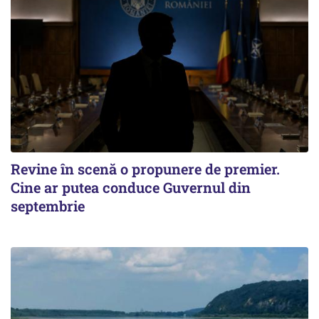
Revine în scenă o propunere de premier.
Cine ar putea conduce Guvernul din
septembrie