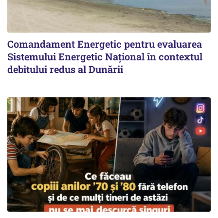
Comandament Energetic pentru evaluarea
Sistemului Energetic Naţional în contextul
debitului redus al Dunării