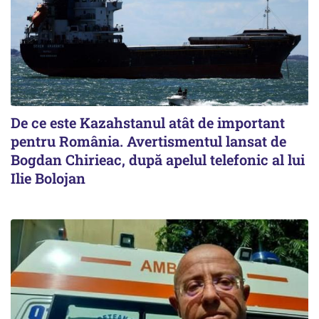
De ce este Kazahstanul atât de important
pentru România. Avertismentul lansat de
Bogdan Chirieac, după apelul telefonic al lui
Ilie Bolojan