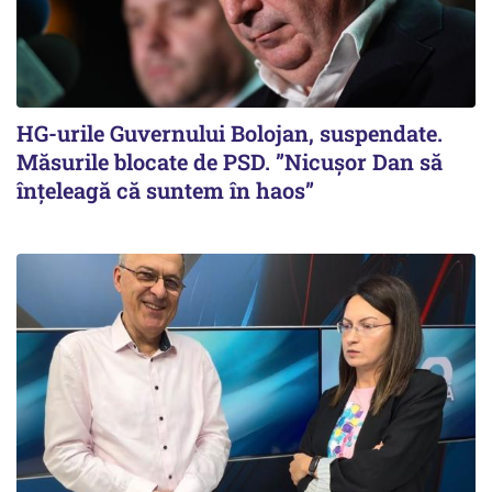
HG-urile Guvernului Bolojan, suspendate.
Măsurile blocate de PSD. ”Nicușor Dan să
înțeleagă că suntem în haos”