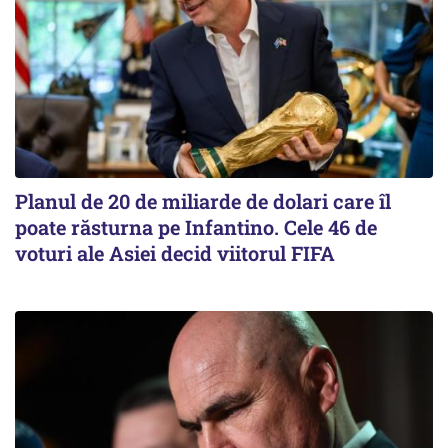
Planul de 20 de miliarde de dolari care îl
poate răsturna pe Infantino. Cele 46 de
voturi ale Asiei decid viitorul FIFA