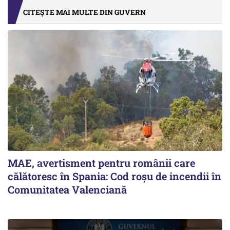
CITEȘTE MAI MULTE DIN GUVERN
MAE, avertisment pentru românii care
călătoresc în Spania: Cod roșu de incendii în
Comunitatea Valenciană