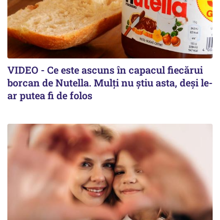
VIDEO - Ce este ascuns în capacul fiecărui
borcan de Nutella. Mulți nu știu asta, deși le-
ar putea fi de folos