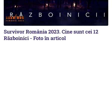
Survivor România 2023. Cine sunt cei 12
Războinici - Foto în articol