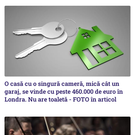
O casă cu o singură cameră, mică cât un
garaj, se vinde cu peste 460.000 de euro în
Londra. Nu are toaletă - FOTO în articol