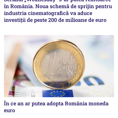
în România. Noua schemă de sprijin pentru
industria cinematografică va aduce
investiții de peste 200 de milioane de euro
În ce an ar putea adopta România moneda
euro