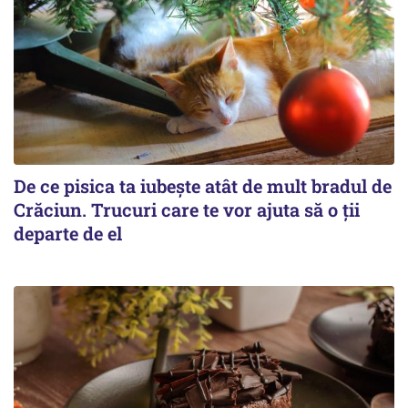
De ce pisica ta iubește atât de mult bradul de
Crăciun. Trucuri care te vor ajuta să o ții
departe de el