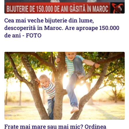
Cea mai veche bijuterie din lume,
descoperită în Maroc. Are aproape 150.000
de ani - FOTO
Frate mai mare sau mai mic? Ordinea