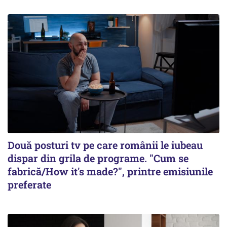
Două posturi tv pe care românii le iubeau
dispar din grila de programe. "Cum se
fabrică/How it's made?", printre emisiunile
preferate