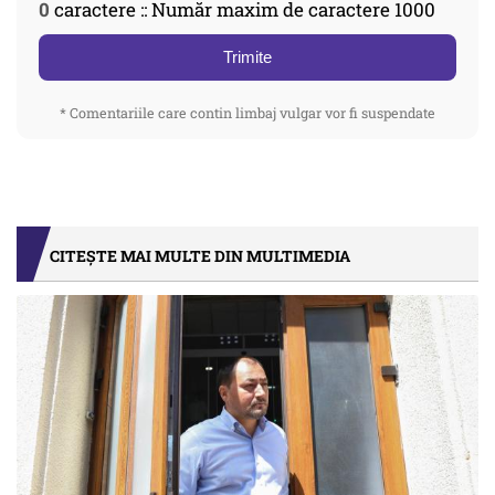
0
caractere :: Număr maxim de caractere 1000
Trimite
* Comentariile care contin limbaj vulgar vor fi suspendate
CITEȘTE MAI MULTE DIN MULTIMEDIA