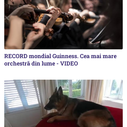
RECORD mondial Guinness. Cea mai mare
orchestră din lume - VIDEO