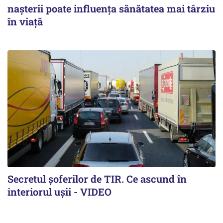
nașterii poate influența sănătatea mai târziu
în viață
Secretul șoferilor de TIR. Ce ascund în
interiorul ușii - VIDEO