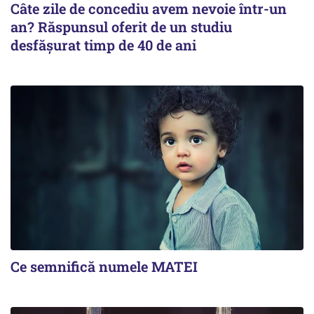
Câte zile de concediu avem nevoie într-un
an? Răspunsul oferit de un studiu
desfășurat timp de 40 de ani
Ce semnifică numele MATEI