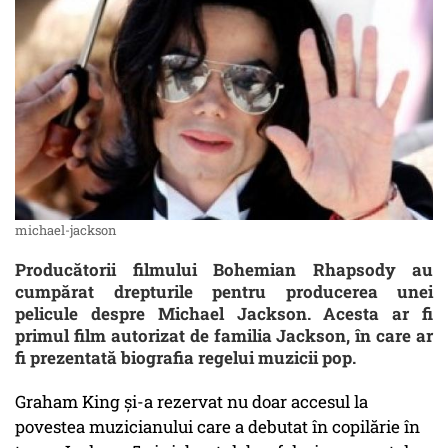
michael-jackson
Producătorii filmului Bohemian Rhapsody au
cumpărat drepturile pentru producerea unei
pelicule despre Michael Jackson. Acesta ar fi
primul film autorizat de familia Jackson, în care ar
fi prezentată biografia regelui muzicii pop.
Graham King și-a rezervat nu doar accesul la
povestea muzicianului care a debutat în copilărie în