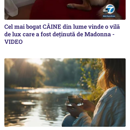
Cel mai bogat CÂINE din lume vinde o vilă
de lux care a fost deținută de Madonna -
VIDEO