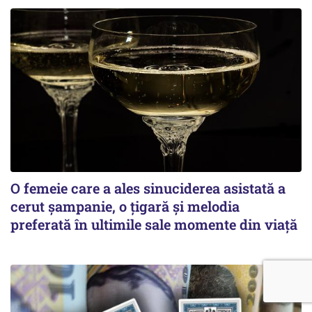
O femeie care a ales sinuciderea asistată a
cerut șampanie, o țigară și melodia
preferată în ultimile sale momente din viață