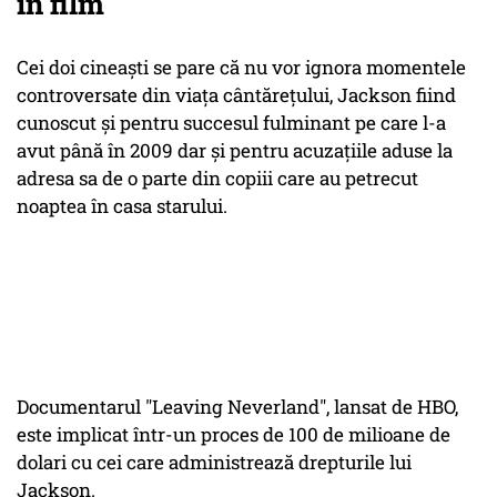
în film
Cei doi cineaști se pare că nu vor ignora momentele
controversate din viața cântărețului, Jackson fiind
cunoscut și pentru succesul fulminant pe care l-a
avut până în 2009 dar și pentru acuzațiile aduse la
adresa sa de o parte din copiii care au petrecut
noaptea în casa starului.
Documentarul "Leaving Neverland", lansat de HBO,
este implicat într-un proces de 100 de milioane de
dolari cu cei care administrează drepturile lui
Jackson.