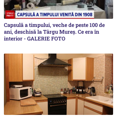
Capsulă a timpului, veche de peste 100 de
ani, deschisă la Târgu Mureș. Ce era în
interior - GALERIE FOTO