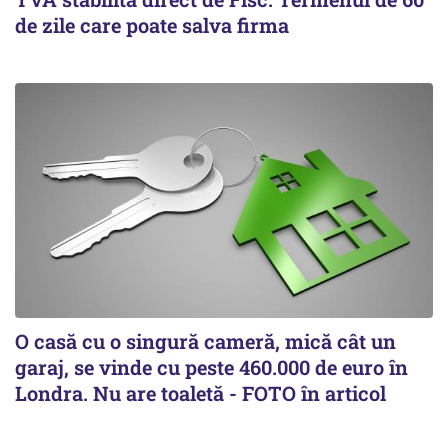
de zile care poate salva firma
O casă cu o singură cameră, mică cât un
garaj, se vinde cu peste 460.000 de euro în
Londra. Nu are toaletă - FOTO în articol