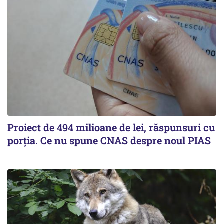
Proiect de 494 milioane de lei, răspunsuri cu
porția. Ce nu spune CNAS despre noul PIAS