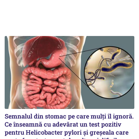
Semnalul din stomac pe care mulți îl ignoră.
Ce înseamnă cu adevărat un test pozitiv
pentru Helicobacter pylori și greșeala care