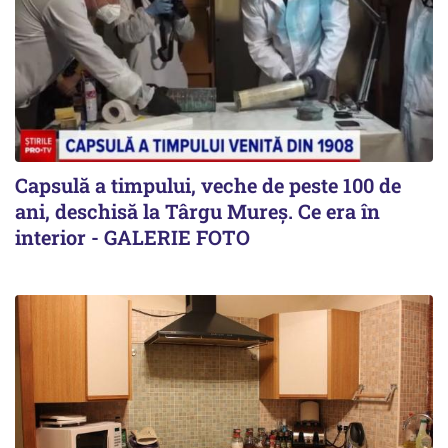
Capsulă a timpului, veche de peste 100 de
ani, deschisă la Târgu Mureș. Ce era în
interior - GALERIE FOTO