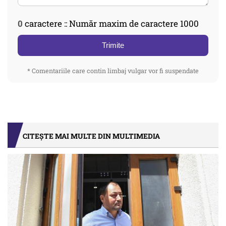
0
caractere :: Număr maxim de caractere 1000
Trimite
* Comentariile care contin limbaj vulgar vor fi suspendate
CITEȘTE MAI MULTE DIN MULTIMEDIA