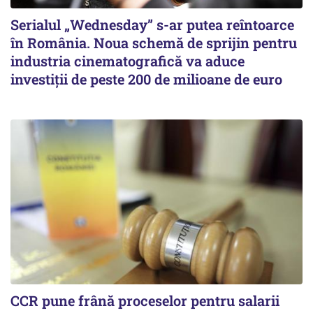
Serialul „Wednesday” s-ar putea reîntoarce
în România. Noua schemă de sprijin pentru
industria cinematografică va aduce
investiții de peste 200 de milioane de euro
CCR pune frână proceselor pentru salarii