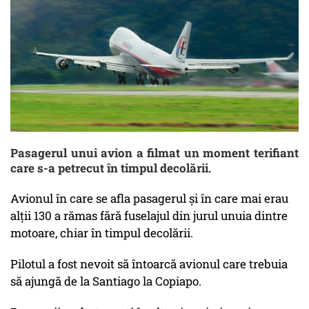
Pasagerul unui avion a filmat un moment terifiant
care s-a petrecut în timpul decolării.
Avionul în care se afla pasagerul și în care mai erau
alții 130 a rămas fără fuselajul din jurul unuia dintre
motoare, chiar în timpul decolării.
Pilotul a fost nevoit să întoarcă avionul care trebuia
să ajungă de la Santiago la Copiapo.