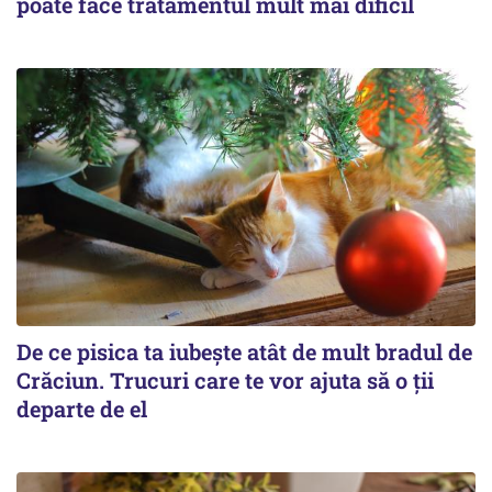
poate face tratamentul mult mai dificil
De ce pisica ta iubește atât de mult bradul de
Crăciun. Trucuri care te vor ajuta să o ții
departe de el