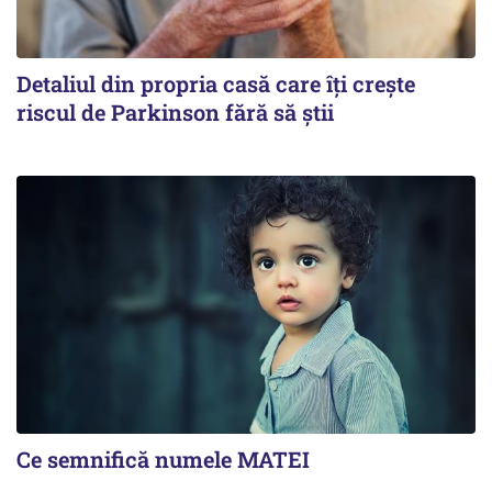
Detaliul din propria casă care îți crește
riscul de Parkinson fără să știi
Ce semnifică numele MATEI