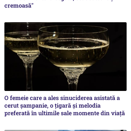
cremoasă"
O femeie care a ales sinuciderea asistată a
cerut șampanie, o țigară și melodia
preferată în ultimile sale momente din viață