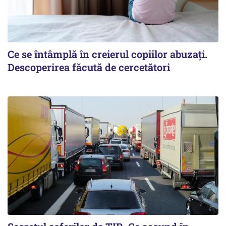
Ce se întâmplă în creierul copiilor abuzați.
Descoperirea făcută de cercetători