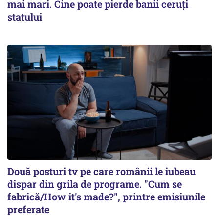
mai mari. Cine poate pierde banii ceruți
statului
Două posturi tv pe care românii le iubeau
dispar din grila de programe. "Cum se
fabrică/How it's made?", printre emisiunile
preferate