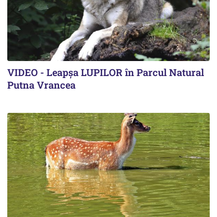
VIDEO - Leapșa LUPILOR în Parcul Natural
Putna Vrancea