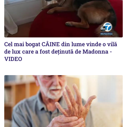
Cel mai bogat CÂINE din lume vinde o vilă
de lux care a fost deținută de Madonna -
VIDEO