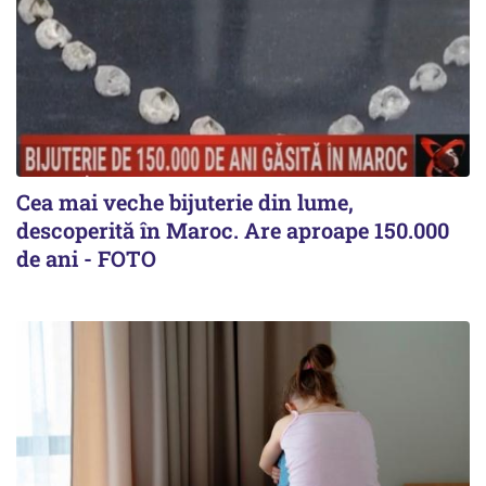
Cea mai veche bijuterie din lume,
descoperită în Maroc. Are aproape 150.000
de ani - FOTO