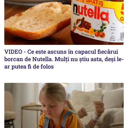
VIDEO - Ce este ascuns în capacul fiecărui
borcan de Nutella. Mulți nu știu asta, deși le-
ar putea fi de folos