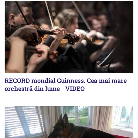
RECORD mondial Guinness. Cea mai mare
orchestră din lume - VIDEO