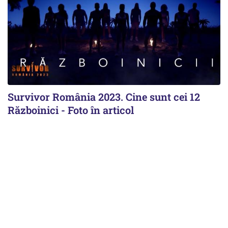
Survivor România 2023. Cine sunt cei 12
Războinici - Foto în articol