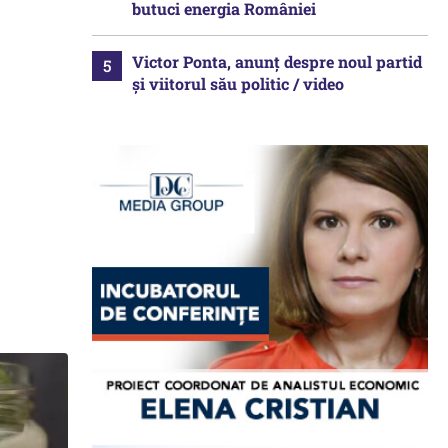
butuci energia României
Victor Ponta, anunț despre noul partid
și viitorul său politic / video