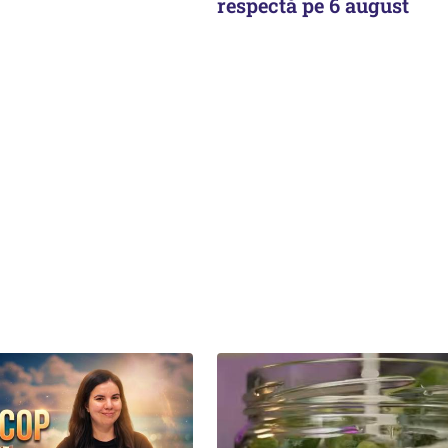
respectă pe 6 august