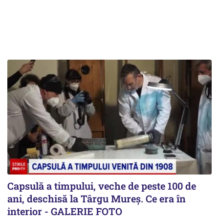
Capsulă a timpului, veche de peste 100 de
ani, deschisă la Târgu Mureș. Ce era în
interior - GALERIE FOTO