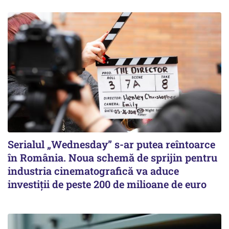
Serialul „Wednesday” s-ar putea reîntoarce
în România. Noua schemă de sprijin pentru
industria cinematografică va aduce
investiții de peste 200 de milioane de euro