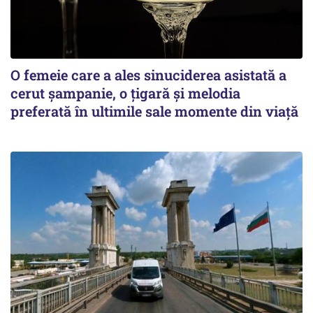
O femeie care a ales sinuciderea asistată a
cerut șampanie, o țigară și melodia
preferată în ultimile sale momente din viață