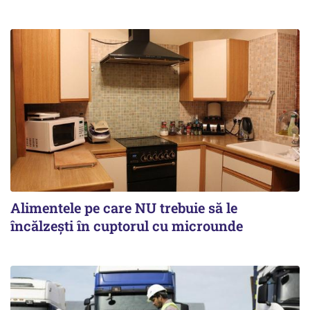
Alimentele pe care NU trebuie să le
încălzeşti în cuptorul cu microunde