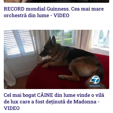
RECORD mondial Guinness. Cea mai mare
orchestră din lume - VIDEO
Cel mai bogat CÂINE din lume vinde o vilă
de lux care a fost deținută de Madonna -
VIDEO