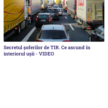
Secretul șoferilor de TIR. Ce ascund în
interiorul ușii - VIDEO