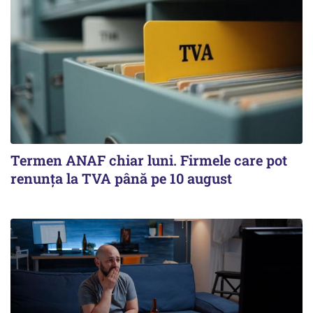
Termen ANAF chiar luni. Firmele care pot
renunța la TVA până pe 10 august