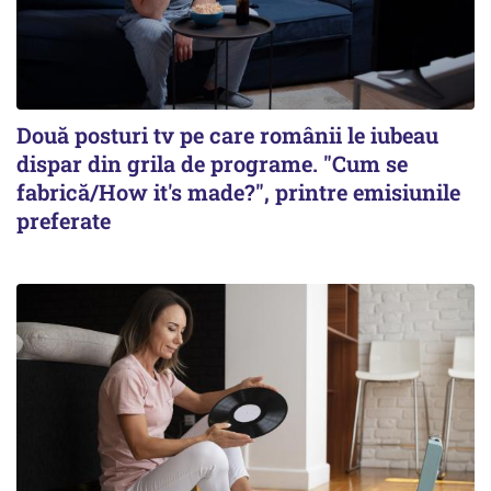
Două posturi tv pe care românii le iubeau
dispar din grila de programe. "Cum se
fabrică/How it's made?", printre emisiunile
preferate