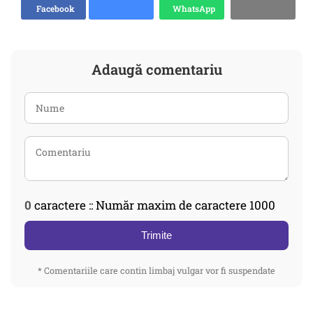
Facebook
WhatsApp
Adaugă comentariu
0
caractere :: Număr maxim de caractere 1000
Trimite
* Comentariile care contin limbaj vulgar vor fi suspendate