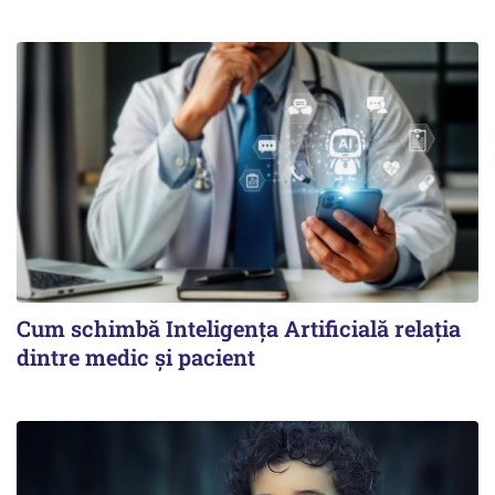
Cum schimbă Inteligența Artificială relația
dintre medic și pacient