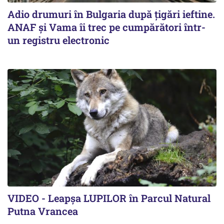
Adio drumuri în Bulgaria după țigări ieftine.
ANAF și Vama îi trec pe cumpărători într-
un registru electronic
VIDEO - Leapșa LUPILOR în Parcul Natural
Putna Vrancea