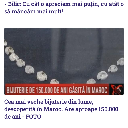
- Bilic: Cu cât o apreciem mai puțin, cu atât o
să mâncăm mai mult!
Cea mai veche bijuterie din lume,
descoperită în Maroc. Are aproape 150.000
de ani - FOTO