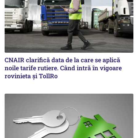
CNAIR clarifică data de la care se aplică
noile tarife rutiere. Când intră în vigoare
rovinieta și TollRo