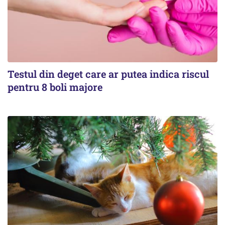
Testul din deget care ar putea indica riscul
pentru 8 boli majore