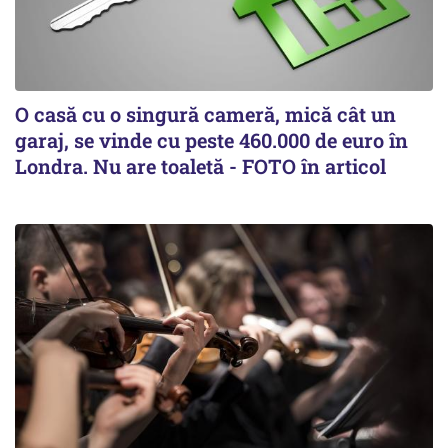
O casă cu o singură cameră, mică cât un
garaj, se vinde cu peste 460.000 de euro în
Londra. Nu are toaletă - FOTO în articol