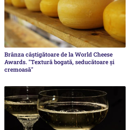
Brânza câștigătoare de la World Cheese
Awards. "Textură bogată, seducătoare și
cremoasă"