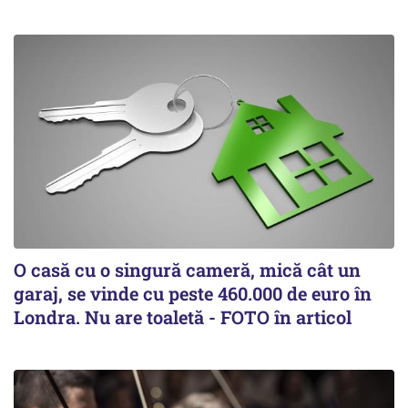
O casă cu o singură cameră, mică cât un
garaj, se vinde cu peste 460.000 de euro în
Londra. Nu are toaletă - FOTO în articol