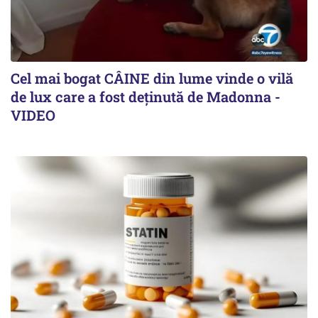
Cel mai bogat CÂINE din lume vinde o vilă
de lux care a fost deținută de Madonna -
VIDEO