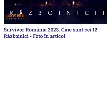
Survivor România 2023. Cine sunt cei 12
Războinici - Foto în articol