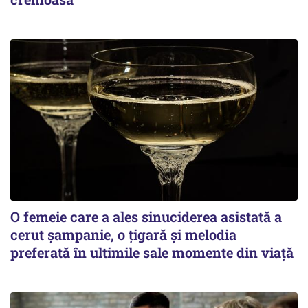
O femeie care a ales sinuciderea asistată a
cerut șampanie, o țigară și melodia
preferată în ultimile sale momente din viață