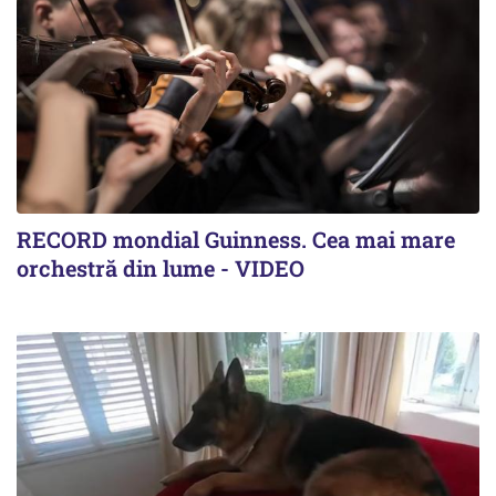
RECORD mondial Guinness. Cea mai mare
orchestră din lume - VIDEO