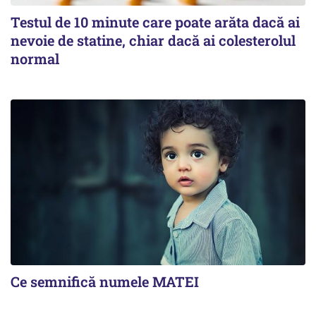
Testul de 10 minute care poate arăta dacă ai
nevoie de statine, chiar dacă ai colesterolul
normal
Ce semnifică numele MATEI