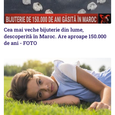
Cea mai veche bijuterie din lume,
descoperită în Maroc. Are aproape 150.000
de ani - FOTO