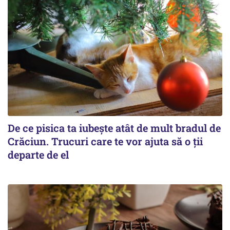
De ce pisica ta iubește atât de mult bradul de
Crăciun. Trucuri care te vor ajuta să o ții
departe de el