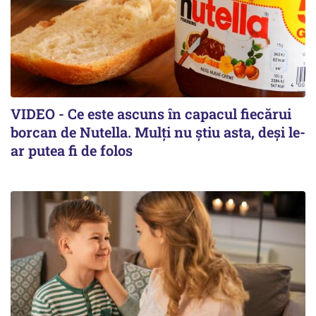
VIDEO - Ce este ascuns în capacul fiecărui
borcan de Nutella. Mulți nu știu asta, deși le-
ar putea fi de folos