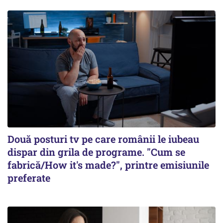
Două posturi tv pe care românii le iubeau
dispar din grila de programe. "Cum se
fabrică/How it's made?", printre emisiunile
preferate