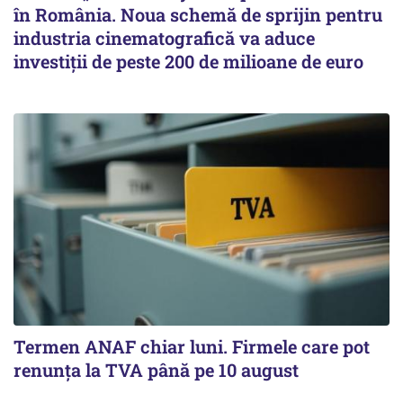
în România. Noua schemă de sprijin pentru
industria cinematografică va aduce
investiții de peste 200 de milioane de euro
Termen ANAF chiar luni. Firmele care pot
renunța la TVA până pe 10 august