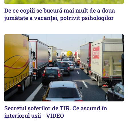
De ce copiii se bucură mai mult de a doua
jumătate a vacanței, potrivit psihologilor
Secretul șoferilor de TIR. Ce ascund în
interiorul ușii - VIDEO