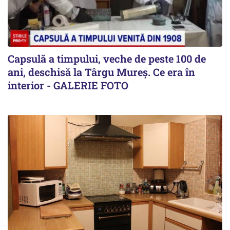
Capsulă a timpului, veche de peste 100 de
ani, deschisă la Târgu Mureș. Ce era în
interior - GALERIE FOTO