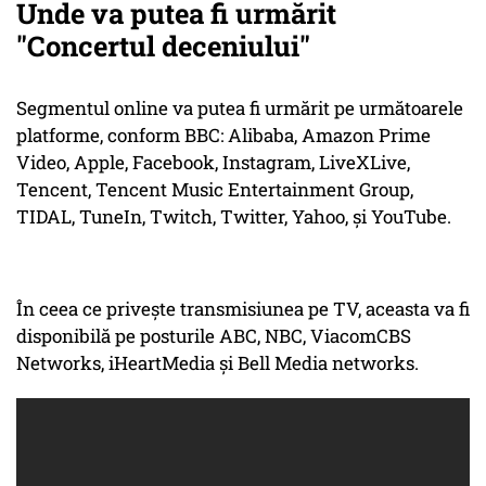
Unde va putea fi urmărit
"Concertul deceniului"
Segmentul online va putea fi urmărit pe următoarele
platforme, conform BBC: Alibaba, Amazon Prime
Video, Apple, Facebook, Instagram, LiveXLive,
Tencent, Tencent Music Entertainment Group,
TIDAL, TuneIn, Twitch, Twitter, Yahoo, şi YouTube.
În ceea ce priveşte transmisiunea pe TV, aceasta va fi
disponibilă pe posturile ABC, NBC, ViacomCBS
Networks, iHeartMedia şi Bell Media networks.