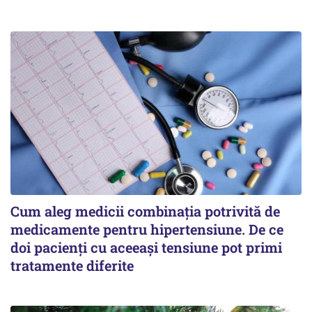
Cum aleg medicii combinația potrivită de
medicamente pentru hipertensiune. De ce
doi pacienți cu aceeași tensiune pot primi
tratamente diferite