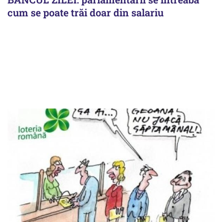
cum se poate trăi doar din salariu