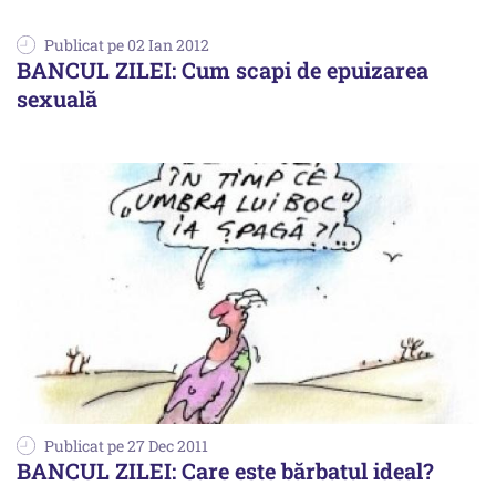
Publicat pe 02 Ian 2012
BANCUL ZILEI: Cum scapi de epuizarea
sexuală
Publicat pe 27 Dec 2011
BANCUL ZILEI: Care este bărbatul ideal?