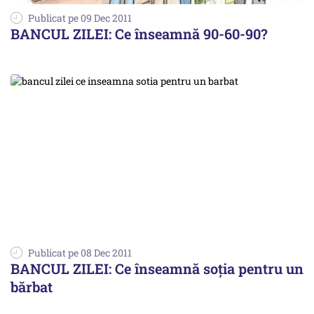
Publicat pe 09 Dec 2011
BANCUL ZILEI: Ce înseamnă 90-60-90?
Publicat pe 08 Dec 2011
BANCUL ZILEI: Ce înseamnă soţia pentru un
bărbat