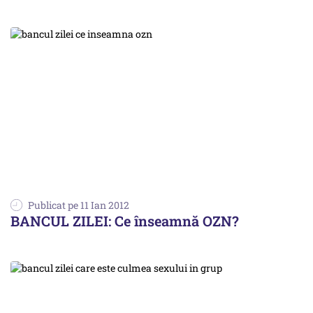
Publicat pe 11 Ian 2012
BANCUL ZILEI: Ce înseamnă OZN?