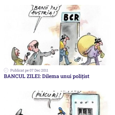
Publicat pe 07 Dec 2011
BANCUL ZILEI: Dilema unui poliţist