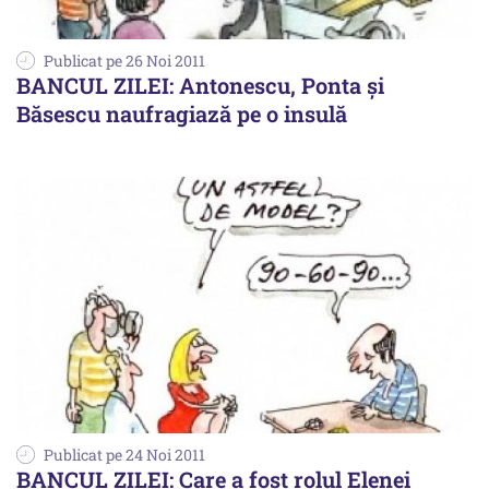
Publicat pe 26 Noi 2011
BANCUL ZILEI: Antonescu, Ponta şi
Băsescu naufragiază pe o insulă
Publicat pe 24 Noi 2011
BANCUL ZILEI: Care a fost rolul Elenei