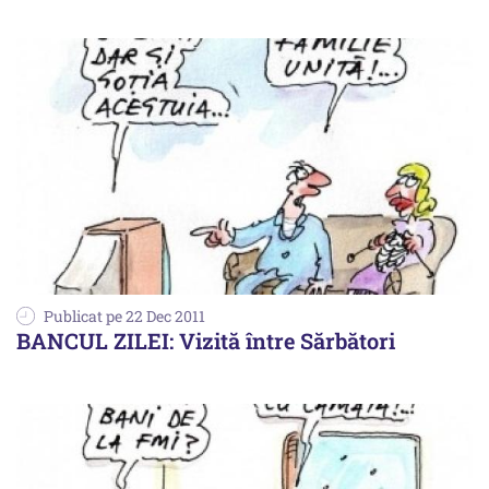
Publicat pe 22 Dec 2011
BANCUL ZILEI: Vizită între Sărbători