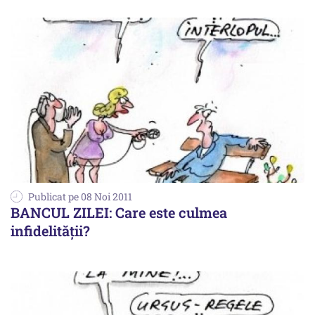
Publicat pe 08 Noi 2011
BANCUL ZILEI: Care este culmea
infidelităţii?