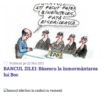
Publicat pe 22 Noi 2011
BANCUL ZILEI: Băsescu la înmormântarea
lui Boc