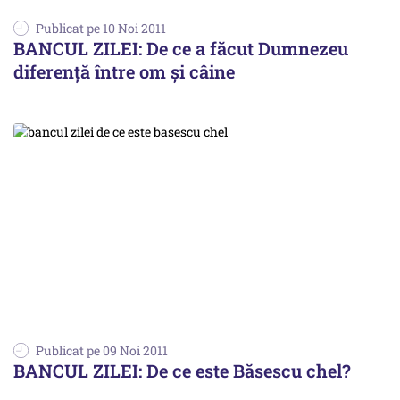
Publicat pe 10 Noi 2011
BANCUL ZILEI: De ce a făcut Dumnezeu
diferenţă între om şi câine
Publicat pe 09 Noi 2011
BANCUL ZILEI: De ce este Băsescu chel?