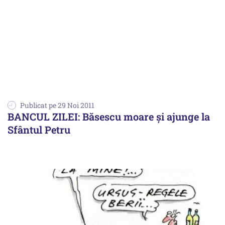
Publicat pe 29 Noi 2011
BANCUL ZILEI: Băsescu moare și ajunge la
Sfântul Petru