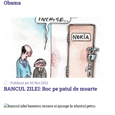
Obama
Publicat pe 30 Noi 2011
BANCUL ZILEI: Boc pe patul de moarte