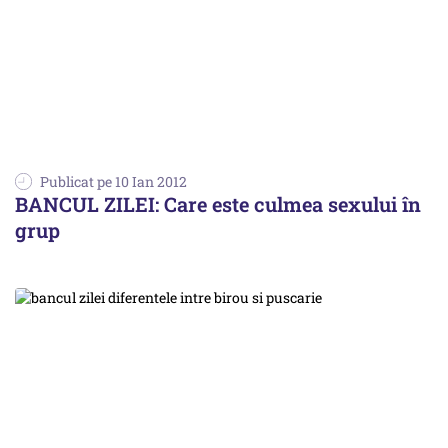
Publicat pe 10 Ian 2012
BANCUL ZILEI: Care este culmea sexului în
grup