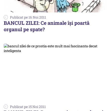
Publicat pe 16 Noi 2011
BANCUL ZILEI: Ce animale îşi poartă
organul pe spate?
Publicat pe 15 Noi 2011