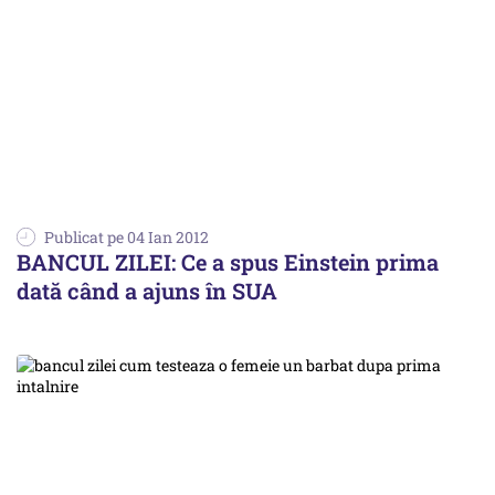
Publicat pe 04 Ian 2012
BANCUL ZILEI: Ce a spus Einstein prima
dată când a ajuns în SUA