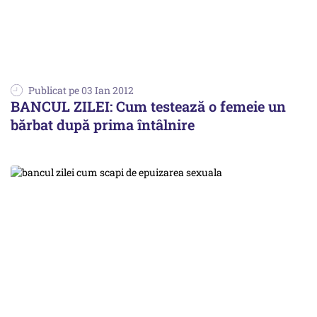
Publicat pe 03 Ian 2012
BANCUL ZILEI: Cum testează o femeie un
bărbat după prima întâlnire