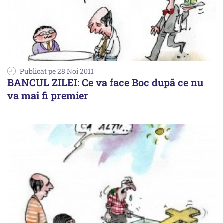
Publicat pe 28 Noi 2011
BANCUL ZILEI: Ce va face Boc după ce nu
va mai fi premier