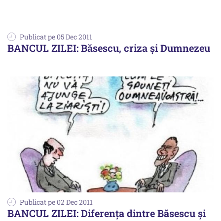
Publicat pe 05 Dec 2011
BANCUL ZILEI: Băsescu, criza şi Dumnezeu
Publicat pe 02 Dec 2011
BANCUL ZILEI: Diferenţa dintre Băsescu şi