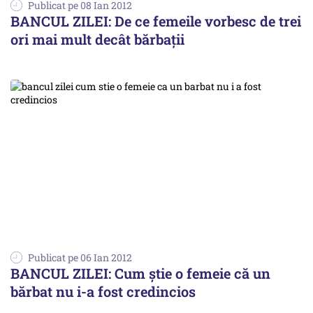
Publicat pe 08 Ian 2012
BANCUL ZILEI: De ce femeile vorbesc de trei
ori mai mult decât bărbaţii
Publicat pe 06 Ian 2012
BANCUL ZILEI: Cum ştie o femeie că un
bărbat nu i-a fost credincios