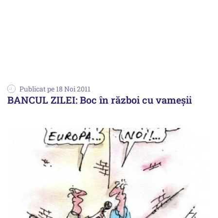
Publicat pe 18 Noi 2011
BANCUL ZILEI: Boc în război cu vameşii