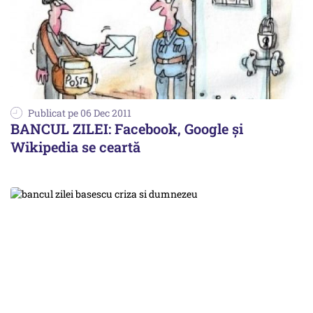
Publicat pe 06 Dec 2011
BANCUL ZILEI: Facebook, Google şi
Wikipedia se ceartă