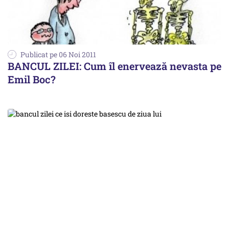
Publicat pe 06 Noi 2011
BANCUL ZILEI: Cum îl enervează nevasta pe
Emil Boc?