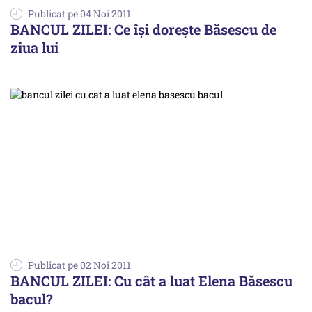
Publicat pe 04 Noi 2011
BANCUL ZILEI: Ce îşi doreşte Băsescu de
ziua lui
Publicat pe 02 Noi 2011
BANCUL ZILEI: Cu cât a luat Elena Băsescu
bacul?