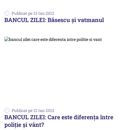
Publicat pe 13 Ian 2012
BANCUL ZILEI: Băsescu şi vatmanul
Publicat pe 12 Ian 2012
BANCUL ZILEI: Care este diferenţa între
poliţie şi vânt?