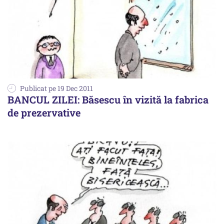
Publicat pe 19 Dec 2011
BANCUL ZILEI: Băsescu în vizită la fabrica
de prezervative