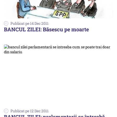
Publicat pe 14 Dec 2011
BANCUL ZILEI: Băsescu pe moarte
Publicat pe 12 Dec 2011
BANCUL ZILEI: parlamentarii se întreabă