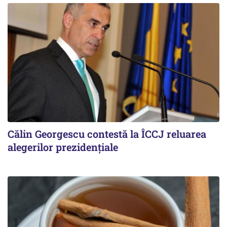
Călin Georgescu contestă la ÎCCJ reluarea
alegerilor prezidențiale