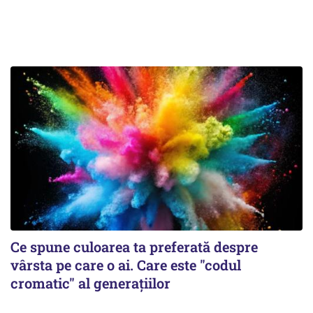
Ce spune culoarea ta preferată despre
vârsta pe care o ai. Care este "codul
cromatic" al generațiilor