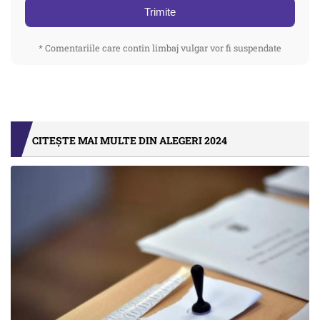
Trimite
* Comentariile care contin limbaj vulgar vor fi suspendate
CITEȘTE MAI MULTE DIN ALEGERI 2024