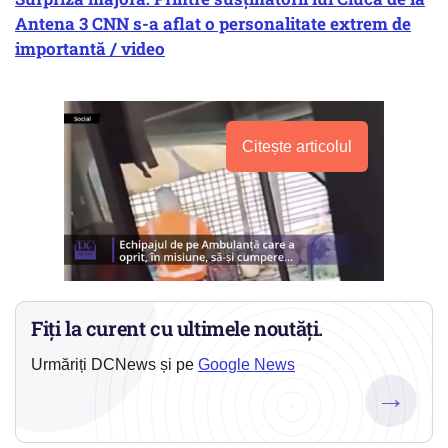
Antena 3 CNN s-a aflat o personalitate extrem de
importantă / video
Citește articolul
Fiți la curent cu ultimele noutăți.
Urmăriți DCNews și pe
Google News
→