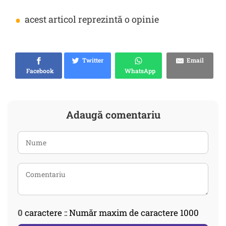
•
acest articol reprezintă o opinie
Twitter
Email
Facebook
WhatsApp
Adaugă comentariu
0
caractere :: Număr maxim de caractere 1000