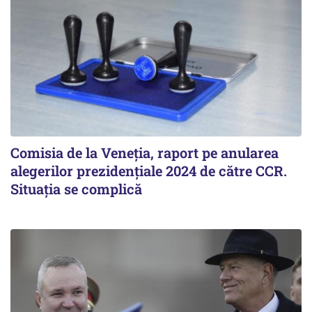
Comisia de la Veneția, raport pe anularea
alegerilor prezidențiale 2024 de către CCR.
Situația se complică