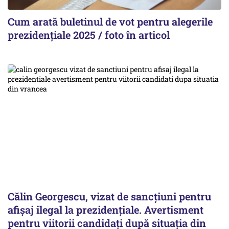
Cum arată buletinul de vot pentru alegerile
prezidențiale 2025 / foto în articol
Călin Georgescu, vizat de sancțiuni pentru
afișaj ilegal la prezidențiale. Avertisment
pentru viitorii candidați după situația din