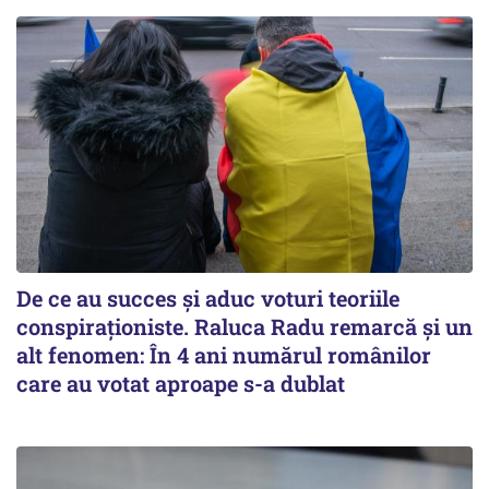
De ce au succes și aduc voturi teoriile
conspiraționiste. Raluca Radu remarcă și un
alt fenomen: În 4 ani numărul românilor
care au votat aproape s-a dublat