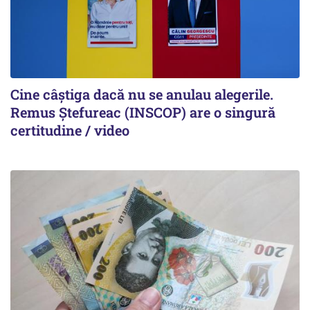
Cine câștiga dacă nu se anulau alegerile.
Remus Ștefureac (INSCOP) are o singură
certitudine / video