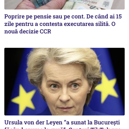
Poprire pe pensie sau pe cont. De când ai 15
zile pentru a contesta executarea silită. O
nouă decizie CCR
Ursula von der Leyen ”a sunat la București