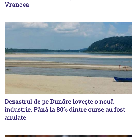
Vrancea
Dezastrul de pe Dunăre lovește o nouă
industrie. Până la 80% dintre curse au fost
anulate