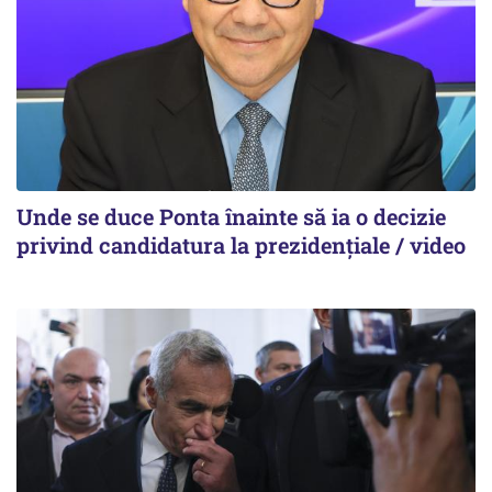
Unde se duce Ponta înainte să ia o decizie
privind candidatura la prezidențiale / video