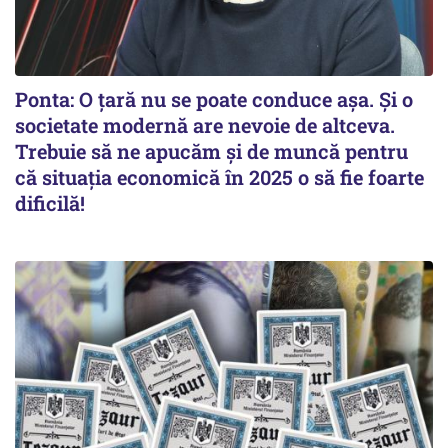
Ponta: O țară nu se poate conduce așa. Și o
societate modernă are nevoie de altceva.
Trebuie să ne apucăm și de muncă pentru
că situația economică în 2025 o să fie foarte
dificilă!