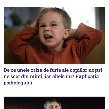
De ce unele crize de furie ale copiilor noștri
ne scot din minți, iar altele nu? Explicația
psihologului