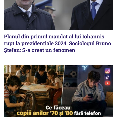
Planul din primul mandat al lui Iohannis
rupt la prezidențiale 2024. Sociologul Bruno
Ștefan: S-a creat un fenomen