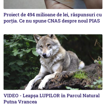
Proiect de 494 milioane de lei, răspunsuri cu
porția. Ce nu spune CNAS despre noul PIAS
VIDEO - Leapșa LUPILOR în Parcul Natural
Putna Vrancea