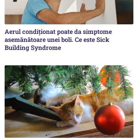
Aerul condiționat poate da simptome
asemănătoare unei boli. Ce este Sick
Building Syndrome