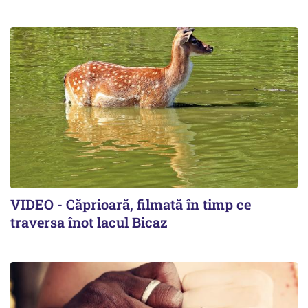
VIDEO - Căprioară, filmată în timp ce
traversa înot lacul Bicaz