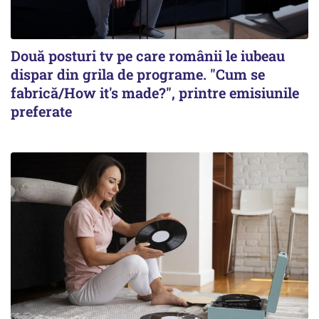
Două posturi tv pe care românii le iubeau
dispar din grila de programe. "Cum se
fabrică/How it's made?", printre emisiunile
preferate