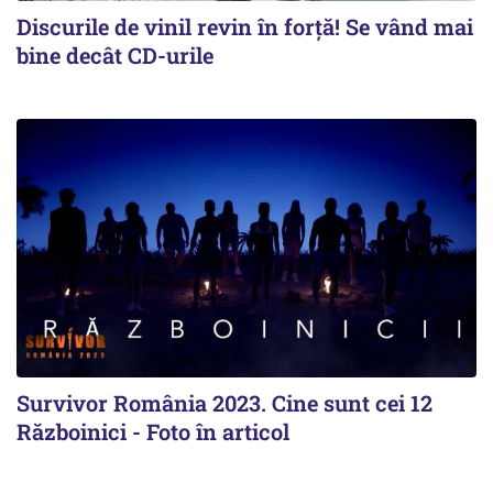
Discurile de vinil revin în forţă! Se vând mai
bine decât CD-urile
Survivor România 2023. Cine sunt cei 12
Războinici - Foto în articol