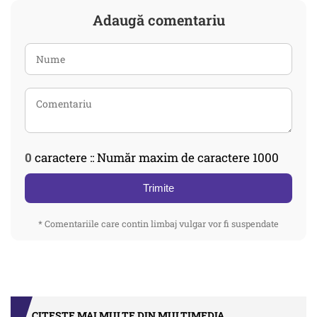
Adaugă comentariu
0
caractere :: Număr maxim de caractere 1000
Trimite
* Comentariile care contin limbaj vulgar vor fi suspendate
CITEȘTE MAI MULTE DIN MULTIMEDIA