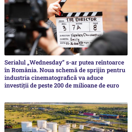
Serialul „Wednesday” s-ar putea reîntoarce
în România. Noua schemă de sprijin pentru
industria cinematografică va aduce
investiții de peste 200 de milioane de euro