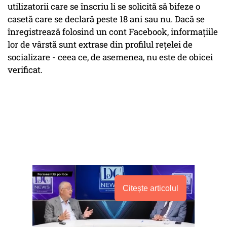
utilizatorii care se înscriu li se solicită să bifeze o
casetă care se declară peste 18 ani sau nu. Dacă se
înregistrează folosind un cont Facebook, informațiile
lor de vârstă sunt extrase din profilul rețelei de
socializare - ceea ce, de asemenea, nu este de obicei
verificat.
Citește articolul