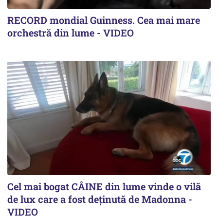
RECORD mondial Guinness. Cea mai mare
orchestră din lume - VIDEO
Cel mai bogat CÂINE din lume vinde o vilă
de lux care a fost deținută de Madonna -
VIDEO