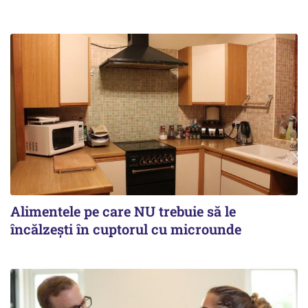
Alimentele pe care NU trebuie să le
încălzeşti în cuptorul cu microunde