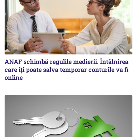
ANAF schimbă regulile medierii. Întâlnirea
care îți poate salva temporar conturile va fi
online