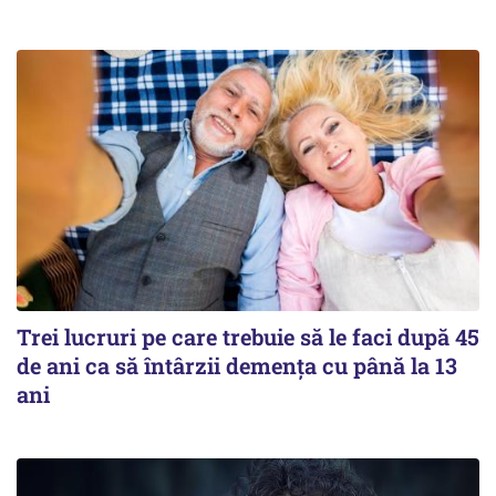
Trei lucruri pe care trebuie să le faci după 45
de ani ca să întârzii demența cu până la 13
ani