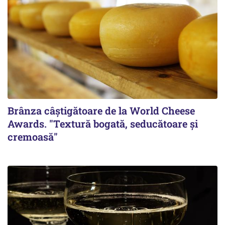
Brânza câștigătoare de la World Cheese
Awards. "Textură bogată, seducătoare și
cremoasă"