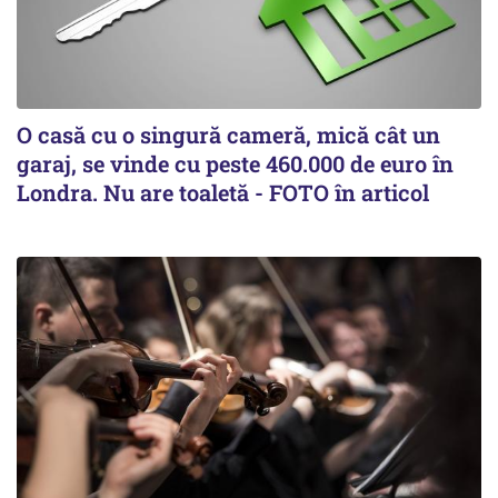
O casă cu o singură cameră, mică cât un
garaj, se vinde cu peste 460.000 de euro în
Londra. Nu are toaletă - FOTO în articol