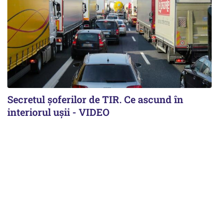
Secretul șoferilor de TIR. Ce ascund în
interiorul ușii - VIDEO