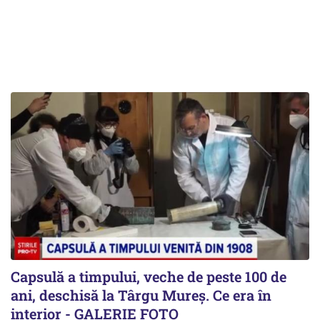
Capsulă a timpului, veche de peste 100 de
ani, deschisă la Târgu Mureș. Ce era în
interior - GALERIE FOTO