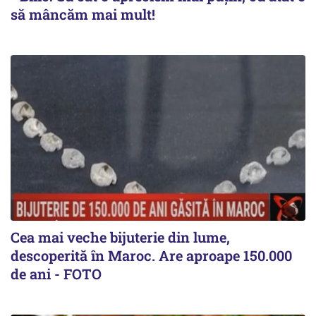
să mâncăm mai mult!
Cea mai veche bijuterie din lume,
descoperită în Maroc. Are aproape 150.000
de ani - FOTO