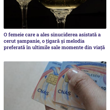
O femeie care a ales sinuciderea asistată a
cerut șampanie, o țigară și melodia
preferată în ultimile sale momente din viață