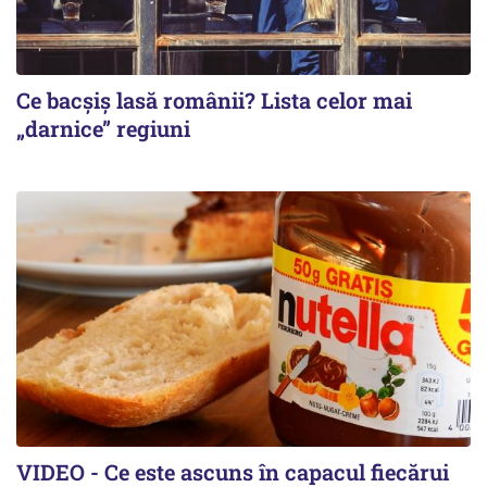
Ce bacșiș lasă românii? Lista celor mai
„darnice” regiuni
VIDEO - Ce este ascuns în capacul fiecărui