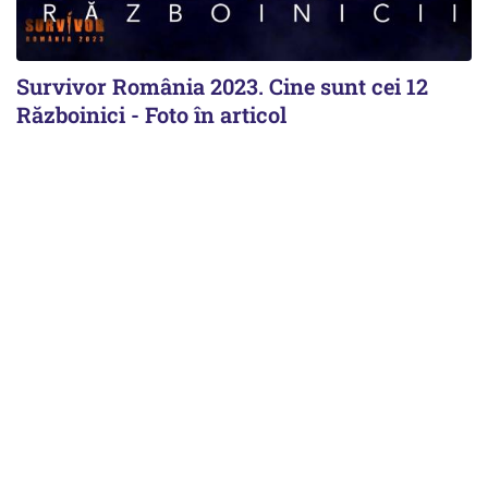
Survivor România 2023. Cine sunt cei 12
Războinici - Foto în articol