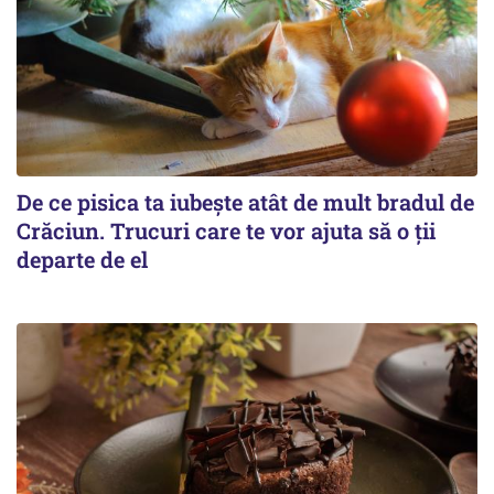
De ce pisica ta iubește atât de mult bradul de
Crăciun. Trucuri care te vor ajuta să o ții
departe de el