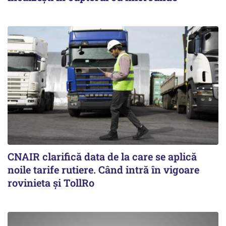
CNAIR clarifică data de la care se aplică
noile tarife rutiere. Când intră în vigoare
rovinieta și TollRo