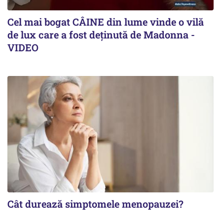
Cel mai bogat CÂINE din lume vinde o vilă
de lux care a fost deținută de Madonna -
VIDEO
Cât durează simptomele menopauzei?