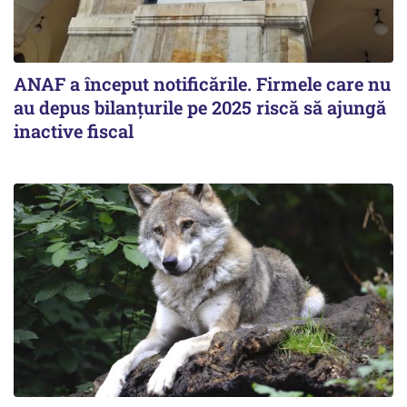
ANAF a început notificările. Firmele care nu
au depus bilanțurile pe 2025 riscă să ajungă
inactive fiscal