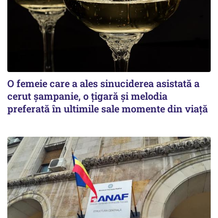
O femeie care a ales sinuciderea asistată a
cerut șampanie, o țigară și melodia
preferată în ultimile sale momente din viață