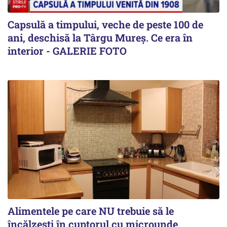
Capsulă a timpului, veche de peste 100 de
ani, deschisă la Târgu Mureș. Ce era în
interior - GALERIE FOTO
Alimentele pe care NU trebuie să le
încălzeşti în cuptorul cu microunde