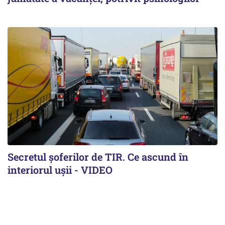
Secretul șoferilor de TIR. Ce ascund în
interiorul ușii - VIDEO