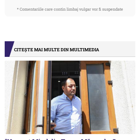
* Comentariile care contin limbaj vulgar vor fi suspendate
CITEȘTE MAI MULTE DIN MULTIMEDIA