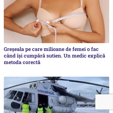
Greșeala pe care milioane de femei o fac
când își cumpără sutien. Un medic explică
metoda corectă