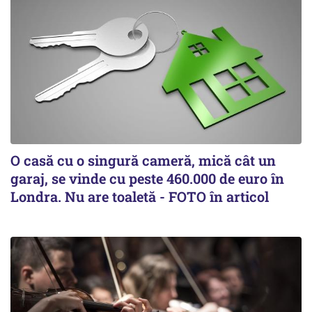
O casă cu o singură cameră, mică cât un
garaj, se vinde cu peste 460.000 de euro în
Londra. Nu are toaletă - FOTO în articol