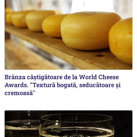
Brânza câștigătoare de la World Cheese
Awards. "Textură bogată, seducătoare și
cremoasă"