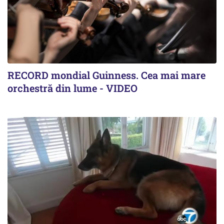
RECORD mondial Guinness. Cea mai mare
orchestră din lume - VIDEO