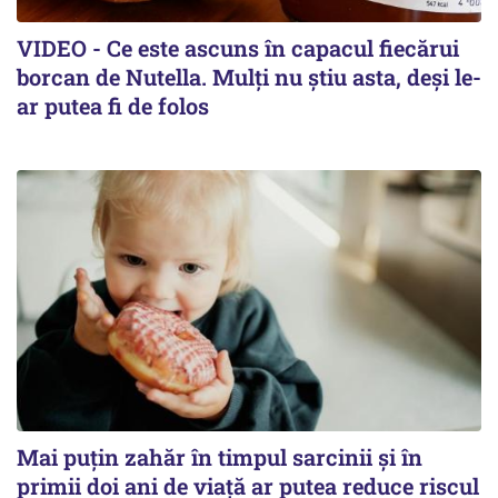
VIDEO - Ce este ascuns în capacul fiecărui
borcan de Nutella. Mulți nu știu asta, deși le-
ar putea fi de folos
Mai puțin zahăr în timpul sarcinii și în
primii doi ani de viață ar putea reduce riscul