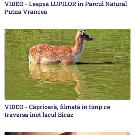
VIDEO - Leapșa LUPILOR în Parcul Natural
Putna Vrancea
VIDEO - Căprioară, filmată în timp ce
traversa înot lacul Bicaz