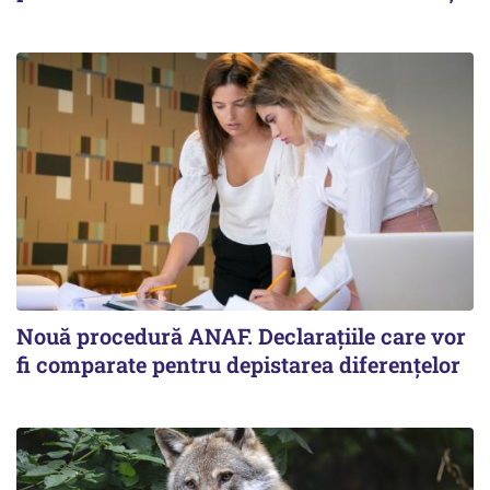
Nouă procedură ANAF. Declarațiile care vor
fi comparate pentru depistarea diferențelor