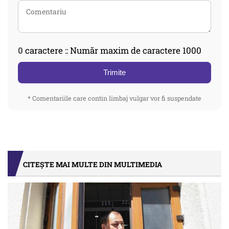
0
caractere :: Număr maxim de caractere 1000
Trimite
* Comentariile care contin limbaj vulgar vor fi suspendate
CITEȘTE MAI MULTE DIN MULTIMEDIA