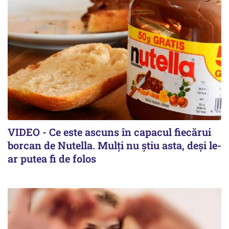
VIDEO - Ce este ascuns în capacul fiecărui
borcan de Nutella. Mulți nu știu asta, deși le-
ar putea fi de folos