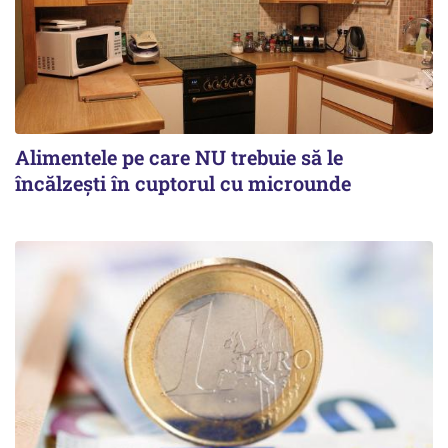
Alimentele pe care NU trebuie să le
încălzeşti în cuptorul cu microunde