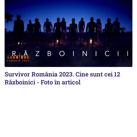
Survivor România 2023. Cine sunt cei 12
Războinici - Foto în articol