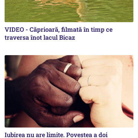
VIDEO - Căprioară, filmată în timp ce
traversa înot lacul Bicaz
Iubirea nu are limite. Povestea a doi