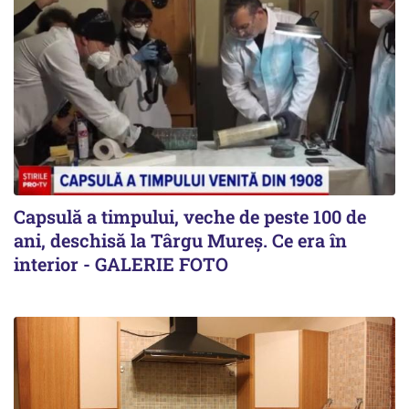
Capsulă a timpului, veche de peste 100 de
ani, deschisă la Târgu Mureș. Ce era în
interior - GALERIE FOTO