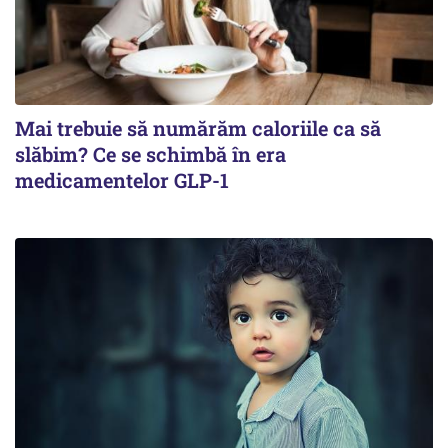
Mai trebuie să numărăm caloriile ca să
slăbim? Ce se schimbă în era
medicamentelor GLP-1