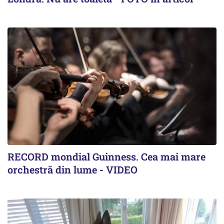
RECORD mondial Guinness. Cea mai mare
orchestră din lume - VIDEO