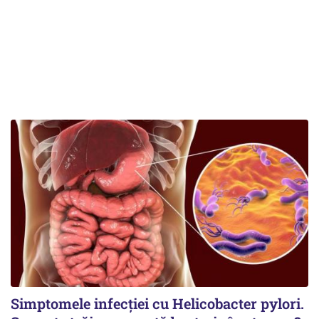
Simptomele infecției cu Helicobacter pylori.