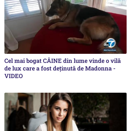
Cel mai bogat CÂINE din lume vinde o vilă
de lux care a fost deținută de Madonna -
VIDEO