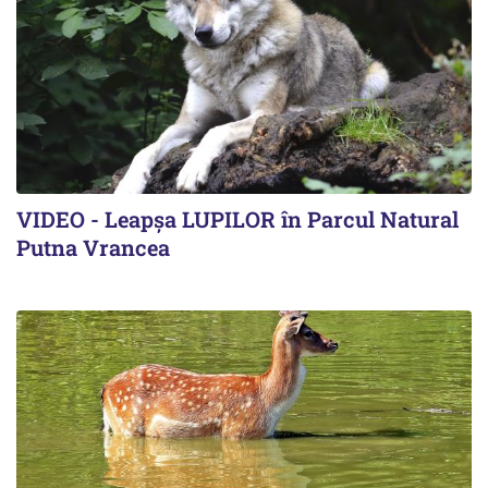
VIDEO - Leapșa LUPILOR în Parcul Natural
Putna Vrancea