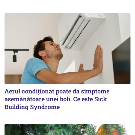
Aerul condiționat poate da simptome
asemănătoare unei boli. Ce este Sick
Building Syndrome