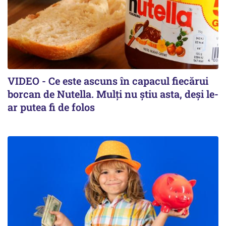
VIDEO - Ce este ascuns în capacul fiecărui
borcan de Nutella. Mulți nu știu asta, deși le-
ar putea fi de folos