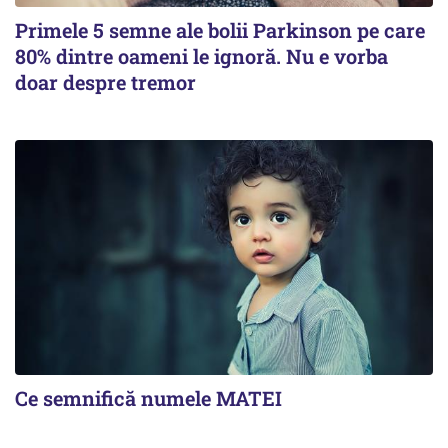
Primele 5 semne ale bolii Parkinson pe care
80% dintre oameni le ignoră. Nu e vorba
doar despre tremor
Ce semnifică numele MATEI