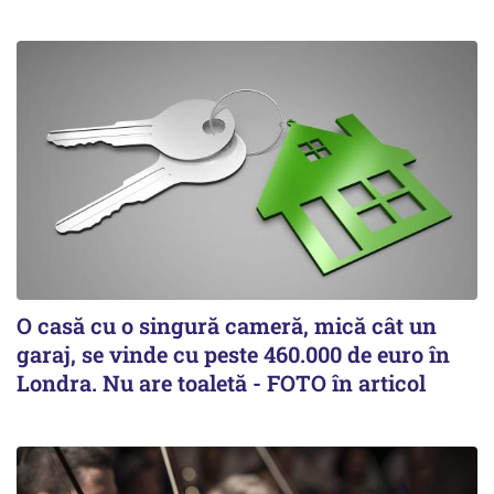
O casă cu o singură cameră, mică cât un
garaj, se vinde cu peste 460.000 de euro în
Londra. Nu are toaletă - FOTO în articol