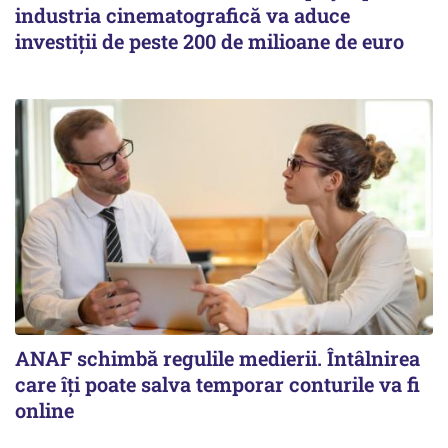
industria cinematografică va aduce
investiții de peste 200 de milioane de euro
ANAF schimbă regulile medierii. Întâlnirea
care îți poate salva temporar conturile va fi
online