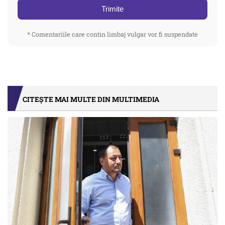
Trimite
* Comentariile care contin limbaj vulgar vor fi suspendate
CITEȘTE MAI MULTE DIN MULTIMEDIA