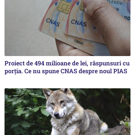
Proiect de 494 milioane de lei, răspunsuri cu
porția. Ce nu spune CNAS despre noul PIAS