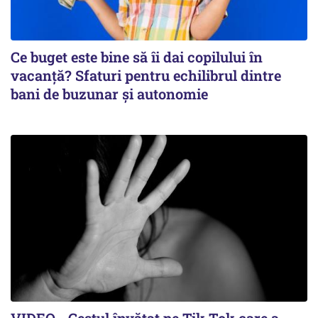
Ce buget este bine să îi dai copilului în
vacanță? Sfaturi pentru echilibrul dintre
bani de buzunar și autonomie