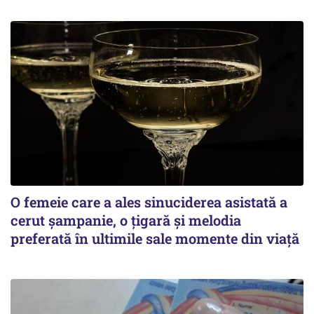
O femeie care a ales sinuciderea asistată a
cerut șampanie, o țigară și melodia
preferată în ultimile sale momente din viață