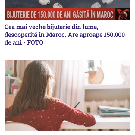
Cea mai veche bijuterie din lume,
descoperită în Maroc. Are aproape 150.000
de ani - FOTO