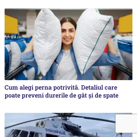
Cum alegi perna potrivită. Detaliul care
poate preveni durerile de gât și de spate