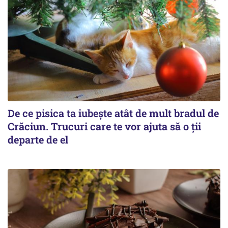
De ce pisica ta iubește atât de mult bradul de
Crăciun. Trucuri care te vor ajuta să o ții
departe de el