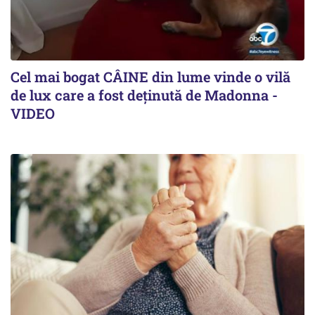
Cel mai bogat CÂINE din lume vinde o vilă
de lux care a fost deținută de Madonna -
VIDEO