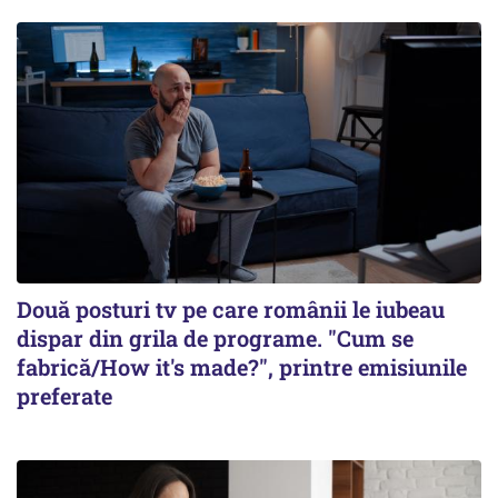
Două posturi tv pe care românii le iubeau
dispar din grila de programe. "Cum se
fabrică/How it's made?", printre emisiunile
preferate