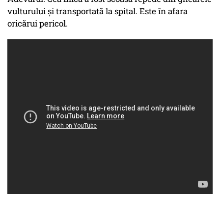
vulturului și transportată la spital. Este în afara
oricărui pericol.