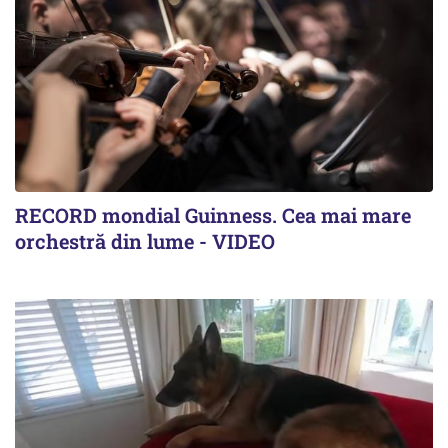
RECORD mondial Guinness. Cea mai mare
orchestră din lume - VIDEO