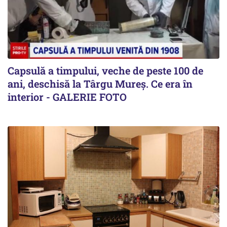
Capsulă a timpului, veche de peste 100 de
ani, deschisă la Târgu Mureș. Ce era în
interior - GALERIE FOTO