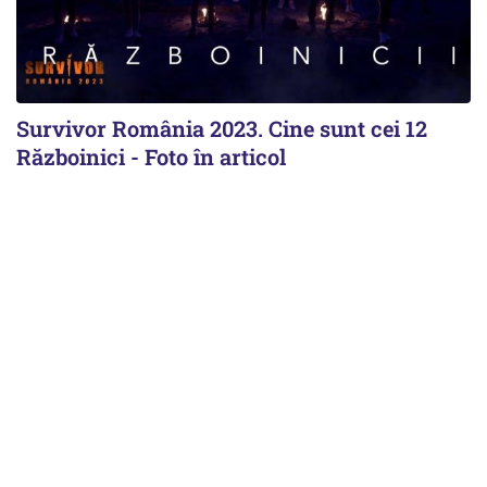
Survivor România 2023. Cine sunt cei 12
Războinici - Foto în articol